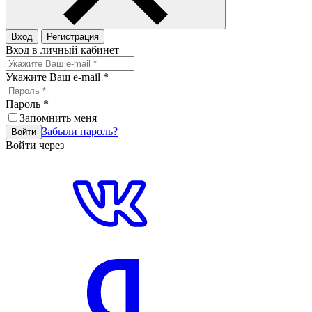
Вход
Регистрация
Вход в личный кабинет
Укажите Ваш e-mail
*
Пароль
*
Запомнить меня
Забыли пароль?
Войти
Войти через