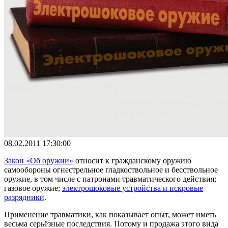
08.02.2011 17:30:00
Закон «Об оружии»
относит к гражданскому оружию
самообороны огнестрельное гладкоствольное и бесствольное
оружие, в том числе с патронами травматического действия;
газовое оружие;
электрошоковые устройства и искровые
разрядники
.
Применение травматики, как показывает опыт, может иметь
весьма серьёзные последствия. Потому и продажа этого вида