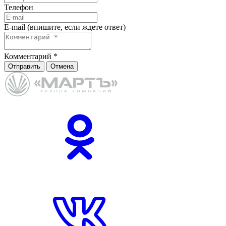
Телефон
E-mail (впишите, если ждете ответ)
Комментарий
*
Отправить
Отмена