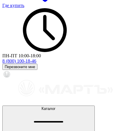
Где купить
ПН-ПТ 10:00-18:00
8 (800) 100-18-46
Перезвоните мне
Каталог