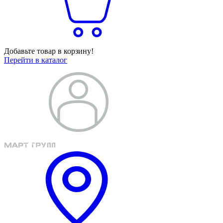
Добавьте товар в корзину!
Перейти в каталог