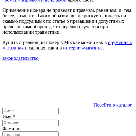
Применение шокера не приведёт к травмам, ранениям, и, тем
более, к смерти. Таким образом, вы не рискуете попасть на
скамью подсудимых по статье о превышении допустимых
пределов самообороны, что нередко случается при
использовании травматики.
Купить стреляющий шокер в Москве можно как в
оружейных
магазинах
и салонах, так и в
интернет-магазине
.
законодательство
Перейти в каталог
Имя
*
Фамилия