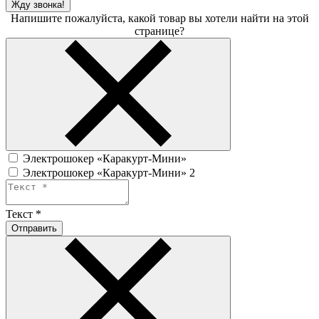
Жду звонка!
Напишите пожалуйста, какой товар вы хотели найти на этой
странице?
Электрошокер «Каракурт-Мини»
Электрошокер «Каракурт-Мини» 2
Текст
*
Отправить