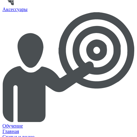
Аксессуары
Обучение
Главная
Статьи и видео