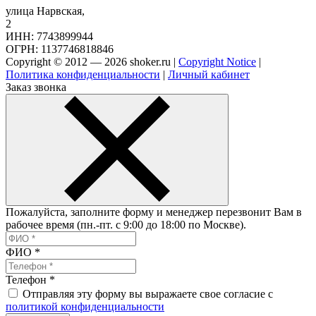
улица Нарвская,
2
ИНН: 7743899944
ОГРН: 1137746818846
Copyright © 2012 — 2026 shoker.ru |
Copyright Notice
|
Политика конфиденциальности
|
Личный кабинет
Заказ звонка
Пожалуйста, заполните форму и менеджер перезвонит Вам в
рабочее время (пн.-пт. с 9:00 до 18:00 по Москве).
ФИО
*
Телефон
*
Отправляя эту форму вы выражаете свое согласие с
политикой конфиденциальности