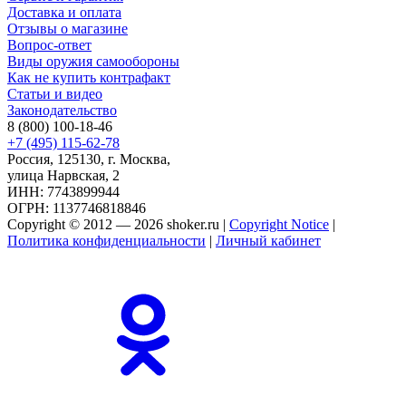
Доставка и оплата
Отзывы о магазине
Вопрос-ответ
Виды оружия самообороны
Как не купить контрафакт
Статьи и видео
Законодательство
8 (800) 100-18-46
+7 (495) 115-62-78
Россия, 125130, г. Москва,
улица Нарвская, 2
ИНН: 7743899944
ОГРН: 1137746818846
Copyright © 2012 — 2026 shoker.ru |
Copyright Notice
|
Политика конфиденциальности
|
Личный кабинет