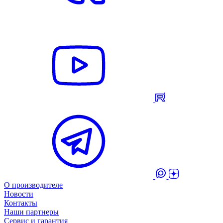
О производителе
Новости
Контакты
Наши партнеры
Сервис и гарантия