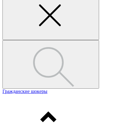
Гражданские шокеры