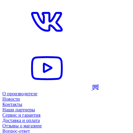
О производителе
Новости
Контакты
Наши партнеры
Сервис и гарантия
Доставка и оплата
Отзывы о магазине
Вопрос-ответ