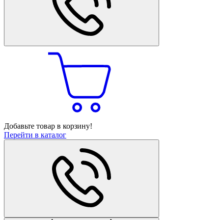
Добавьте товар в корзину!
Перейти в каталог