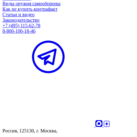
Виды оружия самообороны
Как не купить контрафакт
Статьи и видео
Законодательство
+7 (495) 115-62-78
8-800-100-18-46
Россия, 125130, г. Москва,