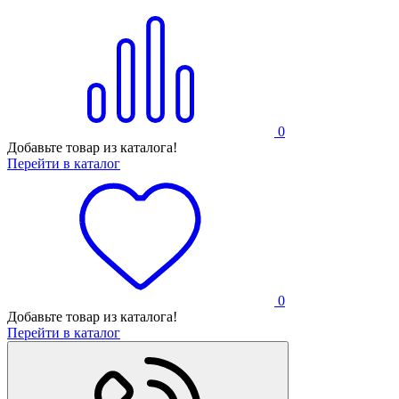
0
Добавьте товар из каталога!
Перейти в каталог
0
Добавьте товар из каталога!
Перейти в каталог