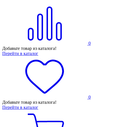
0
Добавьте товар из каталога!
Перейти в каталог
0
Добавьте товар из каталога!
Перейти в каталог