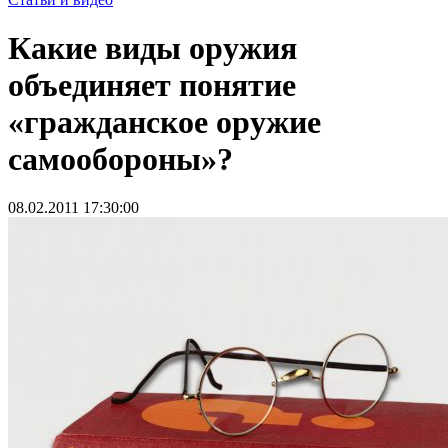
Какие виды оружия
объединяет понятие
«гражданское оружие
самообороны»?
08.02.2011 17:30:00