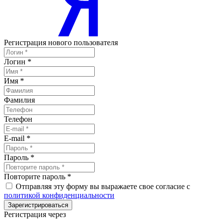
Регистрация нового пользователя
Логин
*
Имя
*
Фамилия
Телефон
E-mail
*
Пароль
*
Повторите пароль
*
Отправляя эту форму вы выражаете свое согласие с
политикой конфиденциальности
Зарегистрироваться
Регистрация через