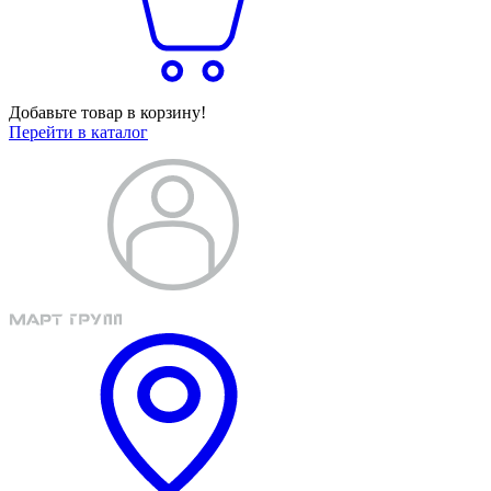
Добавьте товар в корзину!
Перейти в каталог