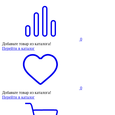
0
Добавьте товар из каталога!
Перейти в каталог
0
Добавьте товар из каталога!
Перейти в каталог