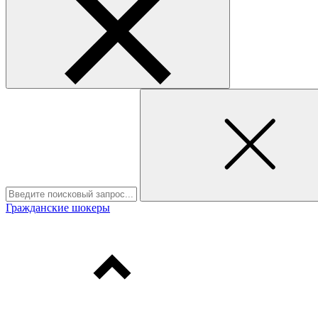
Гражданские шокеры