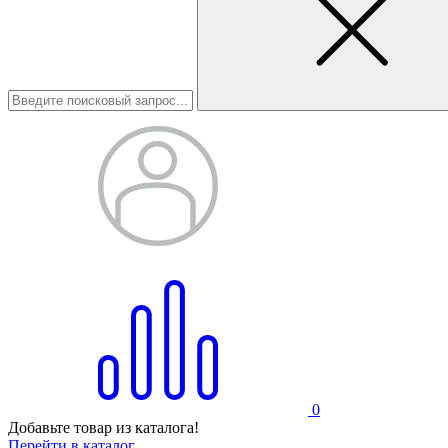
0
Добавьте товар из каталога!
Перейти в каталог