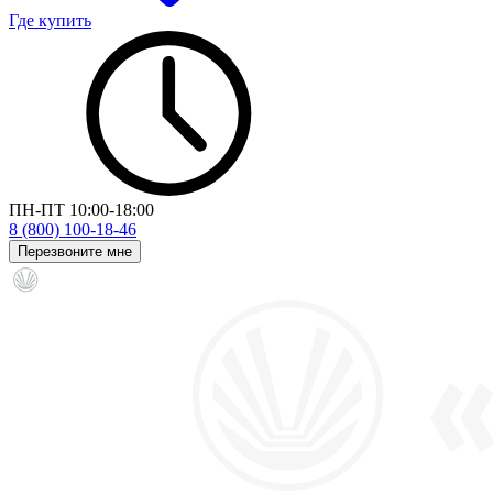
Где купить
ПН-ПТ 10:00-18:00
8 (800) 100-18-46
Перезвоните мне