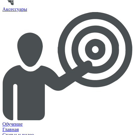
Аксессуары
Обучение
Главная
Статьи и видео