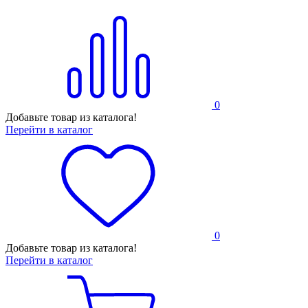
0
Добавьте товар из каталога!
Перейти в каталог
0
Добавьте товар из каталога!
Перейти в каталог