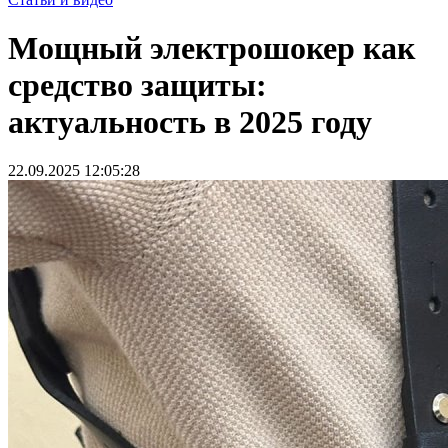
Мощный электрошокер как
средство защиты:
актуальность в 2025 году
22.09.2025 12:05:28