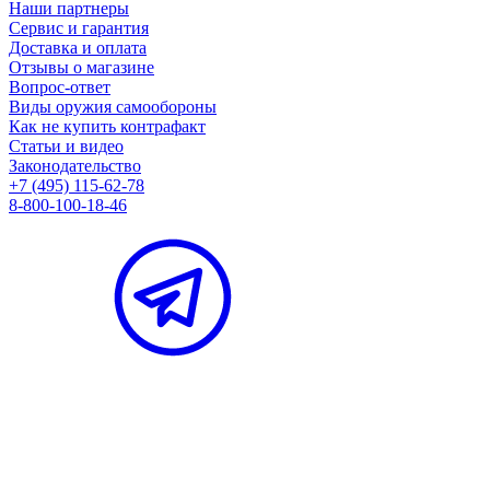
Наши партнеры
Сервис и гарантия
Доставка и оплата
Отзывы о магазине
Вопрос-ответ
Виды оружия самообороны
Как не купить контрафакт
Статьи и видео
Законодательство
+7 (495) 115-62-78
8-800-100-18-46