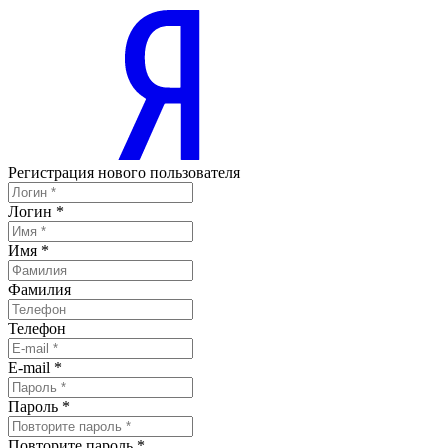
Регистрация нового пользователя
Логин
*
Имя
*
Фамилия
Телефон
E-mail
*
Пароль
*
Повторите пароль
*