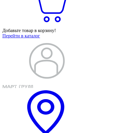
Добавьте товар в корзину!
Перейти в каталог