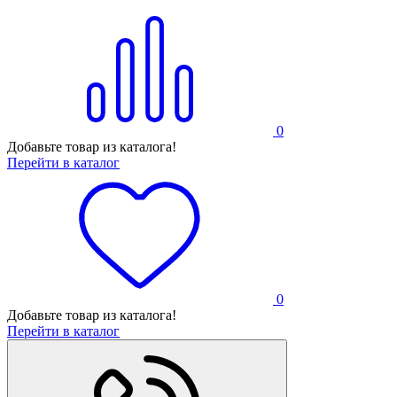
0
Добавьте товар из каталога!
Перейти в каталог
0
Добавьте товар из каталога!
Перейти в каталог