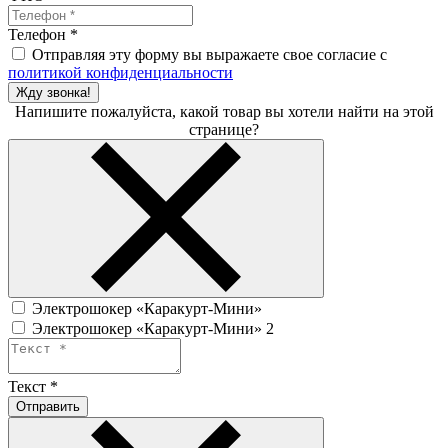
Телефон
*
Отправляя эту форму вы выражаете свое согласие с
политикой конфиденциальности
Жду звонка!
Напишите пожалуйста, какой товар вы хотели найти на этой
странице?
Электрошокер «Каракурт-Мини»
Электрошокер «Каракурт-Мини» 2
Текст
*
Отправить