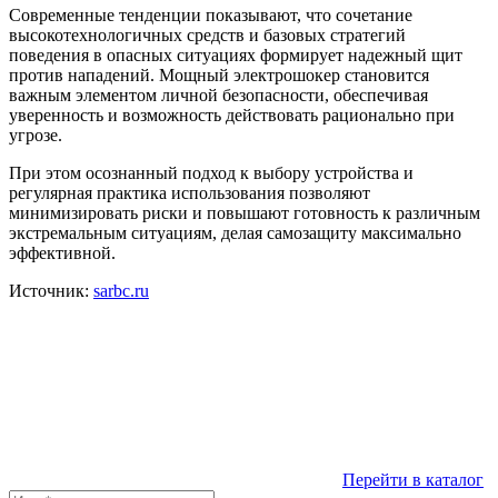
Современные тенденции показывают, что сочетание
высокотехнологичных средств и базовых стратегий
поведения в опасных ситуациях формирует надежный щит
против нападений. Мощный электрошокер становится
важным элементом личной безопасности, обеспечивая
уверенность и возможность действовать рационально при
угрозе.
При этом осознанный подход к выбору устройства и
регулярная практика использования позволяют
минимизировать риски и повышают готовность к различным
экстремальным ситуациям, делая самозащиту максимально
эффективной.
Источник:
sarbc.ru
Перейти в каталог