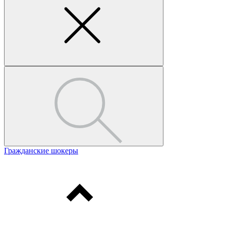
Гражданские шокеры