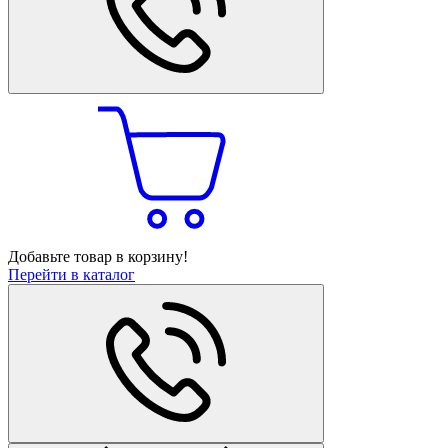
Добавьте товар в корзину!
Перейти в каталог