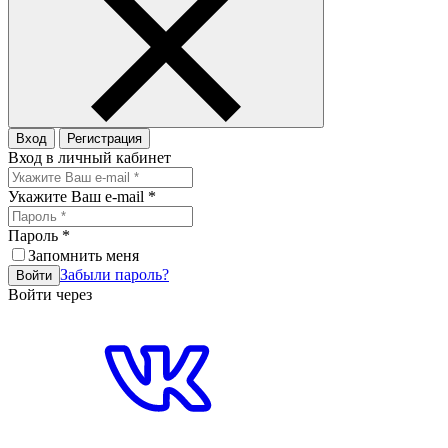
Вход
Регистрация
Вход в личный кабинет
Укажите Ваш e-mail
*
Пароль
*
Запомнить меня
Забыли пароль?
Войти
Войти через