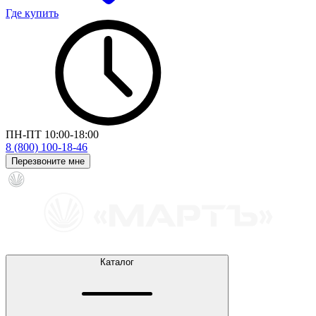
Где купить
ПН-ПТ 10:00-18:00
8 (800) 100-18-46
Перезвоните мне
Каталог