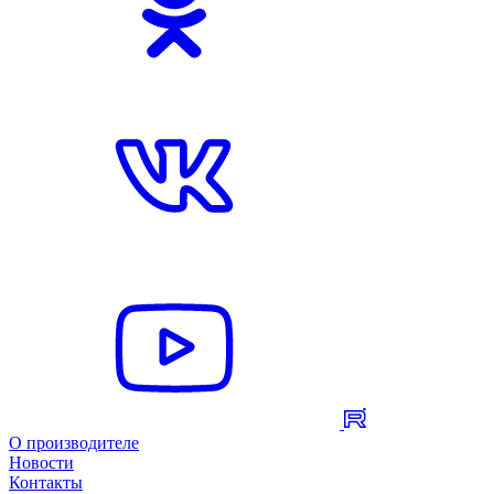
О производителе
Новости
Контакты