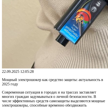
22.09.2025 12:05:28
Мощный электрошокер как средство защиты: актуальность в
2025 году
Современная ситуация в городах и на трассах заставляет
многих граждан задумываться о личной безопасности. В
числе эффективных средств самозащиты выделяются мощные
электрошокеры, способные временно обездвижить