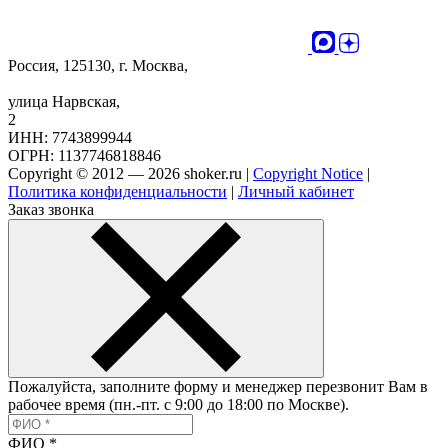
Россия, 125130, г. Москва,
улица Нарвская,
2
ИНН: 7743899944
ОГРН: 1137746818846
Copyright © 2012 — 2026 shoker.ru |
Copyright Notice
|
Политика конфиденциальности
|
Личный кабинет
Заказ звонка
Пожалуйста, заполните форму и менеджер перезвонит Вам в
рабочее время (пн.-пт. с 9:00 до 18:00 по Москве).
ФИО
*