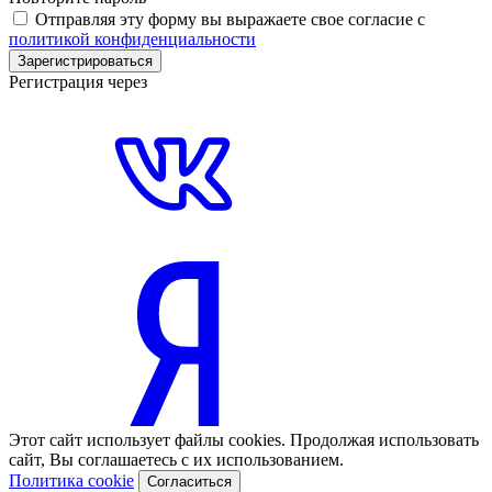
Отправляя эту форму вы выражаете свое согласие с
политикой конфиденциальности
Зарегистрироваться
Регистрация через
Этот сайт использует файлы cookies. Продолжая использовать
сайт, Вы соглашаетесь с их использованием.
Политика cookie
Согласиться