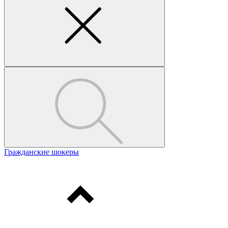
Гражданские шокеры