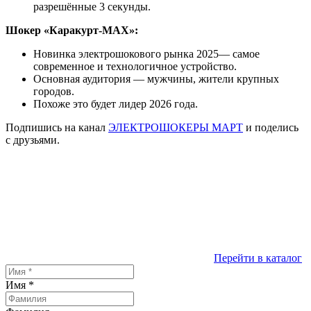
разрешённые 3 секунды.
Шокер «Каракурт-MAX»:
Новинка электрошокового рынка 2025— самое
современное и технологичное устройство.
Основная аудитория — мужчины, жители крупных
городов.
Похоже это будет лидер 2026 года.
Подпишись на канал
ЭЛЕКТРОШОКЕРЫ МАРТ
и поделись
с друзьями.
Перейти в каталог
Имя
*