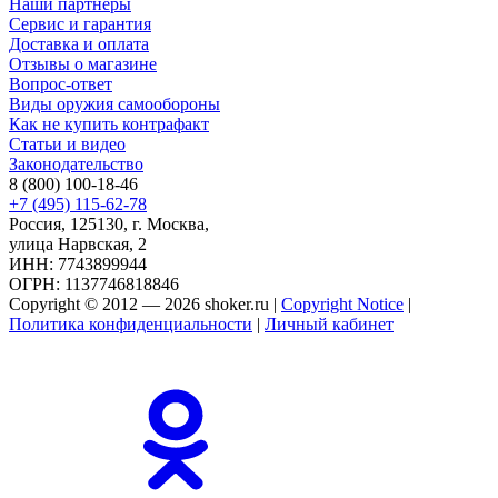
Наши партнеры
Сервис и гарантия
Доставка и оплата
Отзывы о магазине
Вопрос-ответ
Виды оружия самообороны
Как не купить контрафакт
Статьи и видео
Законодательство
8 (800) 100-18-46
+7 (495) 115-62-78
Россия, 125130, г. Москва,
улица Нарвская, 2
ИНН: 7743899944
ОГРН: 1137746818846
Copyright © 2012 — 2026 shoker.ru |
Copyright Notice
|
Политика конфиденциальности
|
Личный кабинет