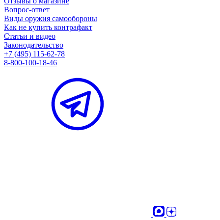
Отзывы о магазине
Вопрос-ответ
Виды оружия самообороны
Как не купить контрафакт
Статьи и видео
Законодательство
+7 (495) 115-62-78
8-800-100-18-46