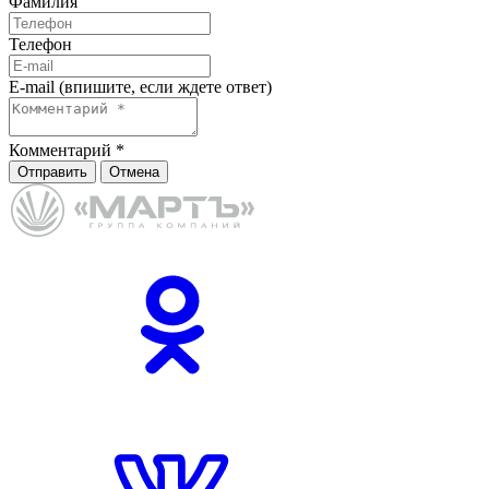
Фамилия
Телефон
E-mail (впишите, если ждете ответ)
Комментарий
*
Отправить
Отмена