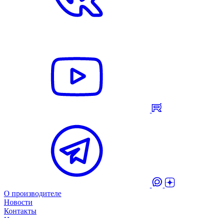
О производителе
Новости
Контакты