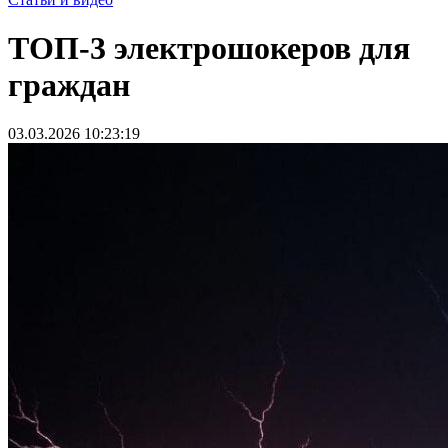
ТОП‑3 электрошокеров для
граждан
03.03.2026 10:23:19