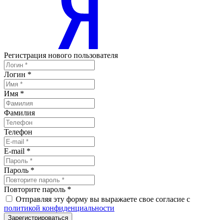
Регистрация нового пользователя
Логин
*
Имя
*
Фамилия
Телефон
E-mail
*
Пароль
*
Повторите пароль
*
Отправляя эту форму вы выражаете свое согласие с
политикой конфиденциальности
Зарегистрироваться