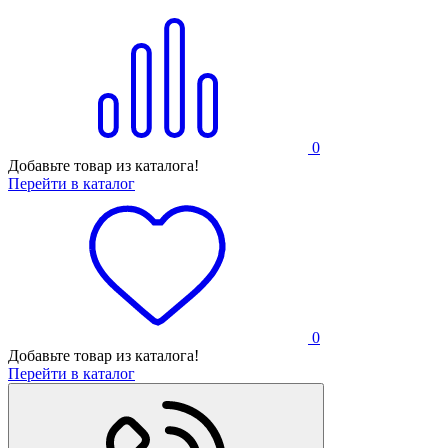
0
Добавьте товар из каталога!
Перейти в каталог
0
Добавьте товар из каталога!
Перейти в каталог