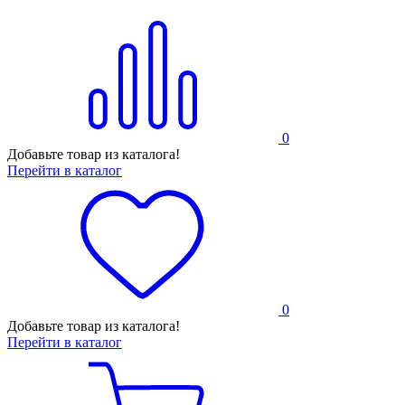
0
Добавьте товар из каталога!
Перейти в каталог
0
Добавьте товар из каталога!
Перейти в каталог