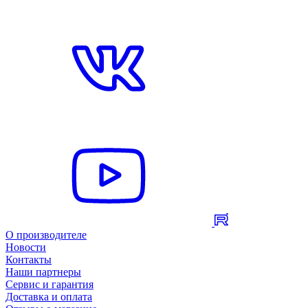
О производителе
Новости
Контакты
Наши партнеры
Сервис и гарантия
Доставка и оплата