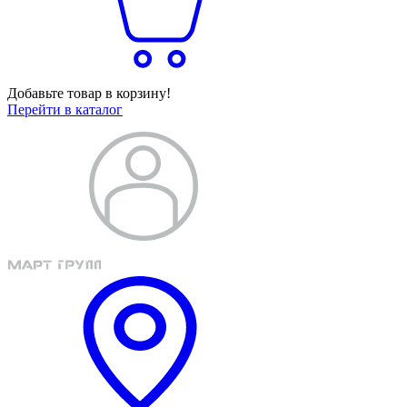
Добавьте товар в корзину!
Перейти в каталог