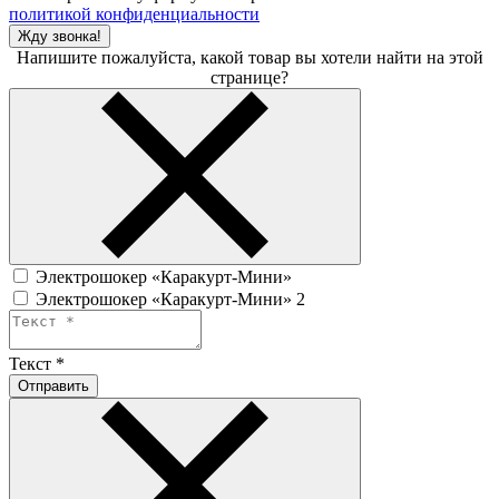
политикой конфиденциальности
Жду звонка!
Напишите пожалуйста, какой товар вы хотели найти на этой
странице?
Электрошокер «Каракурт-Мини»
Электрошокер «Каракурт-Мини» 2
Текст
*
Отправить