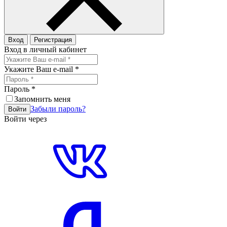
Вход
Регистрация
Вход в личный кабинет
Укажите Ваш e-mail
*
Пароль
*
Запомнить меня
Забыли пароль?
Войти
Войти через