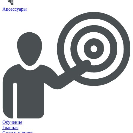
Аксессуары
Обучение
Главная
Статьи и видео