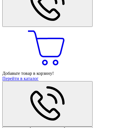
Добавьте товар в корзину!
Перейти в каталог