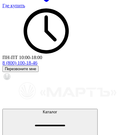
Где купить
ПН-ПТ 10:00-18:00
8 (800) 100-18-46
Перезвоните мне
Каталог