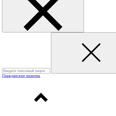
Гражданские шокеры