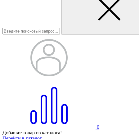
0
Добавьте товар из каталога!
Перейти в каталог