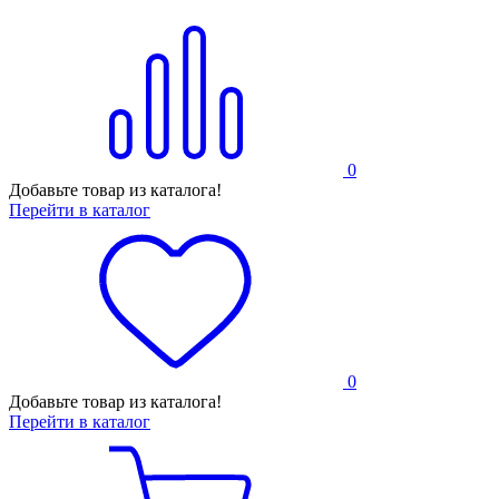
0
Добавьте товар из каталога!
Перейти в каталог
0
Добавьте товар из каталога!
Перейти в каталог