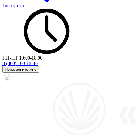
Где купить
ПН-ПТ 10:00-18:00
8 (800) 100-18-46
Перезвоните мне