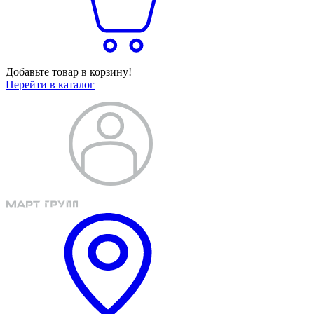
Добавьте товар в корзину!
Перейти в каталог