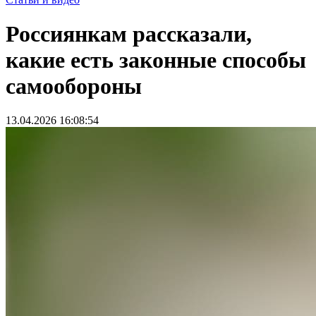
Россиянкам рассказали,
какие есть законные способы
самообороны
13.04.2026 16:08:54