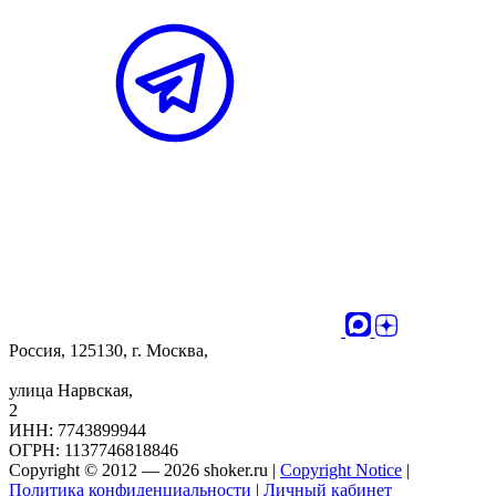
Россия, 125130, г. Москва,
улица Нарвская,
2
ИНН: 7743899944
ОГРН: 1137746818846
Copyright © 2012 — 2026 shoker.ru |
Copyright Notice
|
Политика конфиденциальности
|
Личный кабинет