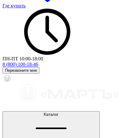
Где купить
ПН-ПТ 10:00-18:00
8 (800) 100-18-46
Перезвоните мне
Каталог