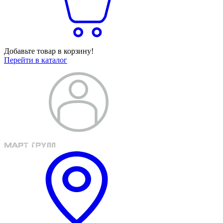
Добавьте товар в корзину!
Перейти в каталог