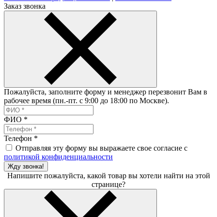
Заказ звонка
Пожалуйста, заполните форму и менеджер перезвонит Вам в
рабочее время (пн.-пт. с 9:00 до 18:00 по Москве).
ФИО
*
Телефон
*
Отправляя эту форму вы выражаете свое согласие с
политикой конфиденциальности
Жду звонка!
Напишите пожалуйста, какой товар вы хотели найти на этой
странице?