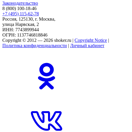
Законодательство
8 (800) 100-18-46
+7 (495) 115-62-78
Россия, 125130, г. Москва,
улица Нарвская, 2
ИНН: 7743899944
ОГРН: 1137746818846
Copyright © 2012 — 2026 shoker.ru |
Copyright Notice
|
Политика конфиденциальности
|
Личный кабинет