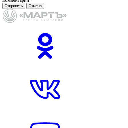
Комментарий
*
Отправить
Отмена