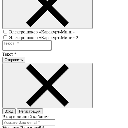
Электрошокер «Каракурт-Мини»
Электрошокер «Каракурт-Мини» 2
Текст
*
Отправить
Вход
Регистрация
Вход в личный кабинет
Укажите Ваш e-mail
*