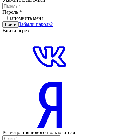
Пароль
*
Запомнить меня
Забыли пароль?
Войти
Войти через
Регистрация нового пользователя