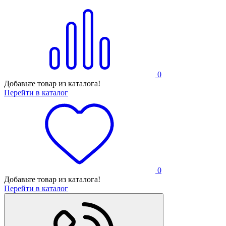
0
Добавьте товар из каталога!
Перейти в каталог
0
Добавьте товар из каталога!
Перейти в каталог