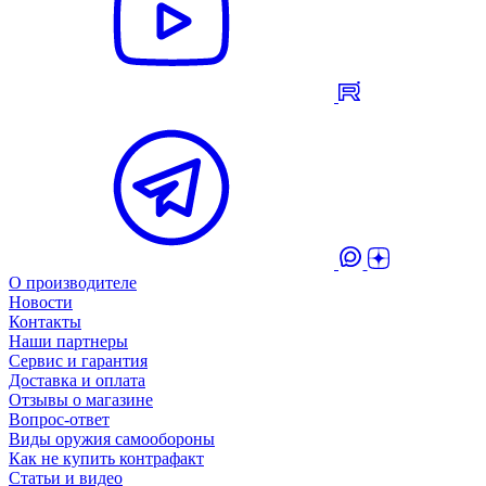
О производителе
Новости
Контакты
Наши партнеры
Сервис и гарантия
Доставка и оплата
Отзывы о магазине
Вопрос-ответ
Виды оружия самообороны
Как не купить контрафакт
Статьи и видео