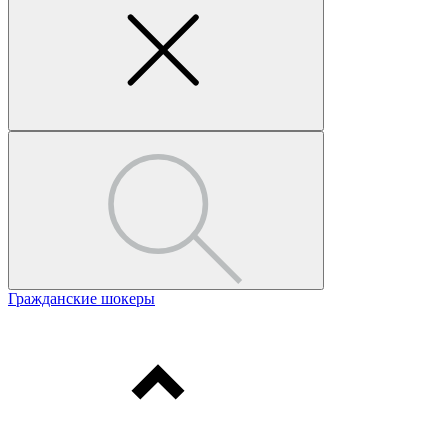
Гражданские шокеры