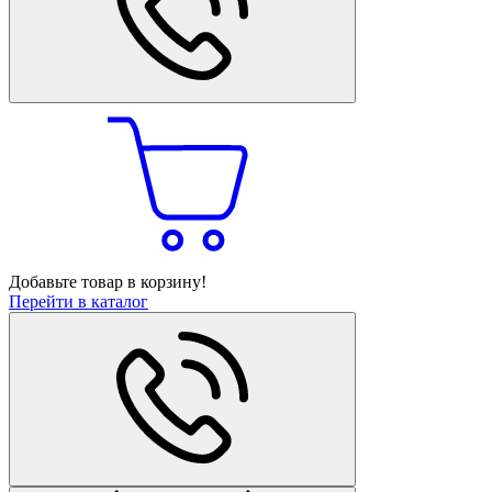
Добавьте товар в корзину!
Перейти в каталог