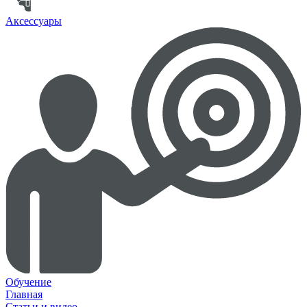
Аксессуары
Обучение
Главная
Статьи и видео