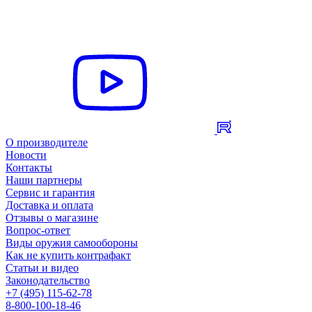
О производителе
Новости
Контакты
Наши партнеры
Сервис и гарантия
Доставка и оплата
Отзывы о магазине
Вопрос-ответ
Виды оружия самообороны
Как не купить контрафакт
Статьи и видео
Законодательство
+7 (495) 115-62-78
8-800-100-18-46