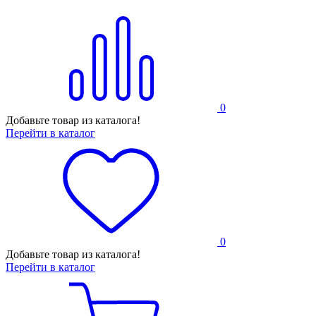
0
Добавьте товар из каталога!
Перейти в каталог
0
Добавьте товар из каталога!
Перейти в каталог