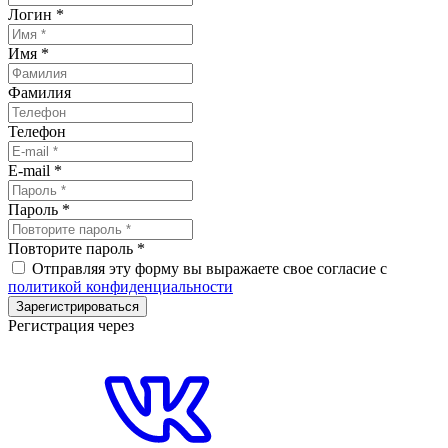
Логин
*
Имя
*
Фамилия
Телефон
E-mail
*
Пароль
*
Повторите пароль
*
Отправляя эту форму вы выражаете свое согласие с
политикой конфиденциальности
Зарегистрироваться
Регистрация через