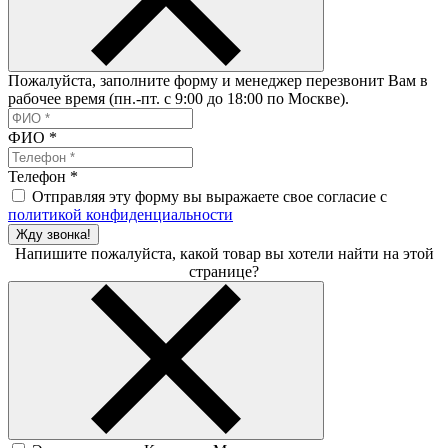
Пожалуйста, заполните форму и менеджер перезвонит Вам в
рабочее время (пн.-пт. с 9:00 до 18:00 по Москве).
ФИО
*
Телефон
*
Отправляя эту форму вы выражаете свое согласие с
политикой конфиденциальности
Жду звонка!
Напишите пожалуйста, какой товар вы хотели найти на этой
странице?