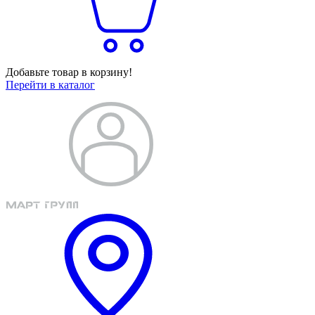
Добавьте товар в корзину!
Перейти в каталог