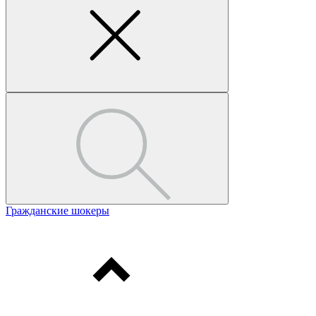
Гражданские шокеры