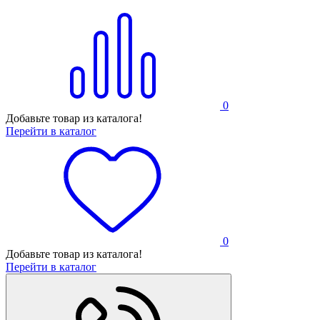
0
Добавьте товар из каталога!
Перейти в каталог
0
Добавьте товар из каталога!
Перейти в каталог