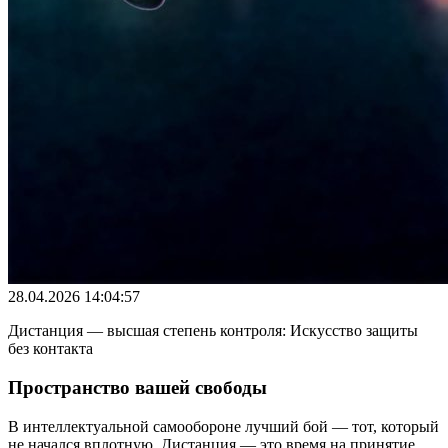
28.04.2026 14:04:57
Дистанция — высшая степень контроля: Искусство защиты
без контакта
Пространство вашей свободы
В интеллектуальной самообороне лучший бой — тот, который
не начался вплотную. Дистанция — это время на принятие