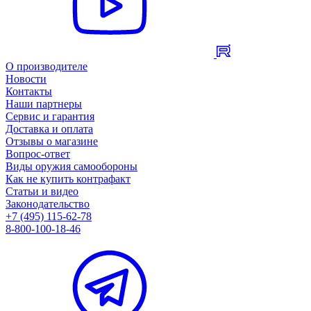
О производителе
Новости
Контакты
Наши партнеры
Сервис и гарантия
Доставка и оплата
Отзывы о магазине
Вопрос-ответ
Виды оружия самообороны
Как не купить контрафакт
Статьи и видео
Законодательство
+7 (495) 115-62-78
8-800-100-18-46