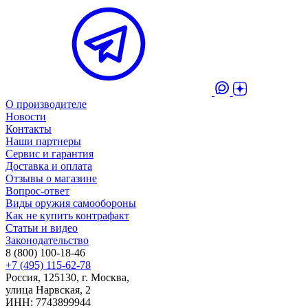
О производителе
Новости
Контакты
Наши партнеры
Сервис и гарантия
Доставка и оплата
Отзывы о магазине
Вопрос-ответ
Виды оружия самообороны
Как не купить контрафакт
Статьи и видео
Законодательство
8 (800) 100-18-46
+7 (495) 115-62-78
Россия, 125130, г. Москва,
улица Нарвская, 2
ИНН: 7743899944