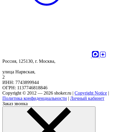
Россия, 125130, г. Москва,
улица Нарвская,
2
ИНН: 7743899944
ОГРН: 1137746818846
Copyright © 2012 — 2026 shoker.ru |
Copyright Notice
|
Политика конфиденциальности
|
Личный кабинет
Заказ звонка