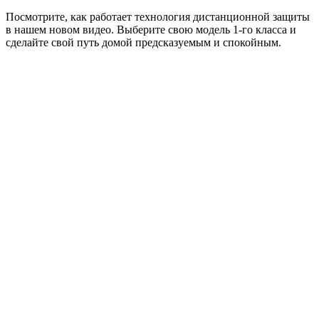
Посмотрите, как работает технология дистанционной защиты
в нашем новом видео. Выберите свою модель 1-го класса и
сделайте свой путь домой предсказуемым и спокойным.