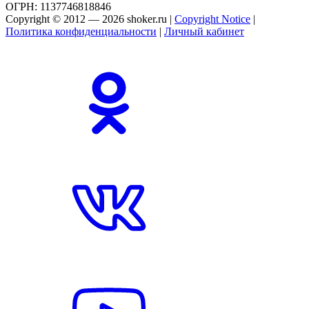
ОГРН: 1137746818846
Copyright © 2012 — 2026 shoker.ru |
Copyright Notice
|
Политика конфиденциальности
|
Личный кабинет