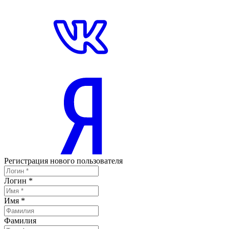
Регистрация нового пользователя
Логин
*
Имя
*
Фамилия