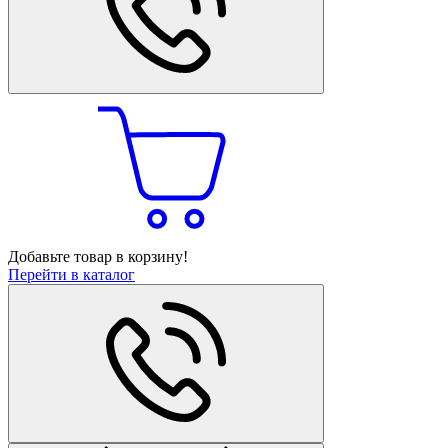
Добавьте товар в корзину!
Перейти в каталог