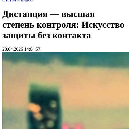
Дистанция — высшая
степень контроля: Искусство
защиты без контакта
28.04.2026 14:04:57