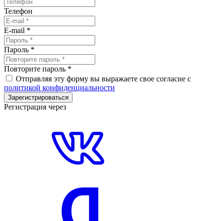
Телефон
E-mail
*
Пароль
*
Повторите пароль
*
Отправляя эту форму вы выражаете свое согласие с
политикой конфиденциальности
Зарегистрироваться
Регистрация через