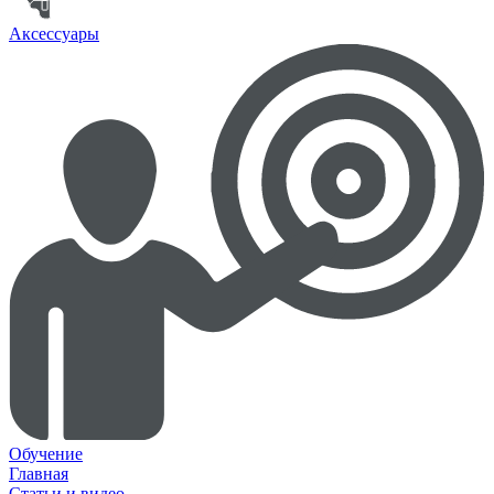
Аксессуары
Обучение
Главная
Статьи и видео