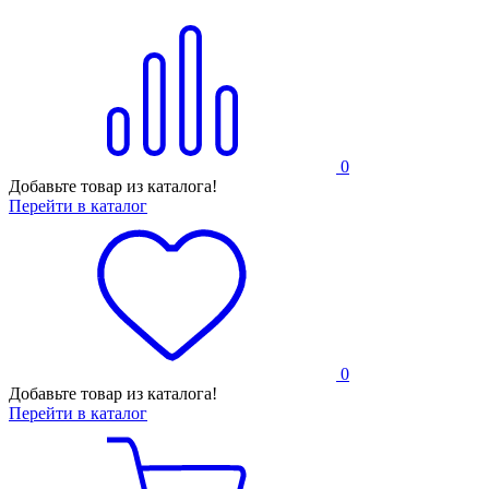
0
Добавьте товар из каталога!
Перейти в каталог
0
Добавьте товар из каталога!
Перейти в каталог