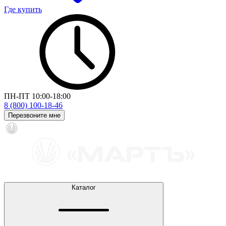
Где купить
ПН-ПТ 10:00-18:00
8 (800) 100-18-46
Перезвоните мне
Каталог