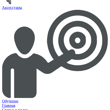
Аксессуары
Обучение
Главная
Статьи и видео