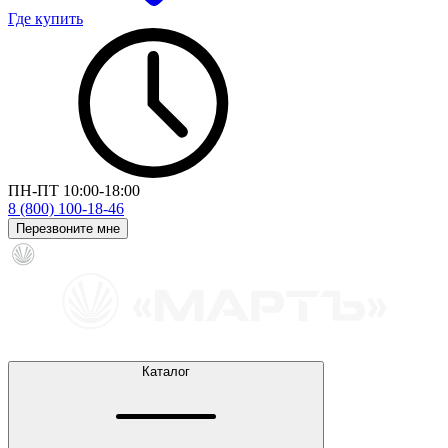
Где купить
ПН-ПТ 10:00-18:00
8 (800) 100-18-46
Перезвоните мне
Каталог