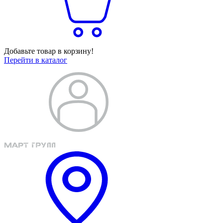
Добавьте товар в корзину!
Перейти в каталог