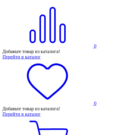
0
Добавьте товар из каталога!
Перейти в каталог
0
Добавьте товар из каталога!
Перейти в каталог