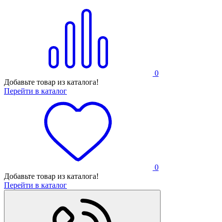
0
Добавьте товар из каталога!
Перейти в каталог
0
Добавьте товар из каталога!
Перейти в каталог