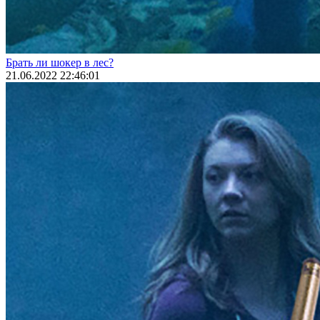
Брать ли шокер в лес?
21.06.2022 22:46:01