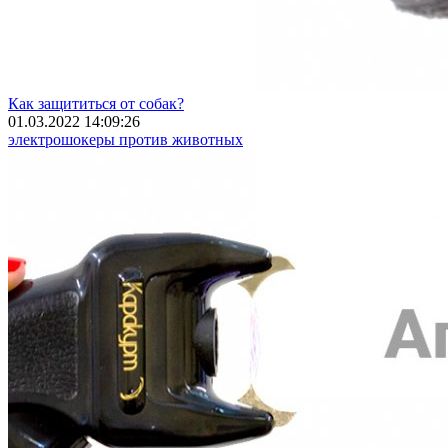
Как защититься от собак?
01.03.2022 14:09:26
электрошокеры против животных