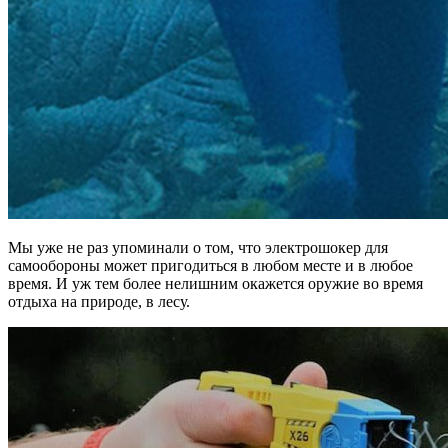
Мы уже не раз упоминали о том, что электрошокер для
самообороны может пригодиться в любом месте и в любое
время. И уж тем более нелишним окажется оружие во время
отдыха на природе, в лесу.