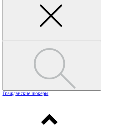
Гражданские шокеры