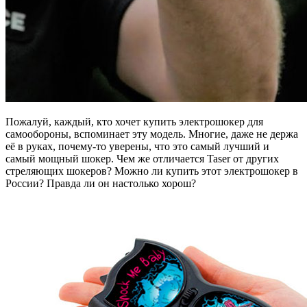
Пожалуй, каждый, кто хочет купить электрошокер для
самообороны, вспоминает эту модель. Многие, даже не держа
её в руках, почему-то уверены, что это самый лучший и
самый мощный шокер. Чем же отличается Taser от других
стреляющих шокеров? Можно ли купить этот электрошокер в
России? Правда ли он настолько хорош?