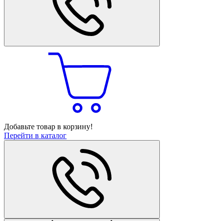
Добавьте товар в корзину!
Перейти в каталог