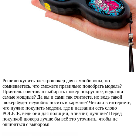
Решили купить электрошокер для самообороны, но
сомневаетесь, что сможете правильно подобрать модель?
Приятель советовал выбирать шокер покрупнее, ведь они
самые мощные? Да вы и сами так считаете, но ведь такой
шокер будет неудобно носить в кармане? Читали в интернете,
что нужно покупать модели, где в названии есть слово
POLICE, ведь они для полиции, а значит, лучшие? Перед
покупкой шокера лучше бы всё это уточнить, чтобы не
ошибиться с выбором!