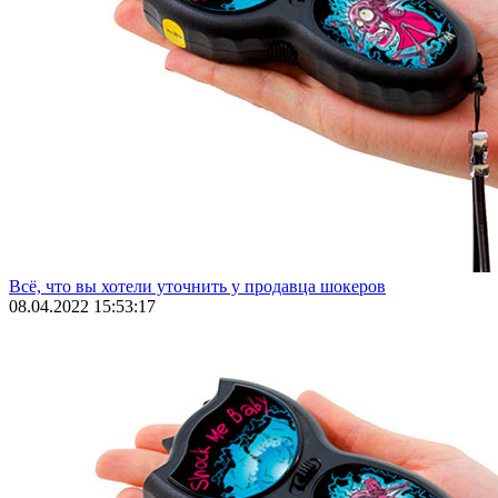
Всё, что вы хотели уточнить у продавца шокеров
08.04.2022 15:53:17