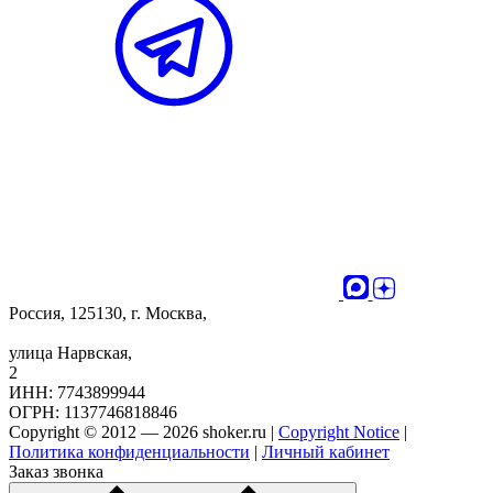
Россия, 125130, г. Москва,
улица Нарвская,
2
ИНН: 7743899944
ОГРН: 1137746818846
Copyright © 2012 — 2026 shoker.ru |
Copyright Notice
|
Политика конфиденциальности
|
Личный кабинет
Заказ звонка