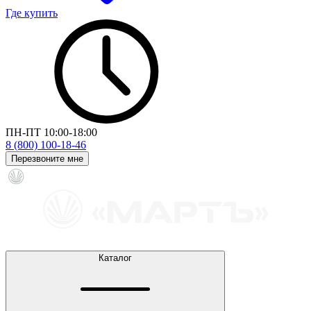
Где купить
ПН-ПТ 10:00-18:00
8 (800) 100-18-46
Перезвоните мне
Каталог