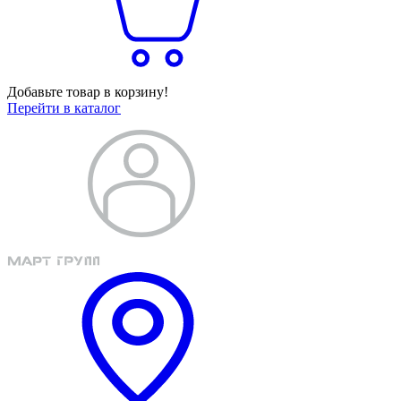
Добавьте товар в корзину!
Перейти в каталог