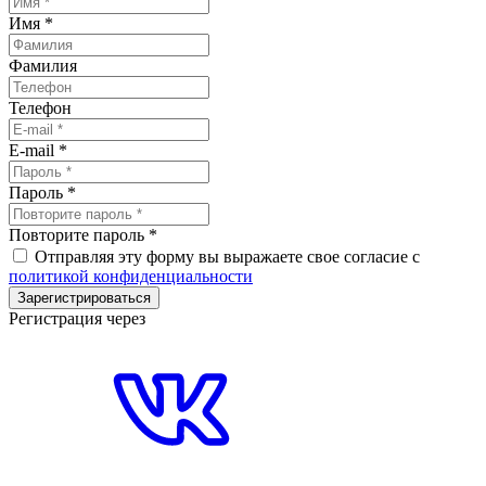
Имя
*
Фамилия
Телефон
E-mail
*
Пароль
*
Повторите пароль
*
Отправляя эту форму вы выражаете свое согласие с
политикой конфиденциальности
Зарегистрироваться
Регистрация через