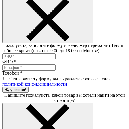
Пожалуйста, заполните форму и менеджер перезвонит Вам в
рабочее время (пн.-пт. с 9:00 до 18:00 по Москве).
ФИО
*
Телефон
*
Отправляя эту форму вы выражаете свое согласие с
политикой конфиденциальности
Жду звонка!
Напишите пожалуйста, какой товар вы хотели найти на этой
странице?