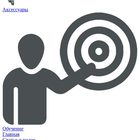
Аксессуары
Обучение
Главная
Статьи и видео