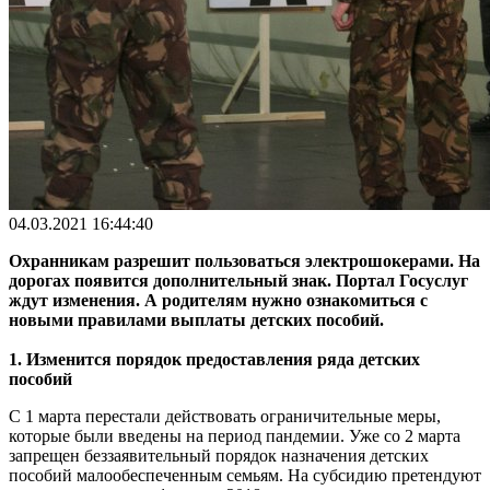
04.03.2021 16:44:40
Охранникам разрешит пользоваться электрошокерами. На
дорогах появится дополнительный знак. Портал Госуслуг
ждут изменения. А родителям нужно ознакомиться с
новыми правилами выплаты детских пособий.
1. Изменится порядок предоставления ряда детских
пособий
С 1 марта перестали действовать ограничительные меры,
которые были введены на период пандемии. Уже со 2 марта
запрещен беззаявительный порядок назначения детских
пособий малообеспеченным семьям. На субсидию претендуют