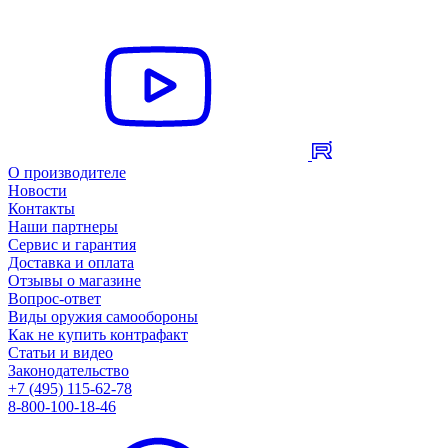
О производителе
Новости
Контакты
Наши партнеры
Сервис и гарантия
Доставка и оплата
Отзывы о магазине
Вопрос-ответ
Виды оружия самообороны
Как не купить контрафакт
Статьи и видео
Законодательство
+7 (495) 115-62-78
8-800-100-18-46