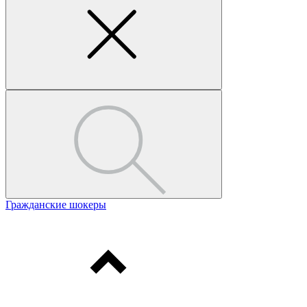
Гражданские шокеры