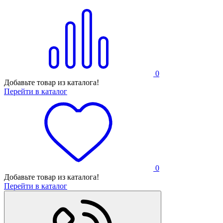
0
Добавьте товар из каталога!
Перейти в каталог
0
Добавьте товар из каталога!
Перейти в каталог