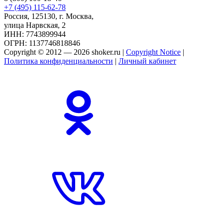
+7 (495) 115-62-78
Россия, 125130, г. Москва,
улица Нарвская, 2
ИНН: 7743899944
ОГРН: 1137746818846
Copyright © 2012 — 2026 shoker.ru |
Copyright Notice
|
Политика конфиденциальности
|
Личный кабинет