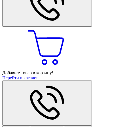
Добавьте товар в корзину!
Перейти в каталог