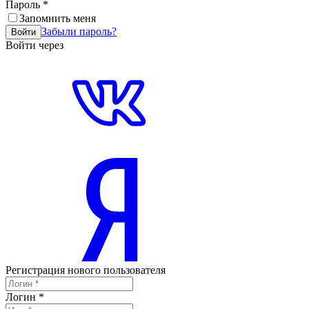
Пароль
*
Запомнить меня
Забыли пароль?
Войти
Войти через
Регистрация нового пользователя
Логин
*