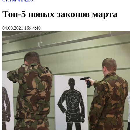
Топ-5 новых законов марта
04.03.2021 16:44:40