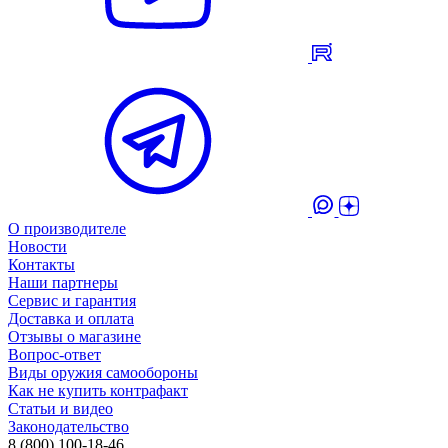
О производителе
Новости
Контакты
Наши партнеры
Сервис и гарантия
Доставка и оплата
Отзывы о магазине
Вопрос-ответ
Виды оружия самообороны
Как не купить контрафакт
Статьи и видео
Законодательство
8 (800) 100-18-46