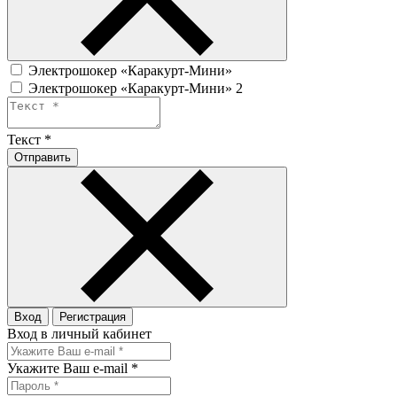
Электрошокер «Каракурт-Мини»
Электрошокер «Каракурт-Мини» 2
Текст
*
Отправить
Вход
Регистрация
Вход в личный кабинет
Укажите Ваш e-mail
*