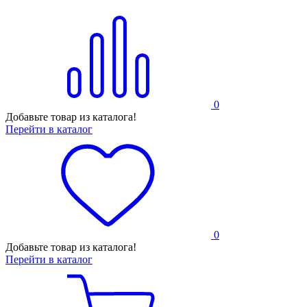
0
Добавьте товар из каталога!
Перейти в каталог
0
Добавьте товар из каталога!
Перейти в каталог