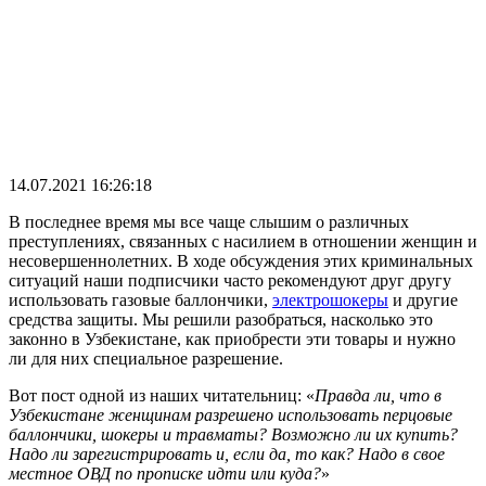
14.07.2021 16:26:18
В последнее время мы все чаще слышим о различных
преступлениях, связанных с насилием в отношении женщин и
несовершеннолетних. В ходе обсуждения этих криминальных
ситуаций наши подписчики часто рекомендуют друг другу
использовать газовые баллончики,
электрошокеры
и другие
средства защиты. Мы решили разобраться, насколько это
законно в Узбекистане, как приобрести эти товары и нужно
ли для них специальное разрешение.
Вот пост одной из наших читательниц: «
Правда ли, что в
Узбекистане женщинам разрешено использовать перцовые
баллончики, шокеры и травматы? Возможно ли их купить?
Надо ли зарегистрировать и, если да, то как? Надо в свое
местное ОВД по прописке идти или куда?
»