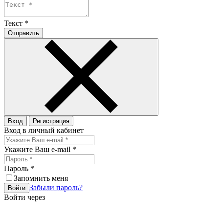
Текст
*
Отправить
Вход
Регистрация
Вход в личный кабинет
Укажите Ваш e-mail
*
Пароль
*
Запомнить меня
Забыли пароль?
Войти
Войти через