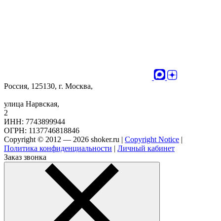
Россия, 125130, г. Москва,
улица Нарвская,
2
ИНН: 7743899944
ОГРН: 1137746818846
Copyright © 2012 — 2026 shoker.ru |
Copyright Notice
|
Политика конфиденциальности
|
Личный кабинет
Заказ звонка