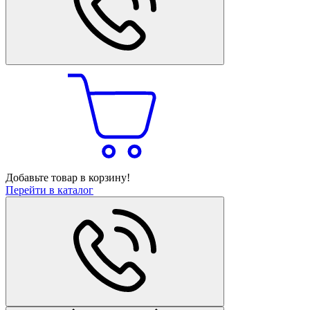
Добавьте товар в корзину!
Перейти в каталог