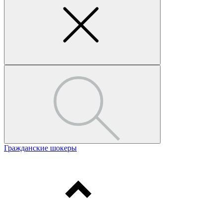
Гражданские шокеры