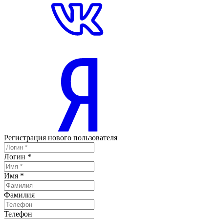
Регистрация нового пользователя
Логин
*
Имя
*
Фамилия
Телефон