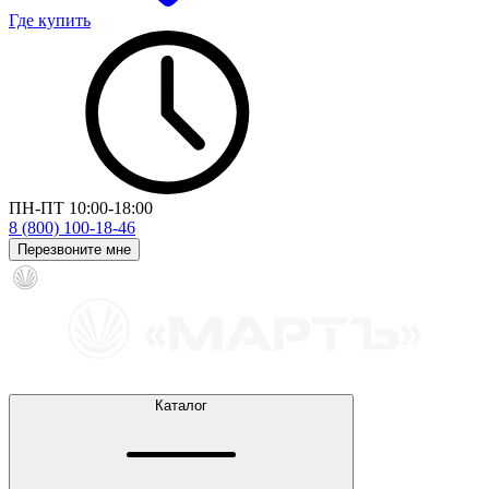
Где купить
ПН-ПТ 10:00-18:00
8 (800) 100-18-46
Перезвоните мне
Каталог