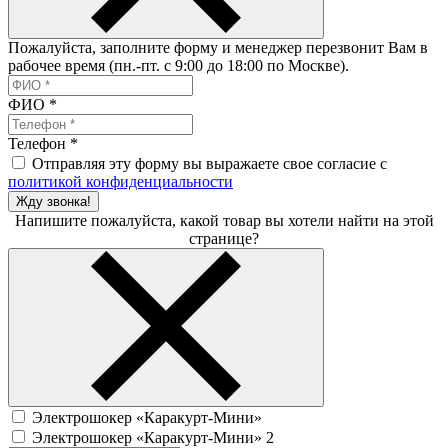
Пожалуйста, заполните форму и менеджер перезвонит Вам в
рабочее время (пн.-пт. с 9:00 до 18:00 по Москве).
ФИО
*
Телефон
*
Отправляя эту форму вы выражаете свое согласие с
политикой конфиденциальности
Жду звонка!
Напишите пожалуйста, какой товар вы хотели найти на этой
странице?
Электрошокер «Каракурт-Мини»
Электрошокер «Каракурт-Мини» 2