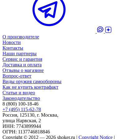
О производителе
Новости
Контакты
Наши партнеры
Сервис и гарантия
Доставка и оплата
Отзывы о магазине
Вопрос-ответ
Виды оружия самообороны
Как не купить контрафакт
Статьи и видео
Законодательство
8 (800) 100-18-46
+7 (495) 115-62-78
Россия, 125130, г. Москва,
улица Нарвская, 2
ИНН: 7743899944
ОГРН: 1137746818846
Copyright © 2012 — 2026 shoker.ru |
Copyright Notice
|