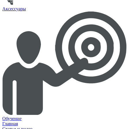
Аксессуары
Обучение
Главная
Статьи и видео