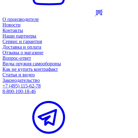
О производителе
Новости
Контакты
Наши партнеры
Сервис и гарантия
Доставка и оплата
Отзывы о магазине
Вопрос-ответ
Виды оружия самообороны
Как не купить контрафакт
Статьи и видео
Законодательство
+7 (495) 115-62-78
8-800-100-18-46