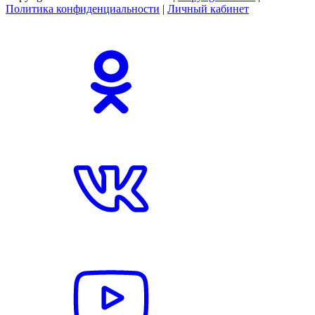
Политика конфиденциальности
|
Личный кабинет