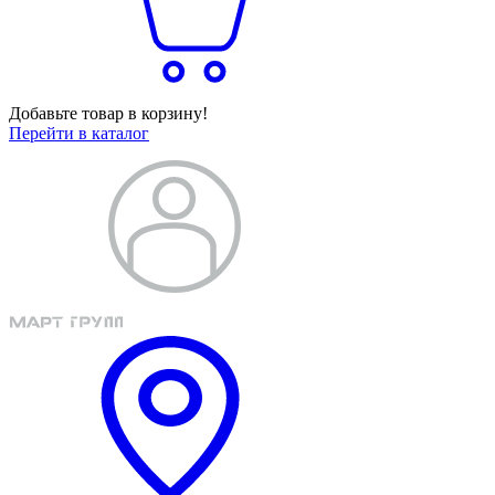
Добавьте товар в корзину!
Перейти в каталог