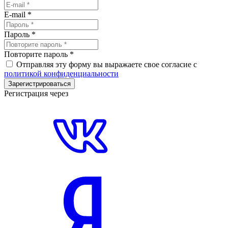
E-mail
*
Пароль
*
Повторите пароль
*
Отправляя эту форму вы выражаете свое согласие с
политикой конфиденциальности
Зарегистрироваться
Регистрация через