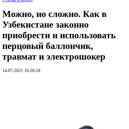
Можно, но сложно. Как в
Узбекистане законно
приобрести и использовать
перцовый баллончик,
травмат и электрошокер
14.07.2021 16:26:18