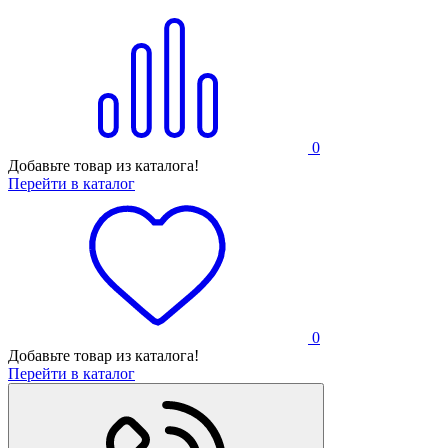
0
Добавьте товар из каталога!
Перейти в каталог
0
Добавьте товар из каталога!
Перейти в каталог