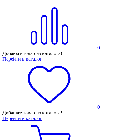
0
Добавьте товар из каталога!
Перейти в каталог
0
Добавьте товар из каталога!
Перейти в каталог