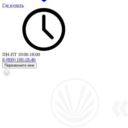
Где купить
ПН-ПТ 10:00-18:00
8 (800) 100-18-46
Перезвоните мне