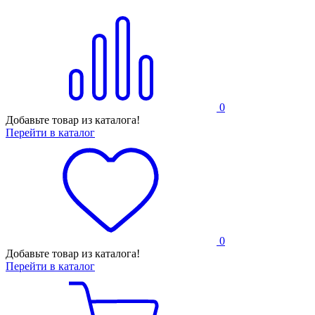
0
Добавьте товар из каталога!
Перейти в каталог
0
Добавьте товар из каталога!
Перейти в каталог