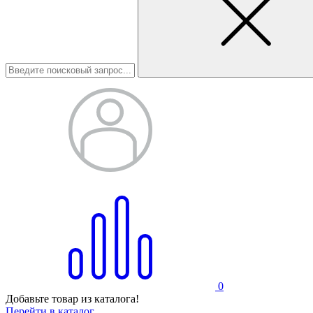
0
Добавьте товар из каталога!
Перейти в каталог