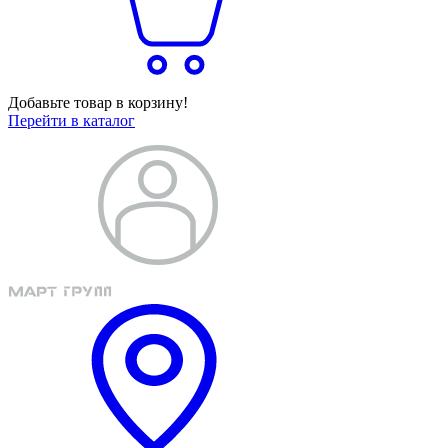
Добавьте товар в корзину!
Перейти в каталог