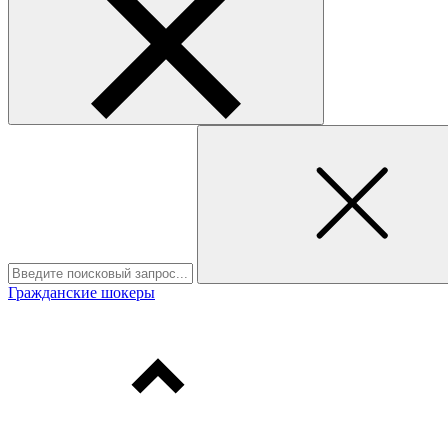
Гражданские шокеры