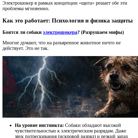
Электрошокер в рамках концепции «щита» решает обе эти
проблемы мгновенно.
Как это работает: Психология и физика защиты
Боятся ли собаки
электрошокера
? (Разрушаем мифы)
Многие думают, что на разъяренное животное ничто не
действует. Это не так.
На уровне инстинкта:
Собаки обладают высокой
чувствительностью к электрическим разрядам. Даже
звук потрескивания (искровой разряд) и резкий запах