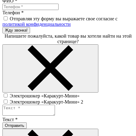
ФИО
*
Телефон
*
Отправляя эту форму вы выражаете свое согласие с
политикой конфиденциальности
Жду звонка!
Напишите пожалуйста, какой товар вы хотели найти на этой
странице?
Электрошокер «Каракурт-Мини»
Электрошокер «Каракурт-Мини» 2
Текст
*
Отправить