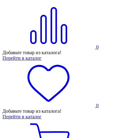
0
Добавьте товар из каталога!
Перейти в каталог
0
Добавьте товар из каталога!
Перейти в каталог