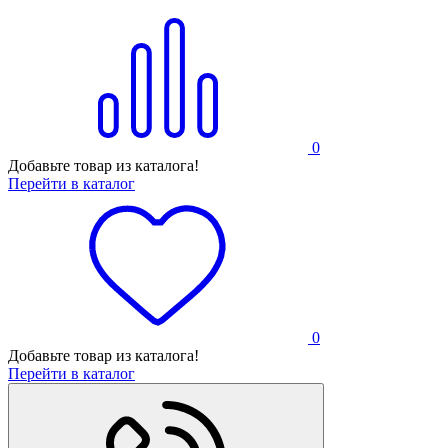
0
Добавьте товар из каталога!
Перейти в каталог
0
Добавьте товар из каталога!
Перейти в каталог