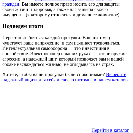
граждан
. Вы имеете полное право носить его для защиты
своей жизни и здоровья, а также для защиты своего
имущества (к которому относится и домашнее животное).
Подведем итоги
Перестаньте бояться каждой прогулки. Ваш питомец
чувствует ваше напряжение, и сам начинает тревожиться.
Интеллектуальная самооборона — это инвестиция в
спокойствие. Электрошокер в ваших руках — это не оружие
агрессии, а надежный щит, который позволяет вам и вашей
собаке наслаждаться жизнью, не оглядываясь на страх.
Хотите, чтобы ваши прогулки были спокойными?
Выберите
надежный «щит» для себя и своего питомца в нашем каталоге.
Перейти в каталог