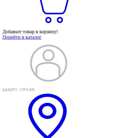
Добавьте товар в корзину!
Перейти в каталог