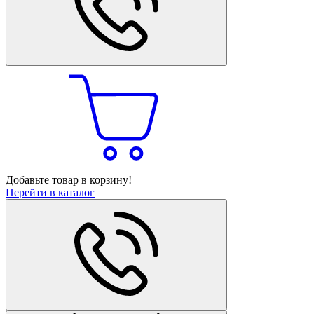
Добавьте товар в корзину!
Перейти в каталог