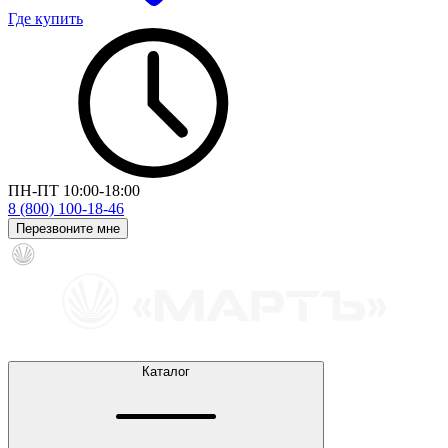
Где купить
ПН-ПТ 10:00-18:00
8 (800) 100-18-46
Перезвоните мне
Каталог