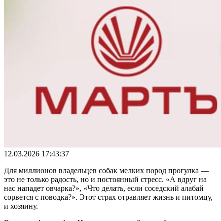
12.03.2026 17:43:37
Для миллионов владельцев собак мелких пород прогулка —
это не только радость, но и постоянный стресс. «А вдруг на
нас нападет овчарка?», «Что делать, если соседский алабай
сорвется с поводка?». Этот страх отравляет жизнь и питомцу,
и хозяину.