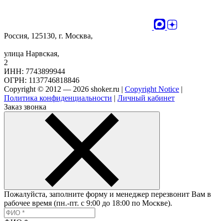
Россия, 125130, г. Москва,
улица Нарвская,
2
ИНН: 7743899944
ОГРН: 1137746818846
Copyright © 2012 — 2026 shoker.ru |
Copyright Notice
|
Политика конфиденциальности
|
Личный кабинет
Заказ звонка
Пожалуйста, заполните форму и менеджер перезвонит Вам в
рабочее время (пн.-пт. с 9:00 до 18:00 по Москве).