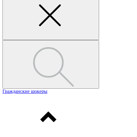
Гражданские шокеры