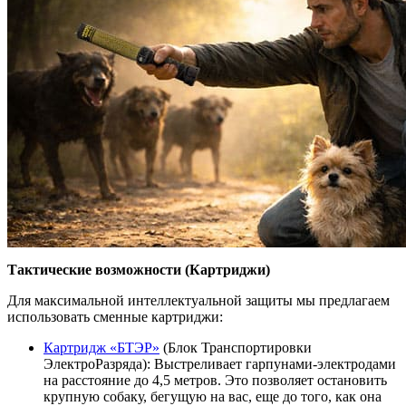
Тактические возможности (Картриджи)
Для максимальной интеллектуальной защиты мы предлагаем
использовать сменные картриджи:
Картридж «БТЭР»
(Блок Транспортировки
ЭлектроРазряда): Выстреливает гарпунами-электродами
на расстояние до 4,5 метров. Это позволяет остановить
крупную собаку, бегущую на вас, еще до того, как она