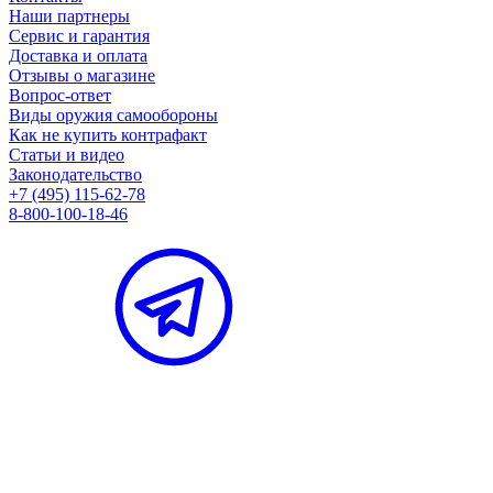
Наши партнеры
Сервис и гарантия
Доставка и оплата
Отзывы о магазине
Вопрос-ответ
Виды оружия самообороны
Как не купить контрафакт
Статьи и видео
Законодательство
+7 (495) 115-62-78
8-800-100-18-46