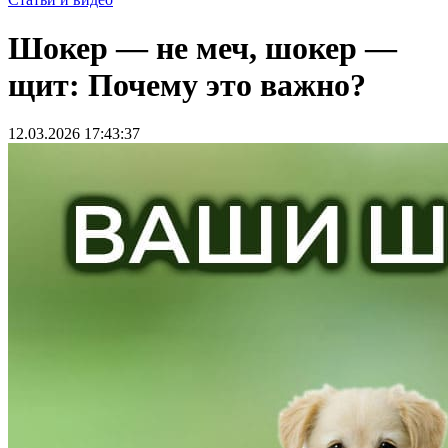
Шокер — не меч, шокер —
щит: Почему это важно?
12.03.2026 17:43:37