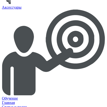
Аксессуары
Обучение
Главная
Статьи и видео