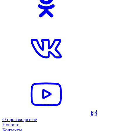
О производителе
Новости
Контакты