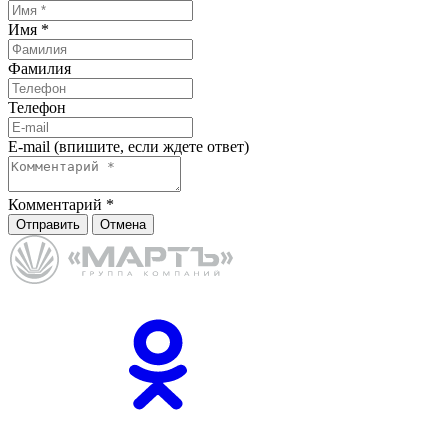
Имя
*
Фамилия
Телефон
E-mail (впишите, если ждете ответ)
Комментарий
*
Отправить
Отмена