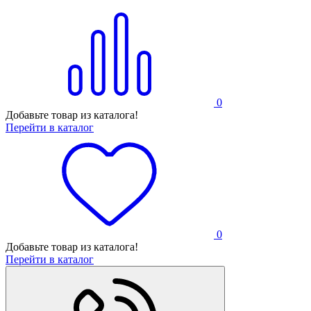
0
Добавьте товар из каталога!
Перейти в каталог
0
Добавьте товар из каталога!
Перейти в каталог