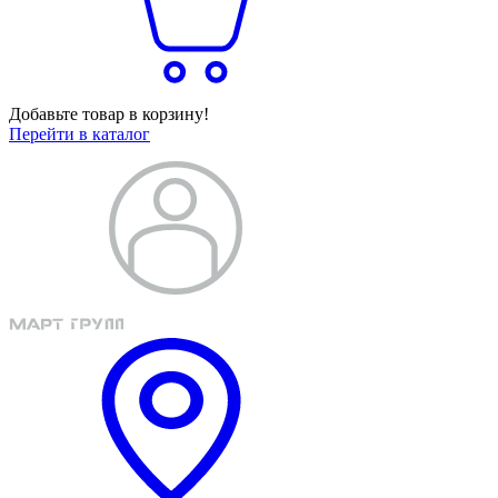
Добавьте товар в корзину!
Перейти в каталог