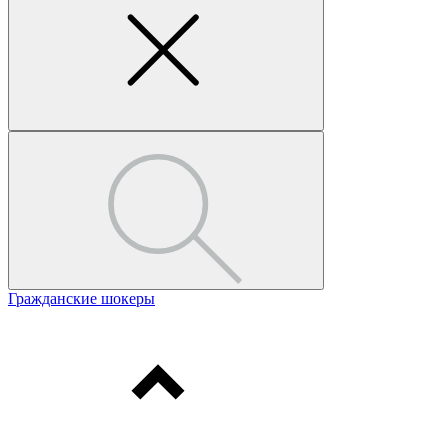
Гражданские шокеры