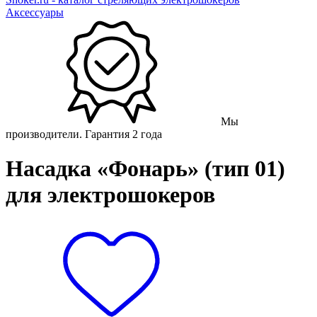
Аксессуары
Мы
производители. Гарантия 2 года
Насадка «Фонарь» (тип 01)
для электрошокеров