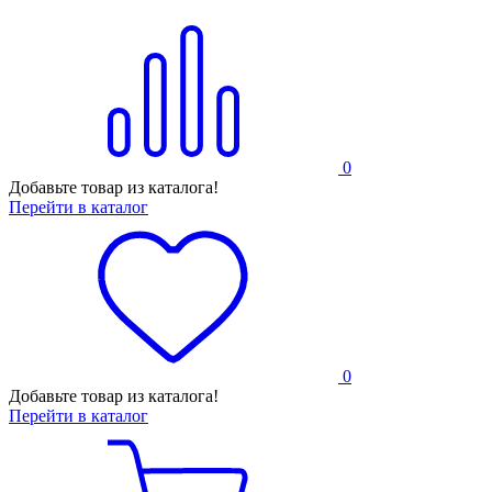
0
Добавьте товар из каталога!
Перейти в каталог
0
Добавьте товар из каталога!
Перейти в каталог