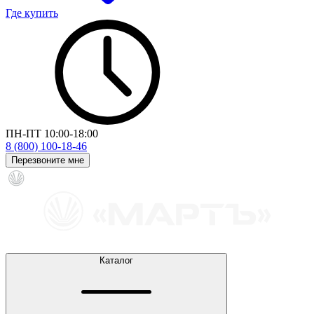
Где купить
ПН-ПТ 10:00-18:00
8 (800) 100-18-46
Перезвоните мне
Каталог