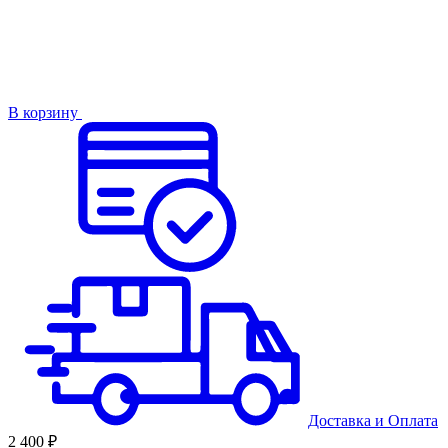
В корзину
Доставка
и
Оплата
2 400 ₽