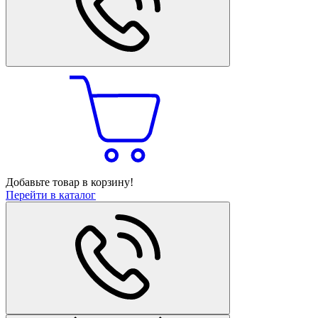
Добавьте товар в корзину!
Перейти в каталог