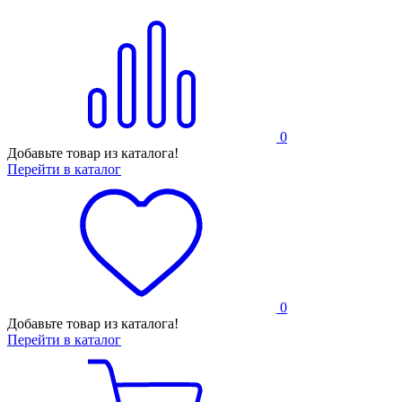
0
Добавьте товар из каталога!
Перейти в каталог
0
Добавьте товар из каталога!
Перейти в каталог