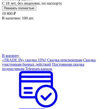
С 18 лет, без лицензии, по паспорту
Показать полностью
19 800 ₽
В наличии:
100 шт.
В корзину
«TRADE IN» скидка 10%!
Скидка пенсионерам
Скидка
участникам боевых действий
Постоянная скидка
подписчикам Telegram-канала