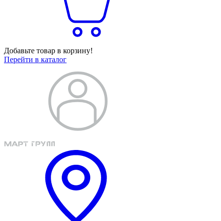
Добавьте товар в корзину!
Перейти в каталог