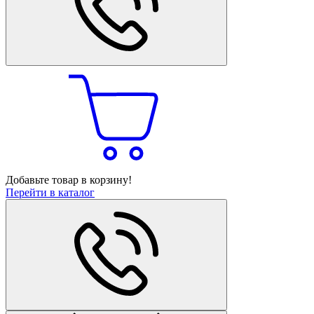
Добавьте товар в корзину!
Перейти в каталог