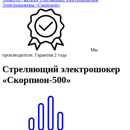
Электрошокеры «Скорпион»
Мы
производители. Гарантия 2 года
Стреляющий электрошокер
«Скорпион-500»