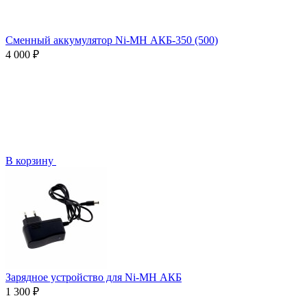
Сменный аккумулятор Ni-MH АКБ-350 (500)
4 000 ₽
В корзину
Зарядное устройство для Ni-MH АКБ
1 300 ₽