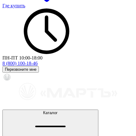
Где купить
ПН-ПТ 10:00-18:00
8 (800) 100-18-46
Перезвоните мне
Каталог