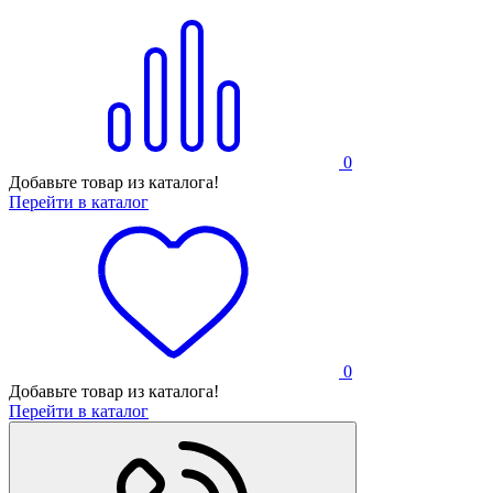
0
Добавьте товар из каталога!
Перейти в каталог
0
Добавьте товар из каталога!
Перейти в каталог