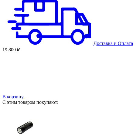
Доставка
и
Оплата
19 800 ₽
В корзину
С этим товаром покупают: