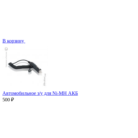
В корзину
Автомобильное з/у для Ni-MH АКБ
500 ₽