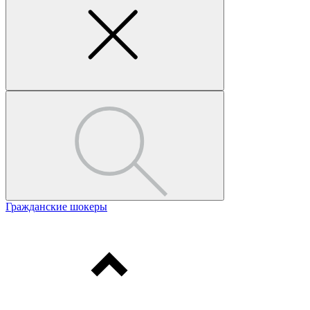
Гражданские шокеры