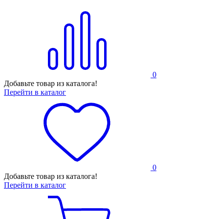
0
Добавьте товар из каталога!
Перейти в каталог
0
Добавьте товар из каталога!
Перейти в каталог