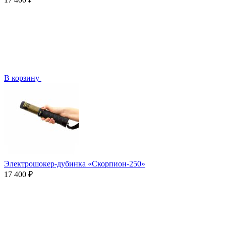
В корзину
Электрошокер-дубинка «Скорпион-250»
17 400 ₽