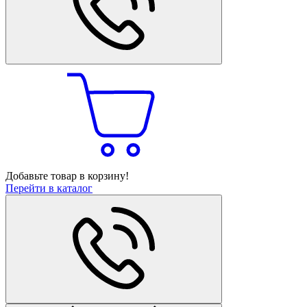
Добавьте товар в корзину!
Перейти в каталог