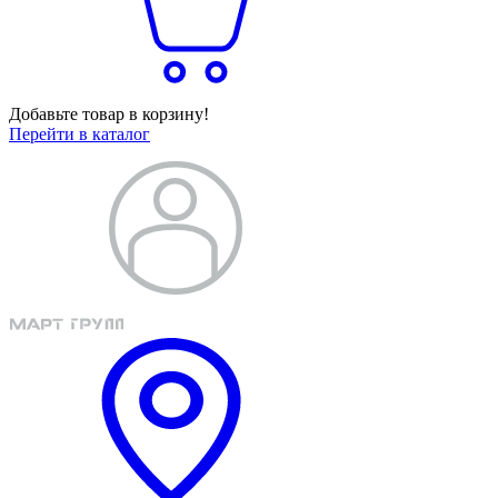
Добавьте товар в корзину!
Перейти в каталог