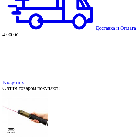
Доставка
и
Оплата
4 000 ₽
В корзину
С этим товаром покупают: