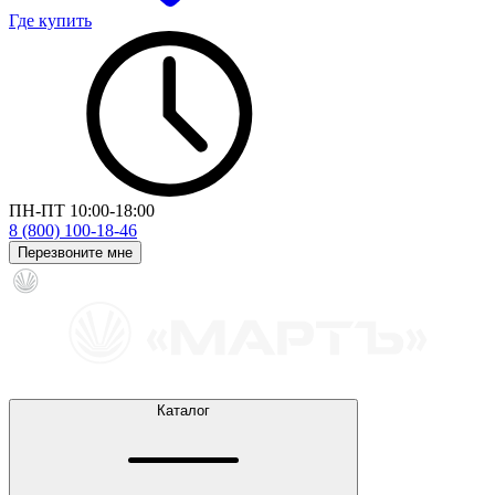
Где купить
ПН-ПТ 10:00-18:00
8 (800) 100-18-46
Перезвоните мне
Каталог