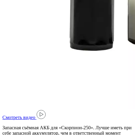
Cмотреть видео
Запасная съёмная АКБ для «Скорпион-250». Лучше иметь при
себе запасной аккумулятор, чем в ответственный момент