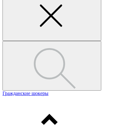
Гражданские шокеры