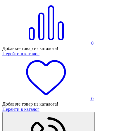
0
Добавьте товар из каталога!
Перейти в каталог
0
Добавьте товар из каталога!
Перейти в каталог