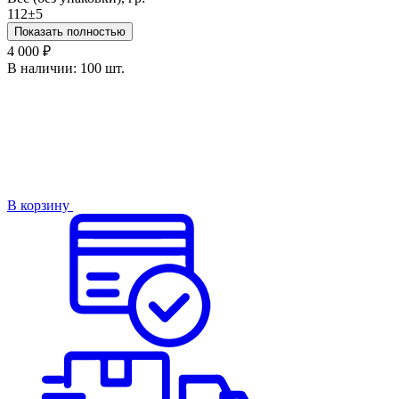
112±5
Показать полностью
4 000 ₽
В наличии:
100 шт.
В корзину