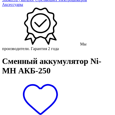
Аксессуары
Мы
производители. Гарантия 2 года
Сменный аккумулятор Ni-
MH АКБ-250