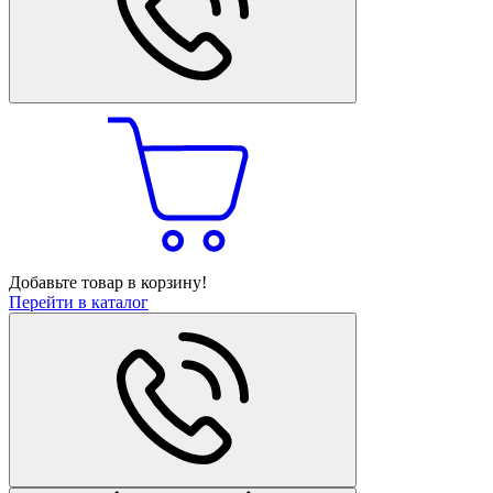
Добавьте товар в корзину!
Перейти в каталог