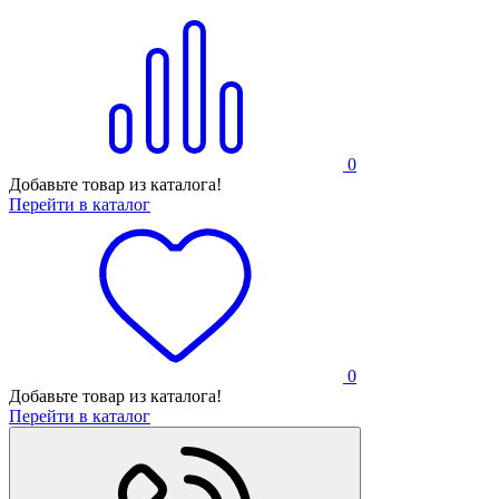
0
Добавьте товар из каталога!
Перейти в каталог
0
Добавьте товар из каталога!
Перейти в каталог