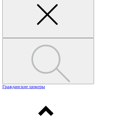
Гражданские шокеры