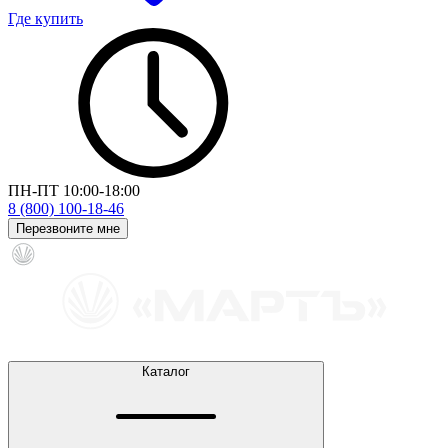
Где купить
ПН-ПТ 10:00-18:00
8 (800) 100-18-46
Перезвоните мне
Каталог