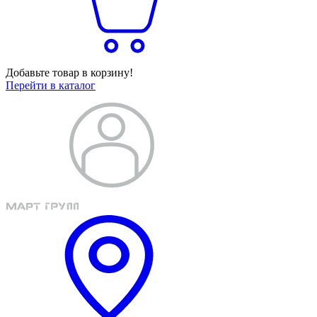
Добавьте товар в корзину!
Перейти в каталог