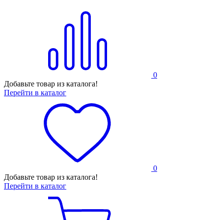
0
Добавьте товар из каталога!
Перейти в каталог
0
Добавьте товар из каталога!
Перейти в каталог