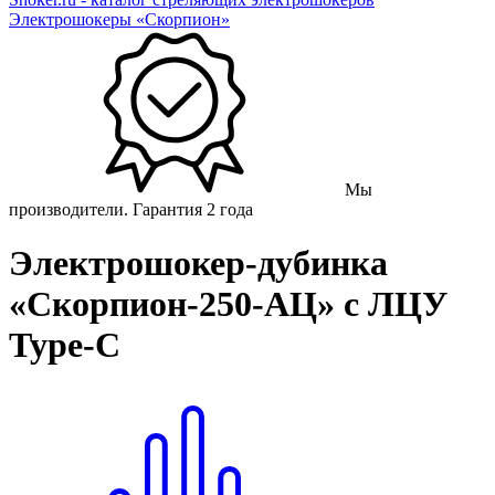
Электрошокеры «Скорпион»
Мы
производители. Гарантия 2 года
Электрошокер-дубинка
«Скорпион-250-АЦ» с ЛЦУ
Type-C