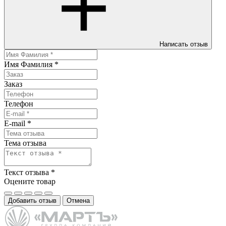
Написать отзыв
Имя Фамилия
*
Заказ
Телефон
E-mail
*
Тема отзыва
Текст отзыва
*
Оцените товар
Добавить отзыв
Отмена