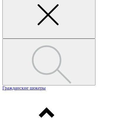
Гражданские шокеры