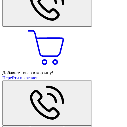
Добавьте товар в корзину!
Перейти в каталог