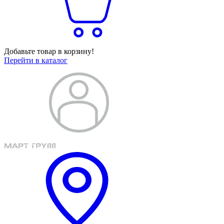
Добавьте товар в корзину!
Перейти в каталог