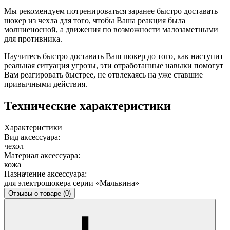
Мы рекомендуем потренироваться заранее быстро доставать
шокер из чехла для того, чтобы Ваша реакция была
молниеносной, а движения по возможности малозаметными
для противника.
Научитесь быстро доставать Ваш шокер до того, как наступит
реальная ситуация угрозы, эти отработанные навыки помогут
Вам реагировать быстрее, не отвлекаясь на уже ставшие
привычными действия.
Технические характеристики
Характеристики
Вид аксессуара:
чехол
Материал аксессуара:
кожа
Назначение аксессуара:
для электрошокера серии «Мальвина»
Отзывы о товаре
(0)