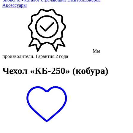
Аксессуары
Мы
производители. Гарантия 2 года
Чехол «КБ-250» (кобура)