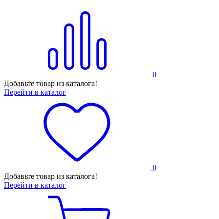
0
Добавьте товар из каталога!
Перейти в каталог
0
Добавьте товар из каталога!
Перейти в каталог