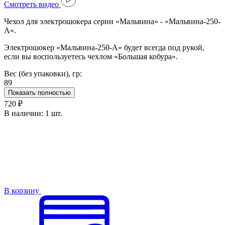
Cмотреть видео
Чехол для электрошокера серии «Мальвина» - «Мальвина-250-
А».
Электрошокер «Мальвина-250-А» будет всегда под рукой,
если вы воспользуетесь чехлом «Большая кобура».
Вес (без упаковки), гр:
89
Показать полностью
720 ₽
В наличии:
1 шт.
В корзину