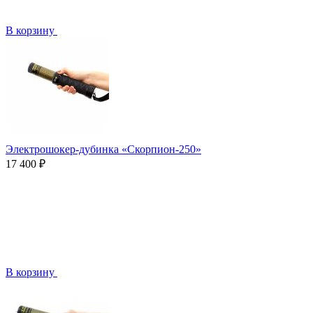
В корзину
Электрошокер-дубинка «Скорпион-250»
17 400 ₽
В корзину