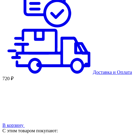
Доставка
и
Оплата
720 ₽
В корзину
С этим товаром покупают: