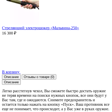
Стреляющий электрошокер «Мальвина-250»
16 300 ₽
В корзину
Описание
Отзывы о товаре
(0)
Описание
Легко расстегнув чехол, Вы сможете быстро достать оружие
не теряя времени на поиски нужных кнопок, все они будут у
Вас там, где и ожидаются. Снимите предохранитель и
остается только нажать на кнопку «Пуск». Ваш противник все
еще не понимает, что происходит, а у Вас уже в руках оружие.