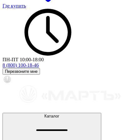
Где купить
ПН-ПТ 10:00-18:00
8 (800) 100-18-46
Перезвоните мне
Каталог