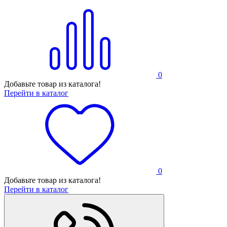
0
Добавьте товар из каталога!
Перейти в каталог
0
Добавьте товар из каталога!
Перейти в каталог