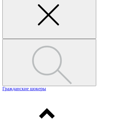
Гражданские шокеры