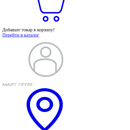
Добавьте товар в корзину!
Перейти в каталог