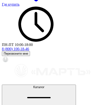
Где купить
ПН-ПТ 10:00-18:00
8 (800) 100-18-46
Перезвоните мне
Каталог