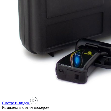
Cмотреть видео
Комплекты с этим шокером