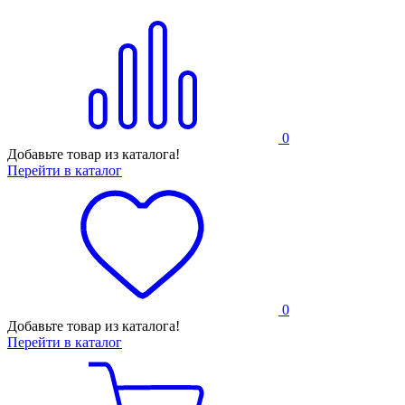
0
Добавьте товар из каталога!
Перейти в каталог
0
Добавьте товар из каталога!
Перейти в каталог