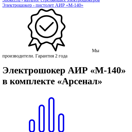
Электрошокер - пистолет АИР «М-140»
Мы
производители. Гарантия 2 года
Электрошокер АИР «М-140»
в комплекте «Арсенал»