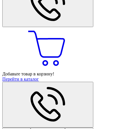
Добавьте товар в корзину!
Перейти в каталог