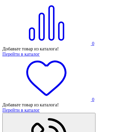
0
Добавьте товар из каталога!
Перейти в каталог
0
Добавьте товар из каталога!
Перейти в каталог