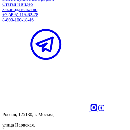
Статьи и видео
Законодательство
+7 (495) 115-62-78
8-800-100-18-46
Россия, 125130, г. Москва,
улица Нарвская,