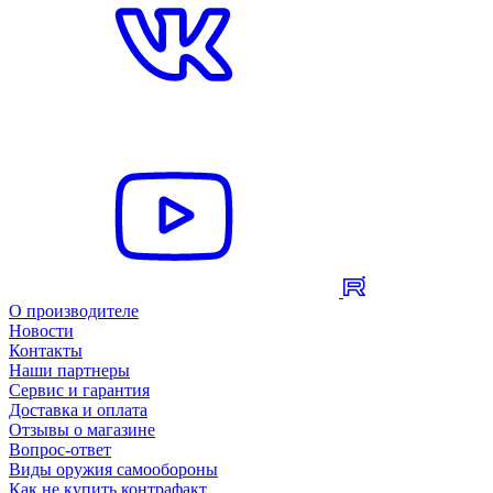
О производителе
Новости
Контакты
Наши партнеры
Сервис и гарантия
Доставка и оплата
Отзывы о магазине
Вопрос-ответ
Виды оружия самообороны
Как не купить контрафакт