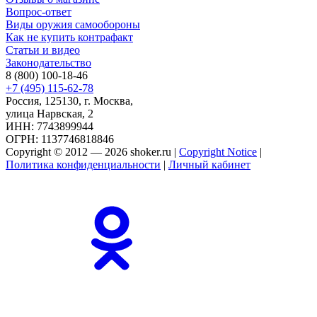
Вопрос-ответ
Виды оружия самообороны
Как не купить контрафакт
Статьи и видео
Законодательство
8 (800) 100-18-46
+7 (495) 115-62-78
Россия, 125130, г. Москва,
улица Нарвская, 2
ИНН: 7743899944
ОГРН: 1137746818846
Copyright © 2012 — 2026 shoker.ru |
Copyright Notice
|
Политика конфиденциальности
|
Личный кабинет