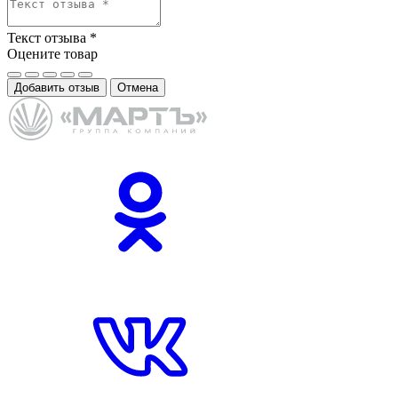
Текст отзыва
*
Оцените товар
Добавить отзыв
Отмена