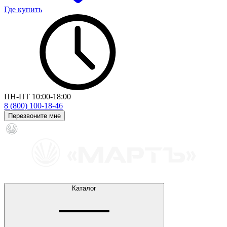
Где купить
ПН-ПТ 10:00-18:00
8 (800) 100-18-46
Перезвоните мне
Каталог