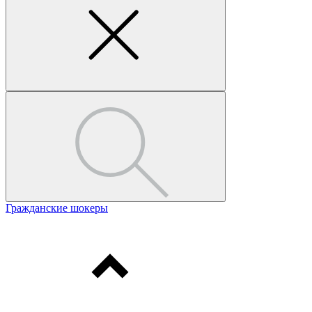
Гражданские шокеры