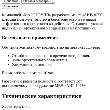
Описание
Отзывы о товаре
(0)
Описание
Компанией «МАРТ ГРУПП» разработан макет «АИР-107У»,
который позволяет быстро и безопасно освоить навыки
эффективного контактного воздействия. Оснащен звуковой
индикацией эффективного воздействия на противника.
Возможности применения
Обучение контактному воздействию на правонарушителя:
Отработка правильного времени воздействия.
Зоны эффективного воздействия.
Удержание противника.
Время работы: не менее 10 час
Габаритные размеры полностью соответствуют
поставляемому на вооружение МВД «АИР-107У»
Технические характеристики
Характеристики