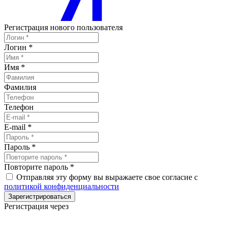
Регистрация нового пользователя
Логин
*
Имя
*
Фамилия
Телефон
E-mail
*
Пароль
*
Повторите пароль
*
Отправляя эту форму вы выражаете свое согласие с
политикой конфиденциальности
Зарегистрироваться
Регистрация через