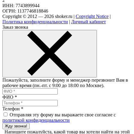
2
ИНН: 7743899944
ОГРН: 1137746818846
Copyright © 2012 — 2026 shoker.ru |
Copyright Notice
|
Политика конфиденциальности
|
Личный кабинет
Заказ звонка
Пожалуйста, заполните форму и менеджер перезвонит Вам в
рабочее время (пн.-пт. с 9:00 до 18:00 по Москве).
ФИО
*
Телефон
*
Отправляя эту форму вы выражаете свое согласие с
политикой конфиденциальности
Жду звонка!
Напишите пожалуйста, какой товар вы хотели найти на этой