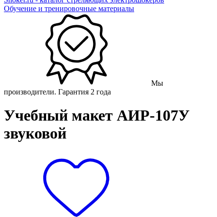
Обучение и тренировочные материалы
Мы
производители. Гарантия 2 года
Учебный макет АИР-107У
звуковой