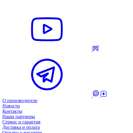
О производителе
Новости
Контакты
Наши партнеры
Сервис и гарантия
Доставка и оплата
Отзывы о магазине