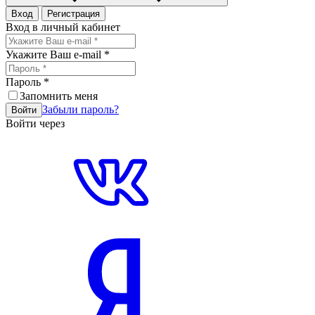
Вход
Регистрация
Вход в личный кабинет
Укажите Ваш e-mail
*
Пароль
*
Запомнить меня
Забыли пароль?
Войти
Войти через