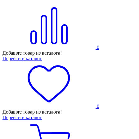
0
Добавьте товар из каталога!
Перейти в каталог
0
Добавьте товар из каталога!
Перейти в каталог