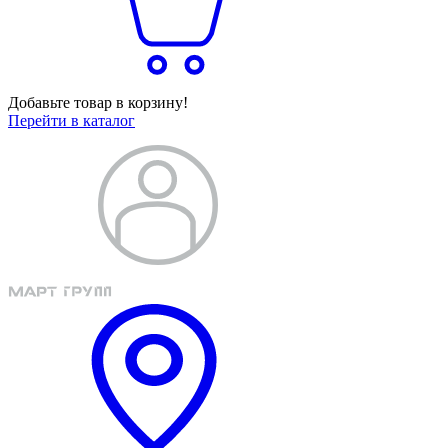
Добавьте товар в корзину!
Перейти в каталог