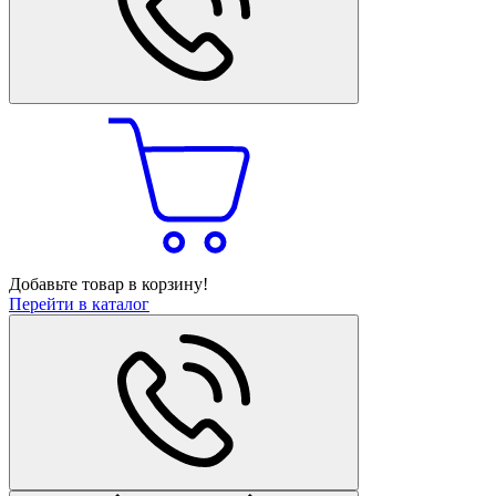
Добавьте товар в корзину!
Перейти в каталог