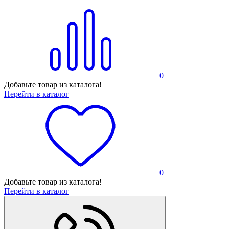
0
Добавьте товар из каталога!
Перейти в каталог
0
Добавьте товар из каталога!
Перейти в каталог