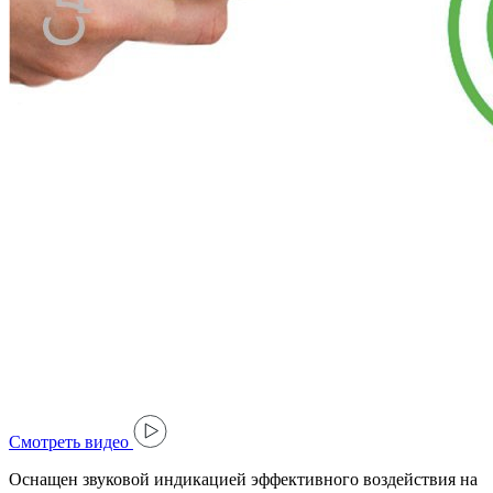
Cмотреть видео
Оснащен звуковой индикацией эффективного воздействия на