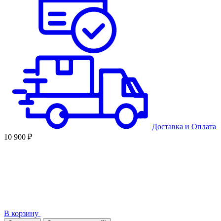
Доставка
и
Оплата
10 900 ₽
В корзину