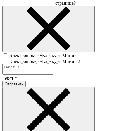
странице?
Электрошокер «Каракурт-Мини»
Электрошокер «Каракурт-Мини» 2
Текст
*
Отправить