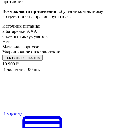
противника.
Возможности применения:
обучение контактному
воздействию на правонарушителя:
Источник питания:
2 батарейки ААА
Съемный аккумулятор:
Нет
Материал корпуса:
Ударопрочное стекловолокно
Показать полностью
10 900 ₽
В наличии:
100 шт.
В корзину