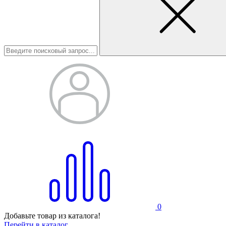
0
Добавьте товар из каталога!
Перейти в каталог