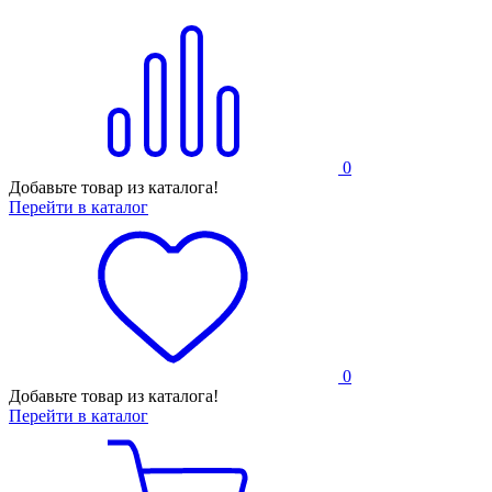
0
Добавьте товар из каталога!
Перейти в каталог
0
Добавьте товар из каталога!
Перейти в каталог