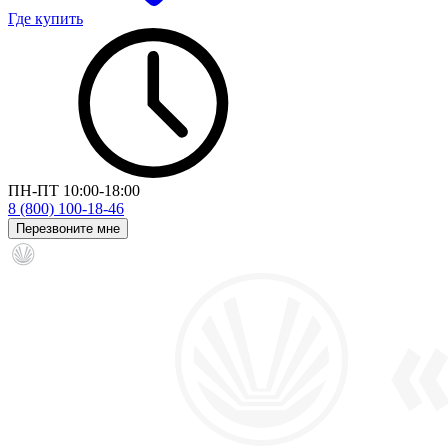
Где купить
ПН-ПТ 10:00-18:00
8 (800) 100-18-46
Перезвоните мне