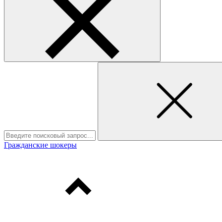
Гражданские шокеры