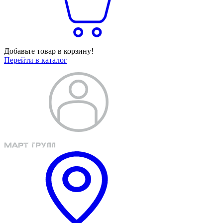
Добавьте товар в корзину!
Перейти в каталог