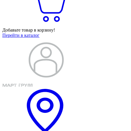
Добавьте товар в корзину!
Перейти в каталог