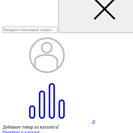
0
Добавьте товар из каталога!
Перейти в каталог