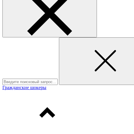
Гражданские шокеры