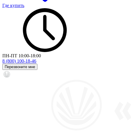
Где купить
ПН-ПТ 10:00-18:00
8 (800) 100-18-46
Перезвоните мне