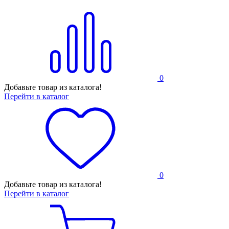
0
Добавьте товар из каталога!
Перейти в каталог
0
Добавьте товар из каталога!
Перейти в каталог