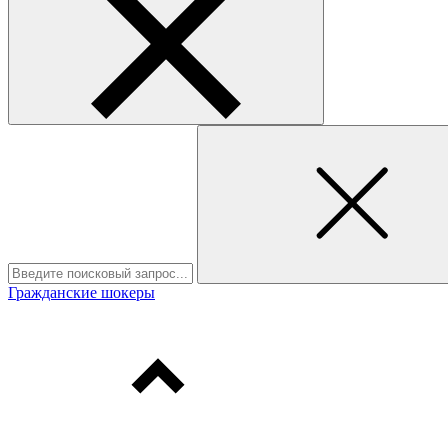
Гражданские шокеры