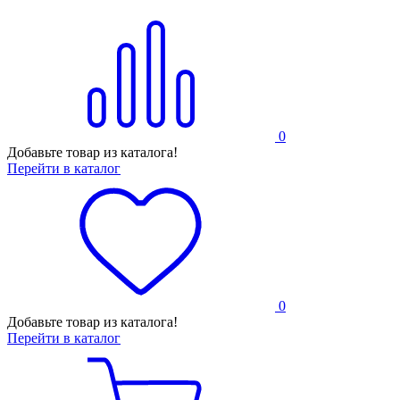
0
Добавьте товар из каталога!
Перейти в каталог
0
Добавьте товар из каталога!
Перейти в каталог