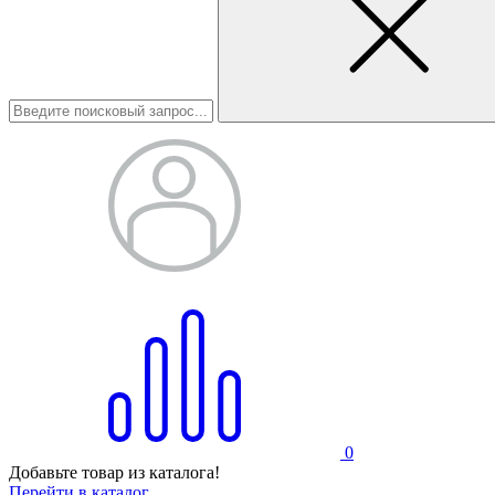
0
Добавьте товар из каталога!
Перейти в каталог