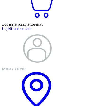
Добавьте товар в корзину!
Перейти в каталог