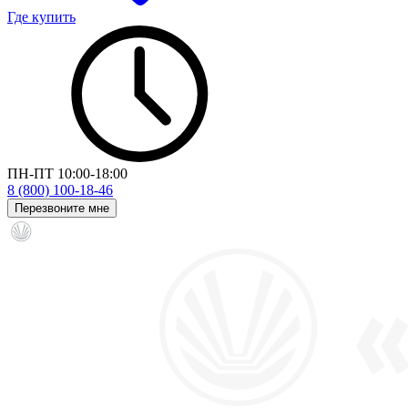
Где купить
ПН-ПТ 10:00-18:00
8 (800) 100-18-46
Перезвоните мне