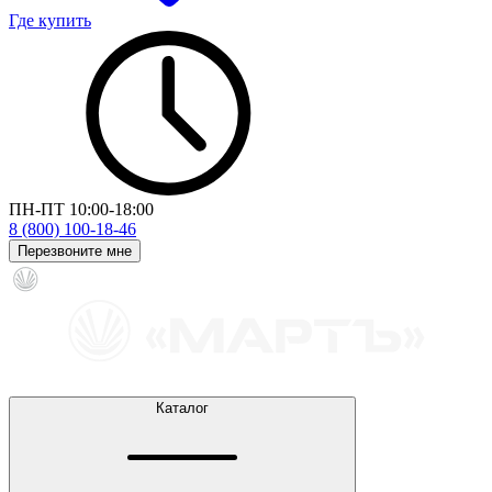
Где купить
ПН-ПТ 10:00-18:00
8 (800) 100-18-46
Перезвоните мне
Каталог