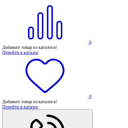
0
Добавьте товар из каталога!
Перейти в каталог
0
Добавьте товар из каталога!
Перейти в каталог