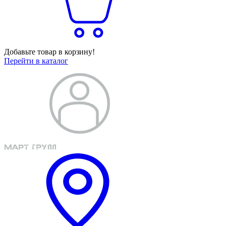
Добавьте товар в корзину!
Перейти в каталог