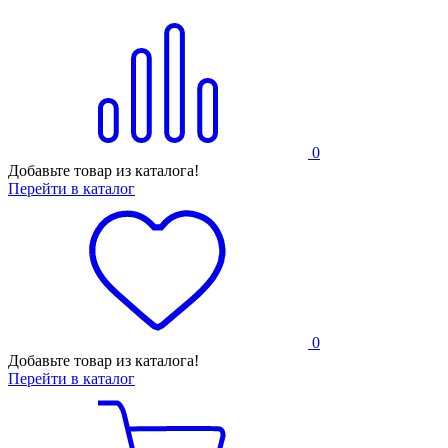
0
Добавьте товар из каталога!
Перейти в каталог
0
Добавьте товар из каталога!
Перейти в каталог