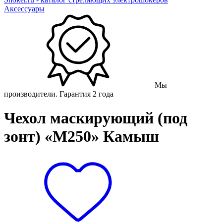
Аксессуары
Мы
производители. Гарантия 2 года
Чехол маскирующий (под
зонт) «М250» Камыш