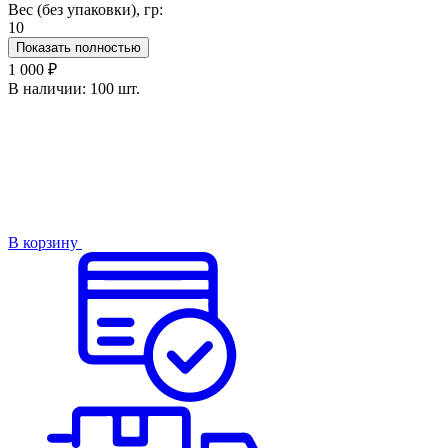
Вес (без упаковки), гр:
10
Показать полностью
1 000 ₽
В наличии:
100 шт.
В корзину