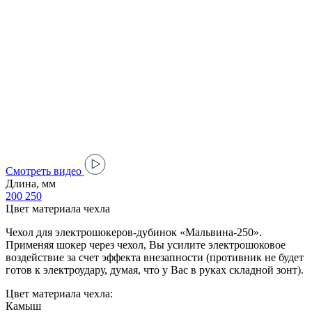
Cмотреть видео
Длина, мм
200
250
Цвет материала чехла
Чехол для электрошокеров-дубинок «Мальвина-250».
Применяя шокер через чехол, Вы усилите электрошоковое
воздействие за счет эффекта внезапности (противник не будет
готов к электроудару, думая, что у Вас в руках складной зонт).
Цвет материала чехла:
Камыш