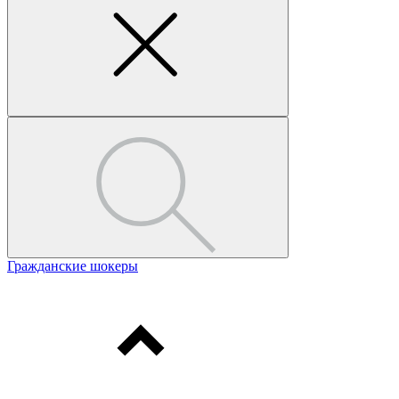
Гражданские шокеры