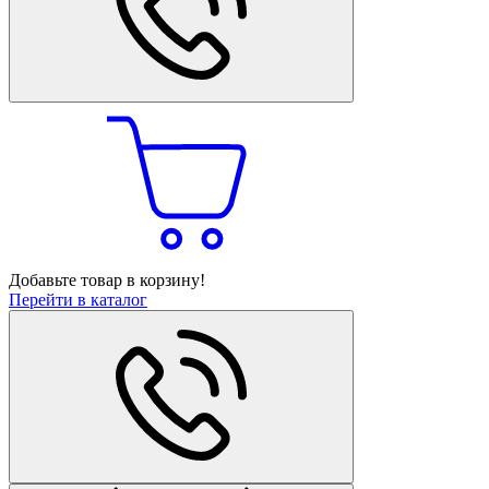
Добавьте товар в корзину!
Перейти в каталог