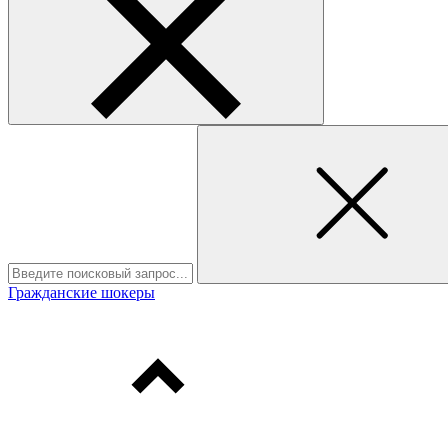
Гражданские шокеры