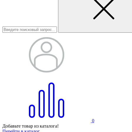
0
Добавьте товар из каталога!
Перейти в каталог