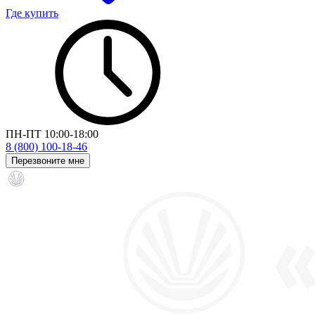
Где купить
ПН-ПТ 10:00-18:00
8 (800) 100-18-46
Перезвоните мне