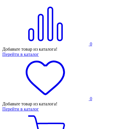
0
Добавьте товар из каталога!
Перейти в каталог
0
Добавьте товар из каталога!
Перейти в каталог