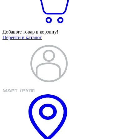
Добавьте товар в корзину!
Перейти в каталог