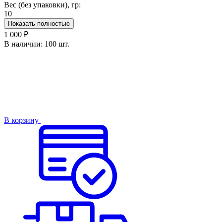
Вес (без упаковки), гр:
10
Показать полностью
1 000 ₽
В наличии:
100 шт.
В корзину