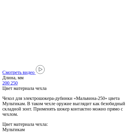
Cмотреть видео
Длина, мм
200
250
Цвет материала чехла
Чехол для электрошокера-дубинки «Мальвина-250» цвета
Мультикам. В таком чехле оружие выглядит как безобидный
складной зонт. Применять шокер контактно можно прямо с
чехлом.
Цвет материала чехла:
Мультикам