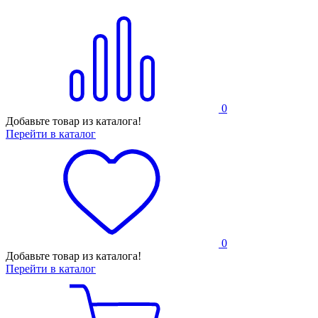
0
Добавьте товар из каталога!
Перейти в каталог
0
Добавьте товар из каталога!
Перейти в каталог