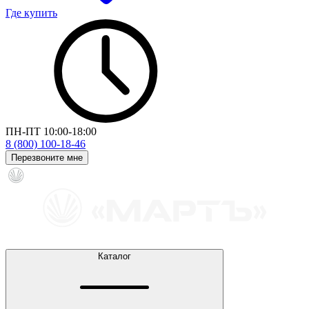
Где купить
ПН-ПТ 10:00-18:00
8 (800) 100-18-46
Перезвоните мне
Каталог