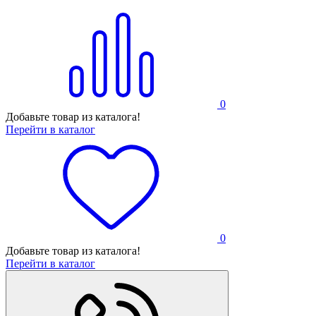
0
Добавьте товар из каталога!
Перейти в каталог
0
Добавьте товар из каталога!
Перейти в каталог