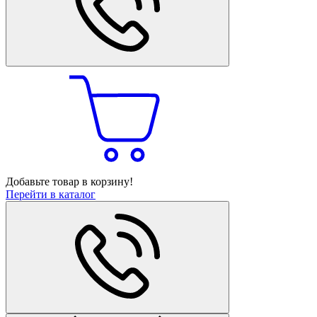
Добавьте товар в корзину!
Перейти в каталог