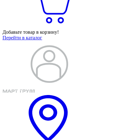
Добавьте товар в корзину!
Перейти в каталог