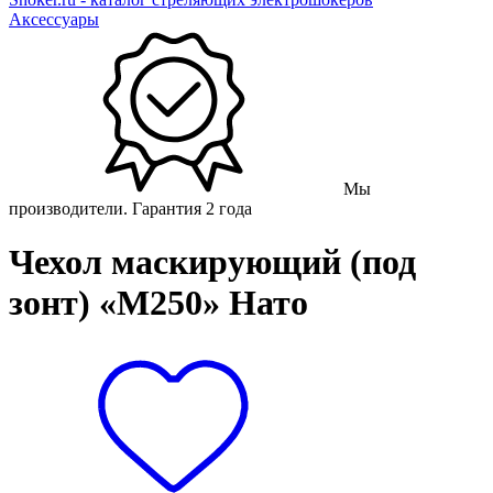
Аксессуары
Мы
производители. Гарантия 2 года
Чехол маскирующий (под
зонт) «М250» Нато