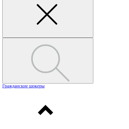
Гражданские шокеры