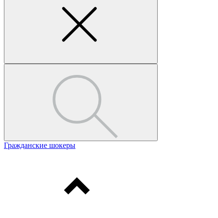
Гражданские шокеры