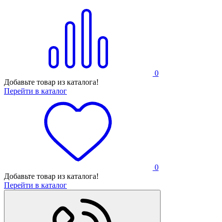
0
Добавьте товар из каталога!
Перейти в каталог
0
Добавьте товар из каталога!
Перейти в каталог