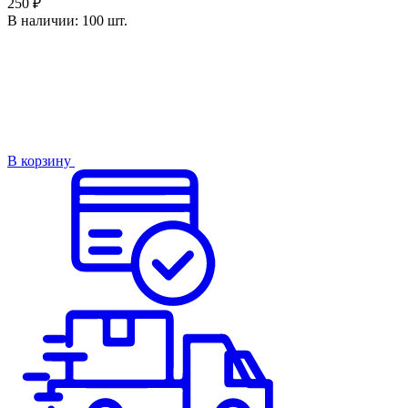
250 ₽
В наличии:
100 шт.
В корзину