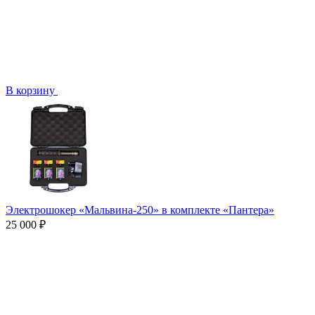
В корзину
Электрошокер «Мальвина-250» в комплекте «Пантера»
25 000 ₽