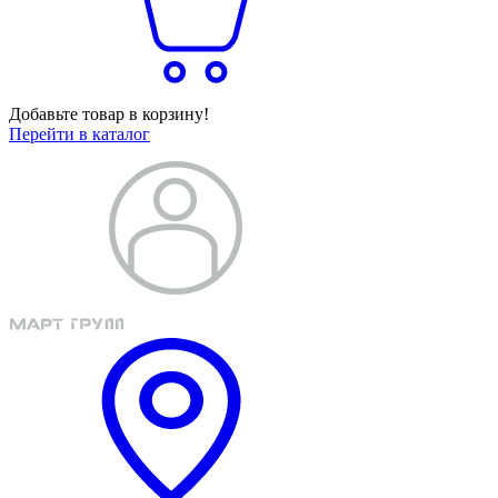
Добавьте товар в корзину!
Перейти в каталог