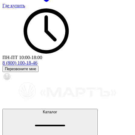
Где купить
ПН-ПТ 10:00-18:00
8 (800) 100-18-46
Перезвоните мне
Каталог