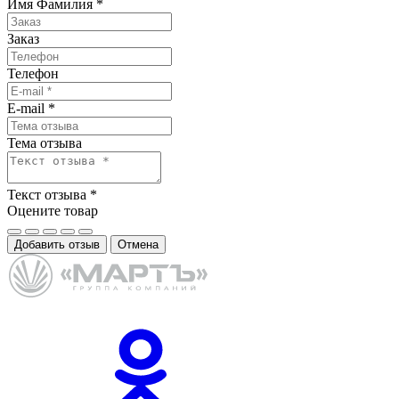
Имя Фамилия
*
Заказ
Телефон
E-mail
*
Тема отзыва
Текст отзыва
*
Оцените товар
Добавить отзыв
Отмена