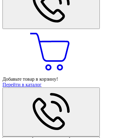
Добавьте товар в корзину!
Перейти в каталог