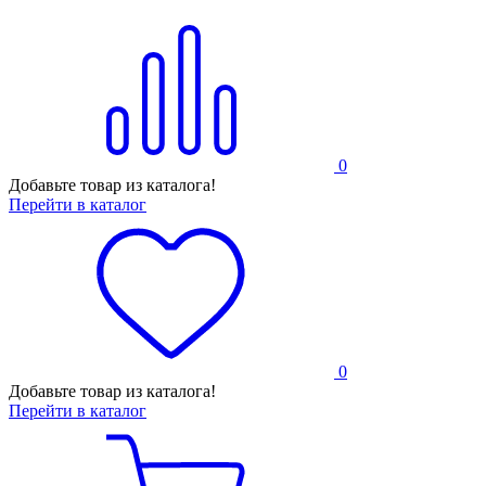
0
Добавьте товар из каталога!
Перейти в каталог
0
Добавьте товар из каталога!
Перейти в каталог