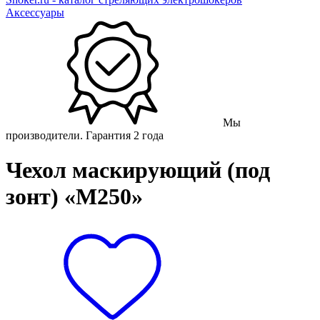
Аксессуары
Мы
производители. Гарантия 2 года
Чехол маскирующий (под
зонт) «М250»