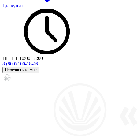
Где купить
ПН-ПТ 10:00-18:00
8 (800) 100-18-46
Перезвоните мне