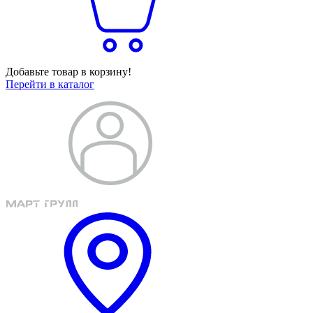
Добавьте товар в корзину!
Перейти в каталог