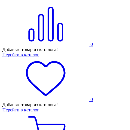
0
Добавьте товар из каталога!
Перейти в каталог
0
Добавьте товар из каталога!
Перейти в каталог