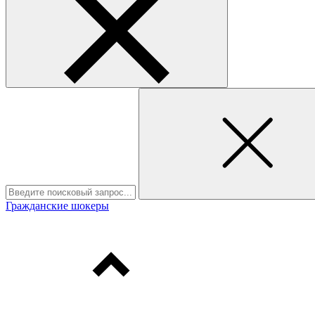
Гражданские шокеры