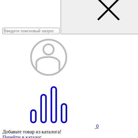
0
Добавьте товар из каталога!
Перейти в каталог