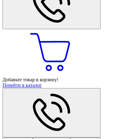
Добавьте товар в корзину!
Перейти в каталог