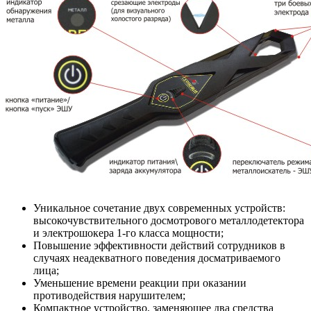
Уникальное сочетание двух современных устройств:
высокочувствительного досмотрового металлодетектора
и электрошокера 1-го класса мощности;
Повышение эффективности действий сотрудников в
случаях неадекватного поведения досматриваемого
лица;
Уменьшение времени реакции при оказании
противодействия нарушителем;
Компактное устройство, заменяющее два средства