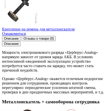
Крепление на ремень для металлоискателя
Ознакомиться
Описание
Отзывы о товаре
(0)
Описание
Мощность электрошокового разряда «Церберус-Analog»
напрямую зависит от уровня заряда АКБ. В условиях
интенсивной ежедневной эксплуатации устройство
потребуется часто ставить на зарядку, что может стать
причиной неудобств.
Однако «Церберус-Analog» окажется отличным недорогим
решением для сотрудников, проводящих контроль
нерегулярно: периодические усиления штатной смены,
проверки в дни праздничных массовых мероприятий, и т.д.
Металлоискатель + самооборона сотрудника