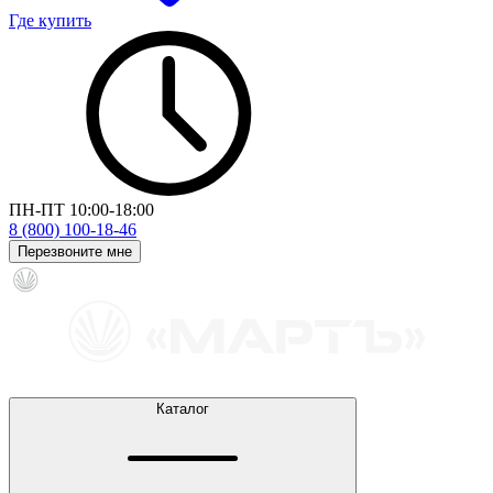
Где купить
ПН-ПТ 10:00-18:00
8 (800) 100-18-46
Перезвоните мне
Каталог