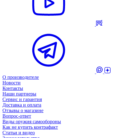
О производителе
Новости
Контакты
Наши партнеры
Сервис и гарантия
Доставка и оплата
Отзывы о магазине
Вопрос-ответ
Виды оружия самообороны
Как не купить контрафакт
Статьи и видео