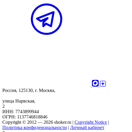
Россия, 125130, г. Москва,
улица Нарвская,
2
ИНН: 7743899944
ОГРН: 1137746818846
Copyright © 2012 — 2026 shoker.ru |
Copyright Notice
|
Политика конфиденциальности
|
Личный кабинет