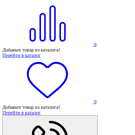
0
Добавьте товар из каталога!
Перейти в каталог
0
Добавьте товар из каталога!
Перейти в каталог