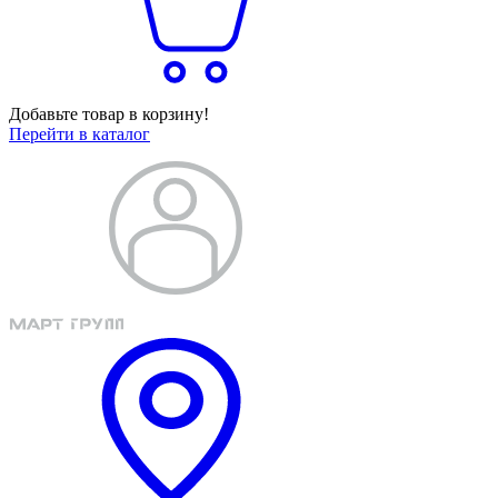
Добавьте товар в корзину!
Перейти в каталог