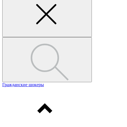
Гражданские шокеры