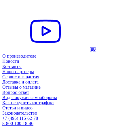
О производителе
Новости
Контакты
Наши партнеры
Сервис и гарантия
Доставка и оплата
Отзывы о магазине
Вопрос-ответ
Виды оружия самообороны
Как не купить контрафакт
Статьи и видео
Законодательство
+7 (495) 115-62-78
8-800-100-18-46