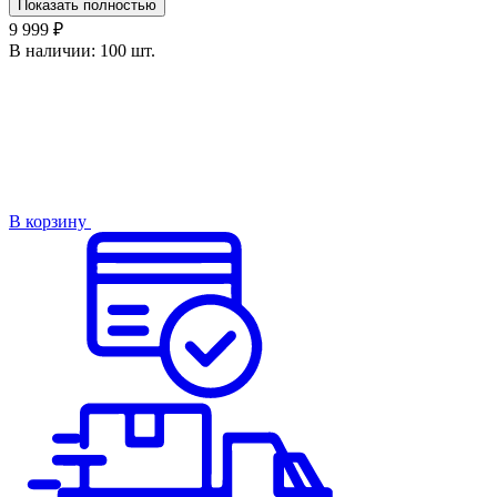
Показать полностью
9 999 ₽
В наличии:
100 шт.
В корзину