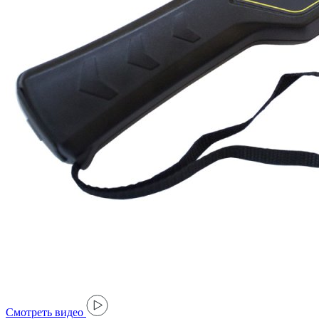
Cмотреть видео