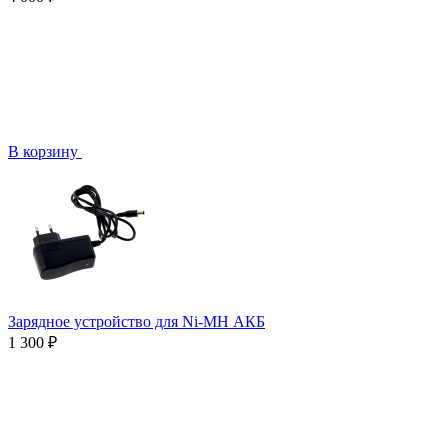
В корзину
Зарядное устройство для Ni-MH АКБ
1 300 ₽