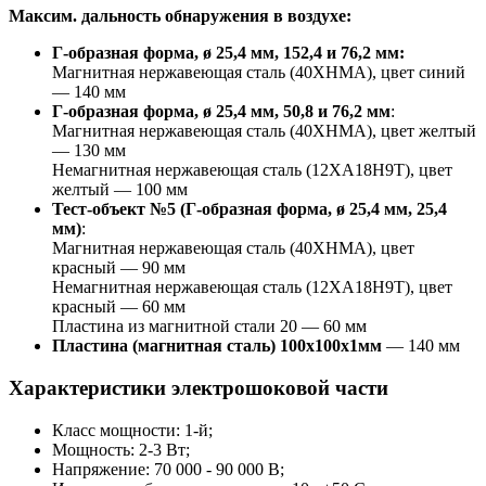
Максим. дальность обнаружения в воздухе:
Г-образная форма, ø 25,4 мм, 152,4 и 76,2 мм:
Магнитная нержавеющая сталь (40ХНМА), цвет синий
— 140 мм
Г-образная форма, ø 25,4 мм, 50,8 и 76,2 мм
:
Магнитная нержавеющая сталь (40ХНМА), цвет желтый
— 130 мм
Немагнитная нержавеющая сталь (12ХА18Н9Т), цвет
желтый — 100 мм
Тест-объект №5 (Г-образная форма, ø 25,4 мм, 25,4
мм)
:
Магнитная нержавеющая сталь (40ХНМА), цвет
красный — 90 мм
Немагнитная нержавеющая сталь (12ХА18Н9Т), цвет
красный — 60 мм
Пластина из магнитной стали 20 — 60 мм
Пластина (магнитная сталь) 100х100х1мм
— 140 мм
Характеристики электрошоковой части
Класс мощности: 1-й;
Мощность: 2-3 Вт;
Напряжение: 70 000 - 90 000 В;