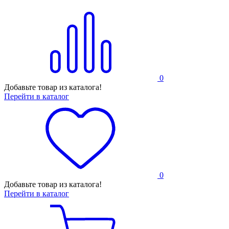
0
Добавьте товар из каталога!
Перейти в каталог
0
Добавьте товар из каталога!
Перейти в каталог