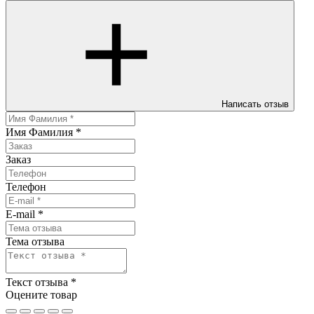
Написать отзыв
Имя Фамилия
*
Заказ
Телефон
E-mail
*
Тема отзыва
Текст отзыва
*
Оцените товар