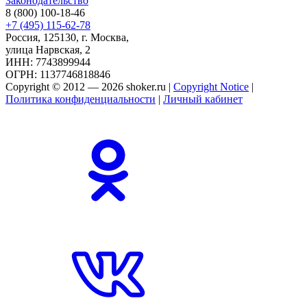
Законодательство
8 (800) 100-18-46
+7 (495) 115-62-78
Россия, 125130, г. Москва,
улица Нарвская, 2
ИНН: 7743899944
ОГРН: 1137746818846
Copyright © 2012 — 2026 shoker.ru |
Copyright Notice
|
Политика конфиденциальности
|
Личный кабинет