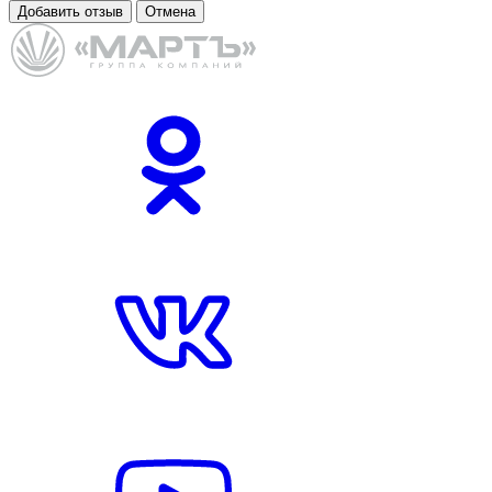
Добавить отзыв
Отмена