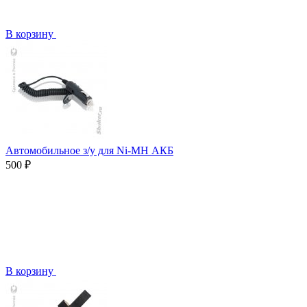
В корзину
Автомобильное з/у для Ni-MH АКБ
500 ₽
В корзину