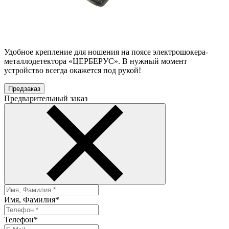
Удобное крепление для ношения на поясе электрошокера-
металлодетектора «ЦЕРБЕРУС». В нужный момент
устройство всегда окажется под рукой!
Предзаказ
Предварительный заказ
Имя, Фамилия
*
Телефон
*