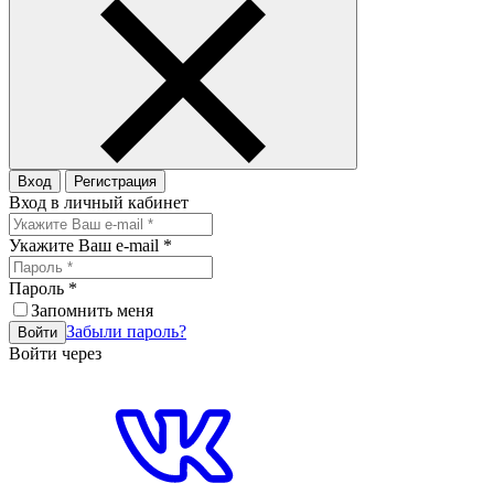
Вход
Регистрация
Вход в личный кабинет
Укажите Ваш e-mail
*
Пароль
*
Запомнить меня
Забыли пароль?
Войти
Войти через