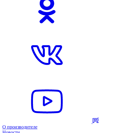
О производителе
Новости