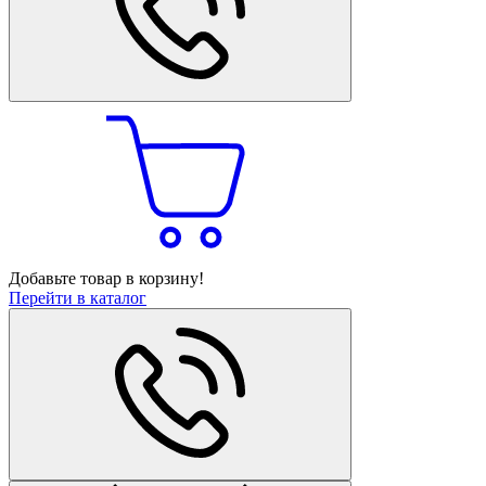
Добавьте товар в корзину!
Перейти в каталог