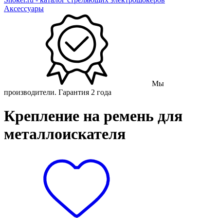
Аксессуары
Мы
производители. Гарантия 2 года
Крепление на ремень для
металлоискателя