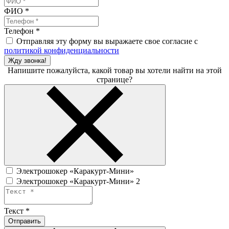
ФИО
*
Телефон
*
Отправляя эту форму вы выражаете свое согласие с
политикой конфиденциальности
Жду звонка!
Напишите пожалуйста, какой товар вы хотели найти на этой
странице?
Электрошокер «Каракурт-Мини»
Электрошокер «Каракурт-Мини» 2
Текст
*
Отправить