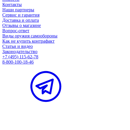
Контакты
Наши партнеры
Сервис и гарантия
Доставка и оплата
Отзывы о магазине
Вопрос-ответ
Виды оружия самообороны
Как не купить контрафакт
Статьи и видео
Законодательство
+7 (495) 115-62-78
8-800-100-18-46