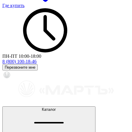
Где купить
ПН-ПТ 10:00-18:00
8 (800) 100-18-46
Перезвоните мне
Каталог