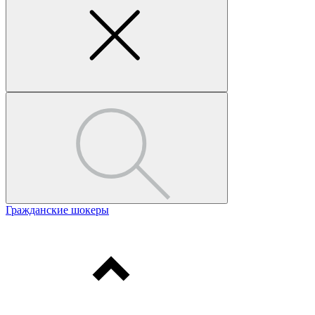
Гражданские шокеры