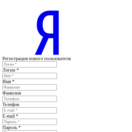
Регистрация нового пользователя
Логин
*
Имя
*
Фамилия
Телефон
E-mail
*
Пароль
*