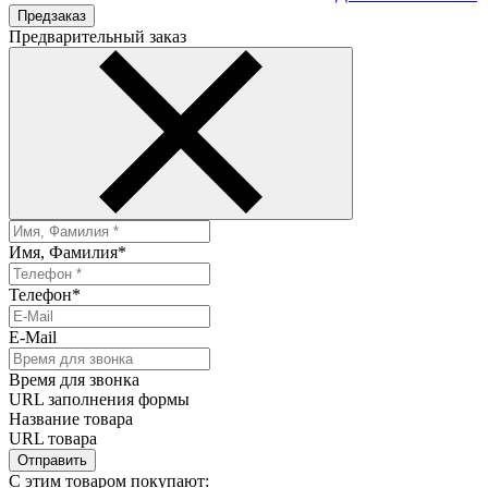
Предзаказ
Предварительный заказ
Имя, Фамилия
*
Телефон
*
E-Mail
Время для звонка
URL заполнения формы
Название товара
URL товара
Отправить
С этим товаром покупают: