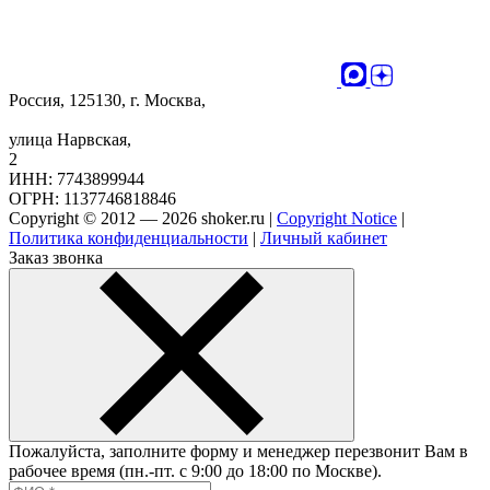
Россия, 125130, г. Москва,
улица Нарвская,
2
ИНН: 7743899944
ОГРН: 1137746818846
Copyright © 2012 — 2026 shoker.ru |
Copyright Notice
|
Политика конфиденциальности
|
Личный кабинет
Заказ звонка
Пожалуйста, заполните форму и менеджер перезвонит Вам в
рабочее время (пн.-пт. с 9:00 до 18:00 по Москве).