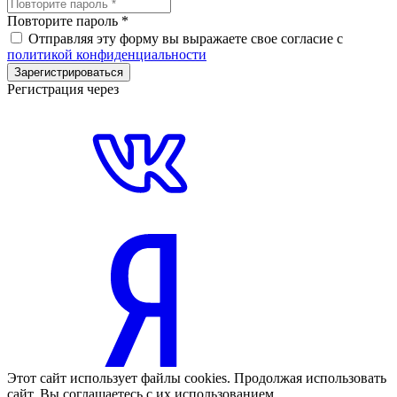
Повторите пароль
*
Отправляя эту форму вы выражаете свое согласие с
политикой конфиденциальности
Зарегистрироваться
Регистрация через
Этот сайт использует файлы cookies. Продолжая использовать
сайт, Вы соглашаетесь с их использованием.