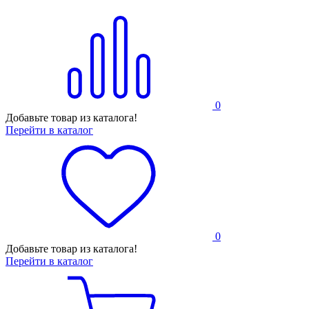
0
Добавьте товар из каталога!
Перейти в каталог
0
Добавьте товар из каталога!
Перейти в каталог