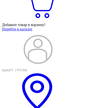
Добавьте товар в корзину!
Перейти в каталог