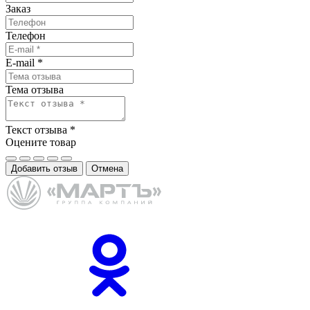
Заказ
Телефон
E-mail
*
Тема отзыва
Текст отзыва
*
Оцените товар
Добавить отзыв
Отмена