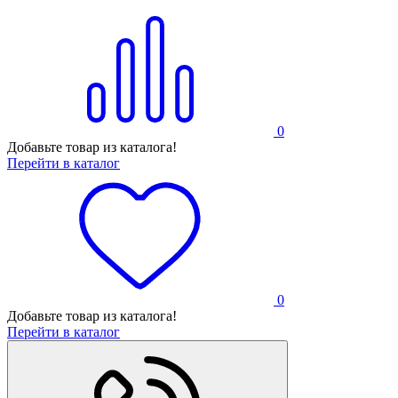
0
Добавьте товар из каталога!
Перейти в каталог
0
Добавьте товар из каталога!
Перейти в каталог