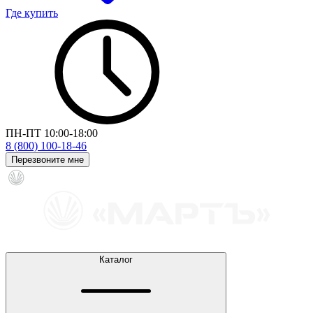
Где купить
ПН-ПТ 10:00-18:00
8 (800) 100-18-46
Перезвоните мне
Каталог