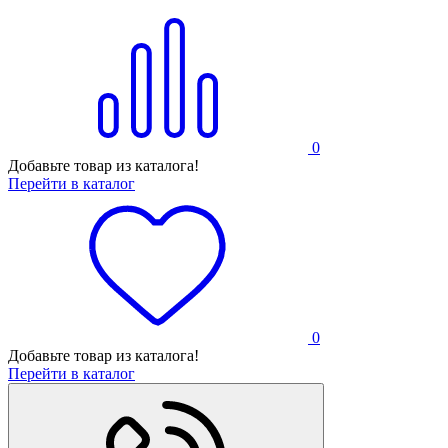
0
Добавьте товар из каталога!
Перейти в каталог
0
Добавьте товар из каталога!
Перейти в каталог