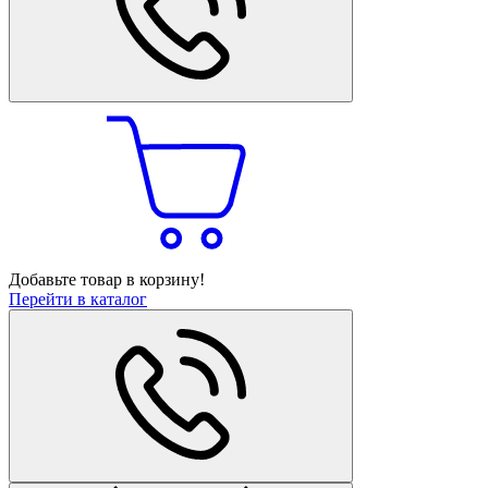
Добавьте товар в корзину!
Перейти в каталог