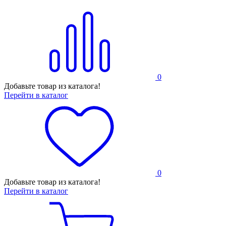
0
Добавьте товар из каталога!
Перейти в каталог
0
Добавьте товар из каталога!
Перейти в каталог