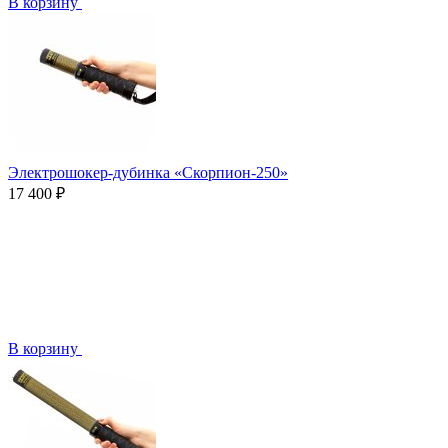
В корзину
Электрошокер-дубинка «Скорпион-250»
17 400 ₽
В корзину