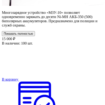
Многозарядное устройство «МЗУ-10» позволяет
одновременно заряжать до десяти Ni-MH АКБ-350 (500)
биполярных аккумуляторов. Предназначено для полиции и
служб охраны.
Показать полностью
15 000 ₽
В наличии:
100 шт.
В корзину