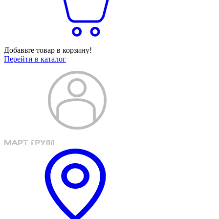
Добавьте товар в корзину!
Перейти в каталог