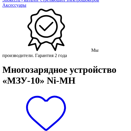
Аксессуары
Мы
производители. Гарантия 2 года
Многозарядное устройство
«МЗУ-10» Ni-MH