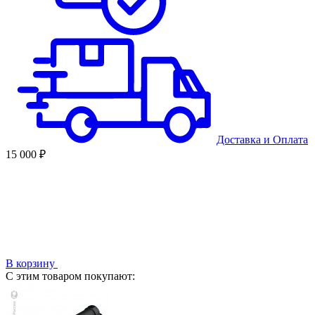
Доставка
и
Оплата
15 000 ₽
В корзину
С этим товаром покупают: