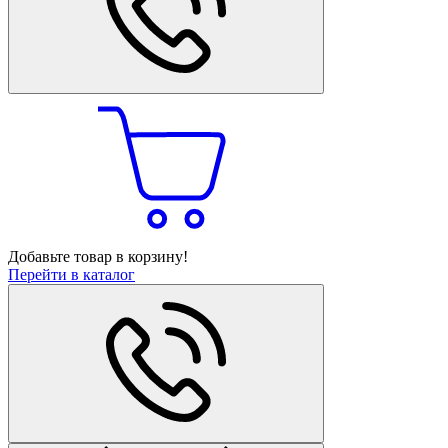
Добавьте товар в корзину!
Перейти в каталог