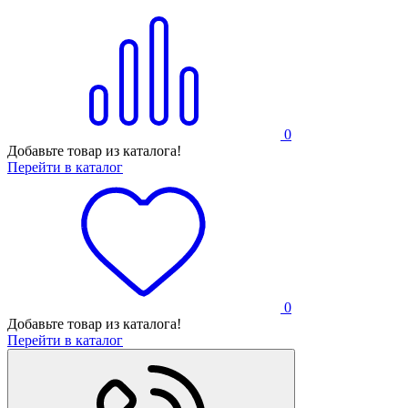
0
Добавьте товар из каталога!
Перейти в каталог
0
Добавьте товар из каталога!
Перейти в каталог