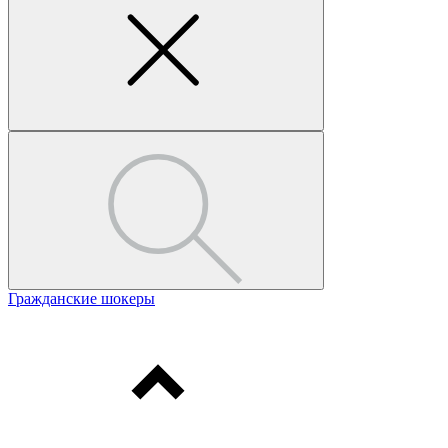
Гражданские шокеры