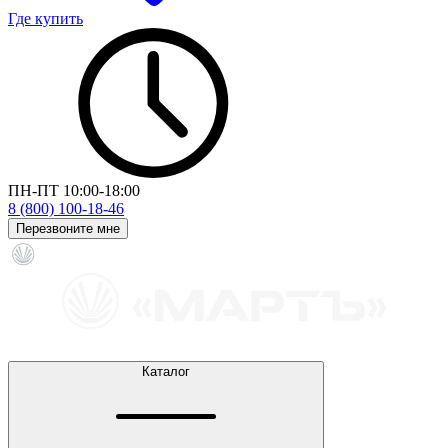
Где купить
ПН-ПТ 10:00-18:00
8 (800) 100-18-46
Перезвоните мне
Каталог