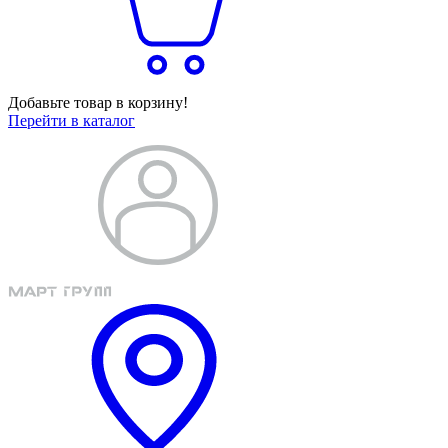
Добавьте товар в корзину!
Перейти в каталог