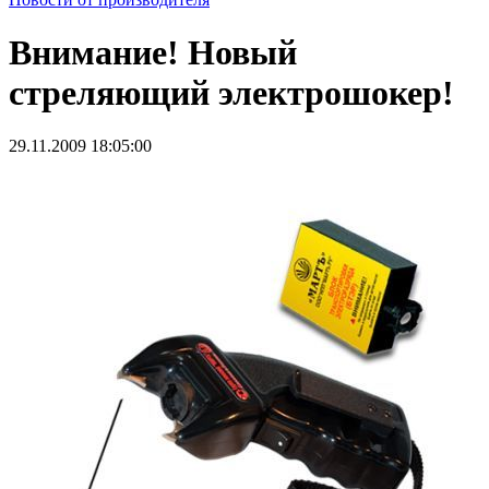
Внимание! Новый
стреляющий электрошокер!
29.11.2009 18:05:00