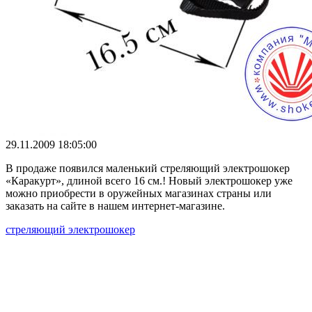
29.11.2009 18:05:00
В продаже появился маленький стреляющий электрошокер
«Каракурт», длиной всего 16 см.! Новый электрошокер уже
можно приобрести в оружейных магазинах страны или
заказать на сайте в нашем интернет-магазине.
стреляющий электрошокер