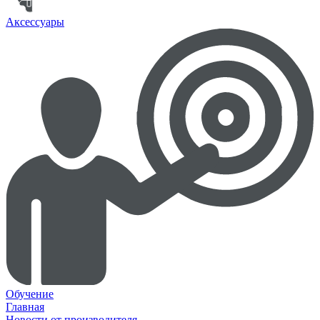
Аксессуары
Обучение
Главная
Новости от производителя