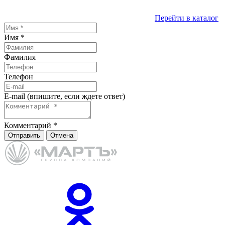
Перейти в каталог
Имя
*
Фамилия
Телефон
E-mail (впишите, если ждете ответ)
Комментарий
*
Отправить
Отмена