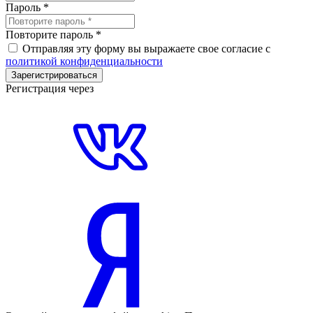
Пароль
*
Повторите пароль
*
Отправляя эту форму вы выражаете свое согласие с
политикой конфиденциальности
Зарегистрироваться
Регистрация через