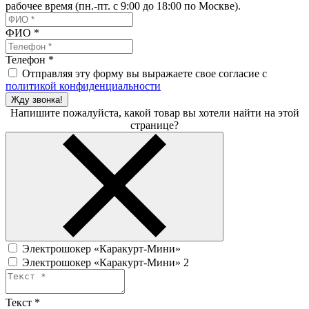
рабочее время (пн.-пт. с 9:00 до 18:00 по Москве).
ФИО
*
Телефон
*
Отправляя эту форму вы выражаете свое согласие с
политикой конфиденциальности
Жду звонка!
Напишите пожалуйста, какой товар вы хотели найти на этой
странице?
Электрошокер «Каракурт-Мини»
Электрошокер «Каракурт-Мини» 2
Текст
*