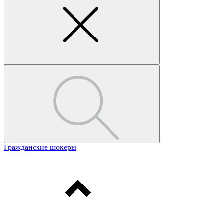
Гражданские шокеры