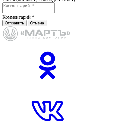
Комментарий
*
Отправить
Отмена