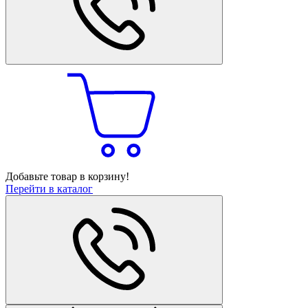
Добавьте товар в корзину!
Перейти в каталог