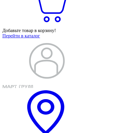
Добавьте товар в корзину!
Перейти в каталог