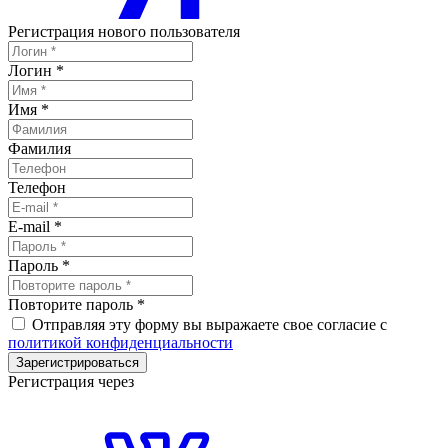
Регистрация нового пользователя
Логин
*
Имя
*
Фамилия
Телефон
E-mail
*
Пароль
*
Повторите пароль
*
Отправляя эту форму вы выражаете свое согласие с
политикой конфиденциальности
Зарегистрироваться
Регистрация через