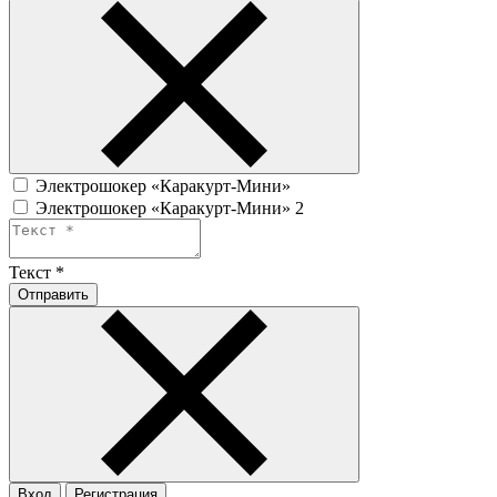
Электрошокер «Каракурт-Мини»
Электрошокер «Каракурт-Мини» 2
Текст
*
Отправить
Вход
Регистрация