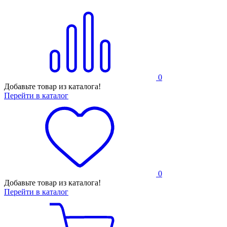
0
Добавьте товар из каталога!
Перейти в каталог
0
Добавьте товар из каталога!
Перейти в каталог