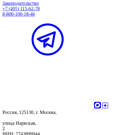
Законодательство
+7 (495) 115-62-78
8-800-100-18-46
Россия, 125130, г. Москва,
улица Нарвская,
2
ИНН: 7743899944