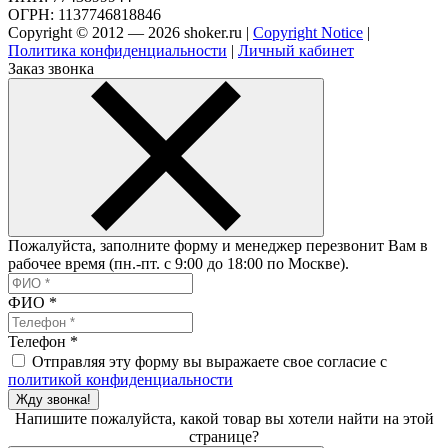
ОГРН: 1137746818846
Copyright © 2012 — 2026 shoker.ru |
Copyright Notice
|
Политика конфиденциальности
|
Личный кабинет
Заказ звонка
Пожалуйста, заполните форму и менеджер перезвонит Вам в
рабочее время (пн.-пт. с 9:00 до 18:00 по Москве).
ФИО
*
Телефон
*
Отправляя эту форму вы выражаете свое согласие с
политикой конфиденциальности
Жду звонка!
Напишите пожалуйста, какой товар вы хотели найти на этой
странице?