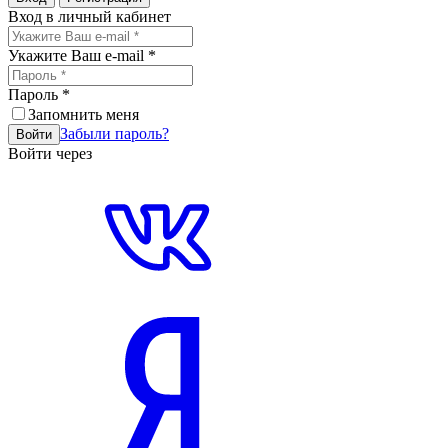
Вход в личный кабинет
Укажите Ваш e-mail
*
Пароль
*
Запомнить меня
Забыли пароль?
Войти
Войти через