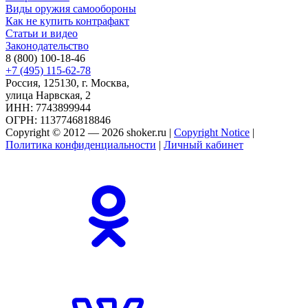
Виды оружия самообороны
Как не купить контрафакт
Статьи и видео
Законодательство
8 (800) 100-18-46
+7 (495) 115-62-78
Россия, 125130, г. Москва,
улица Нарвская, 2
ИНН: 7743899944
ОГРН: 1137746818846
Copyright © 2012 — 2026 shoker.ru |
Copyright Notice
|
Политика конфиденциальности
|
Личный кабинет