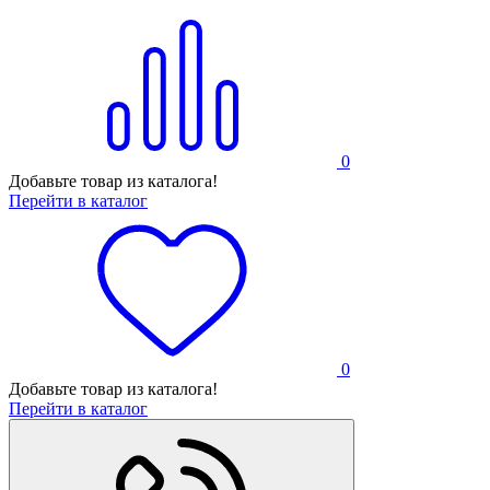
0
Добавьте товар из каталога!
Перейти в каталог
0
Добавьте товар из каталога!
Перейти в каталог