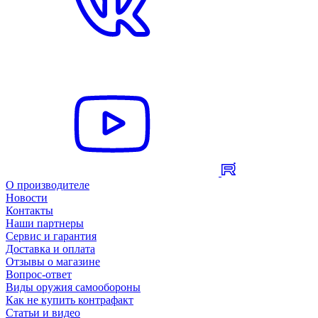
О производителе
Новости
Контакты
Наши партнеры
Сервис и гарантия
Доставка и оплата
Отзывы о магазине
Вопрос-ответ
Виды оружия самообороны
Как не купить контрафакт
Статьи и видео