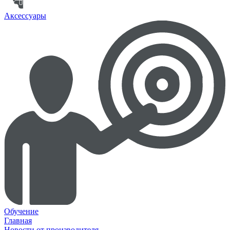
Аксессуары
Обучение
Главная
Новости от производителя