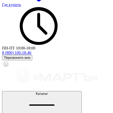
Где купить
ПН-ПТ 10:00-18:00
8 (800) 100-18-46
Перезвоните мне
Каталог