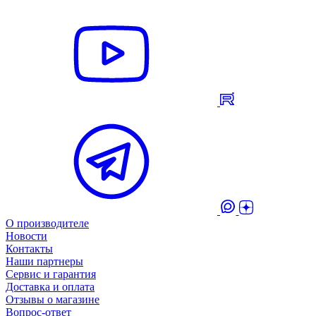
О производителе
Новости
Контакты
Наши партнеры
Сервис и гарантия
Доставка и оплата
Отзывы о магазине
Вопрос-ответ