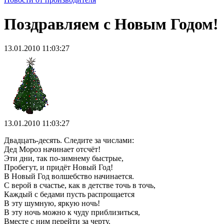
Поздравляем с Новым Годом!
13.01.2010 11:03:27
13.01.2010 11:03:27
Двадцать-десять. Следите за числами:
Дед Мороз начинает отсчёт!
Эти дни, так по-зимнему быстрые,
Пробегут, и придёт Новый Год!
В Новый Год волшебство начинается.
С верой в счастье, как в детстве точь в точь,
Каждый с бедами пусть распрощается
В эту шумную, яркую ночь!
В эту ночь можно к чуду приблизиться,
Вместе с ним перейти за черту.