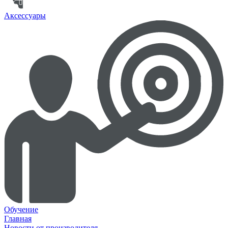
Аксессуары
Обучение
Главная
Новости от производителя