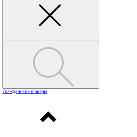
Гражданские шокеры