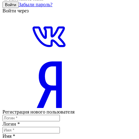
Забыли пароль?
Войти
Войти через
Регистрация нового пользователя
Логин
*
Имя
*