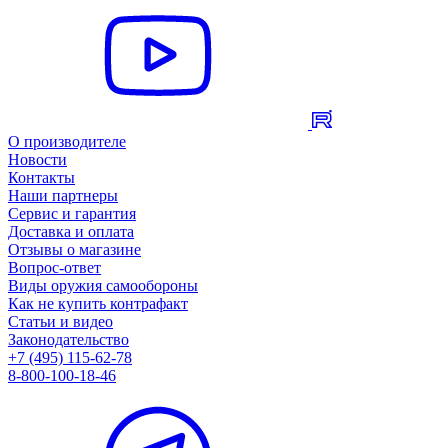
О производителе
Новости
Контакты
Наши партнеры
Сервис и гарантия
Доставка и оплата
Отзывы о магазине
Вопрос-ответ
Виды оружия самообороны
Как не купить контрафакт
Статьи и видео
Законодательство
+7 (495) 115-62-78
8-800-100-18-46