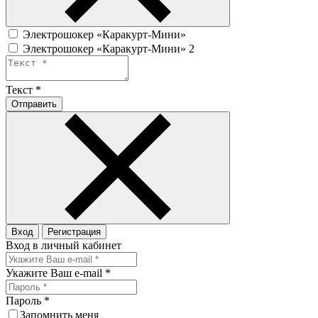
Электрошокер «Каракурт-Мини»
Электрошокер «Каракурт-Мини» 2
Текст
*
Отправить
Вход
Регистрация
Вход в личный кабинет
Укажите Ваш e-mail
*
Пароль
*
Запомнить меня