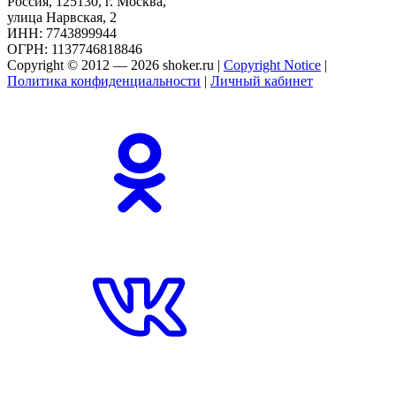
Россия, 125130, г. Москва,
улица Нарвская, 2
ИНН: 7743899944
ОГРН: 1137746818846
Copyright © 2012 — 2026 shoker.ru |
Copyright Notice
|
Политика конфиденциальности
|
Личный кабинет