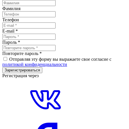
Фамилия
Телефон
E-mail
*
Пароль
*
Повторите пароль
*
Отправляя эту форму вы выражаете свое согласие с
политикой конфиденциальности
Зарегистрироваться
Регистрация через