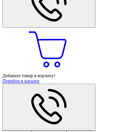
Добавьте товар в корзину!
Перейти в каталог