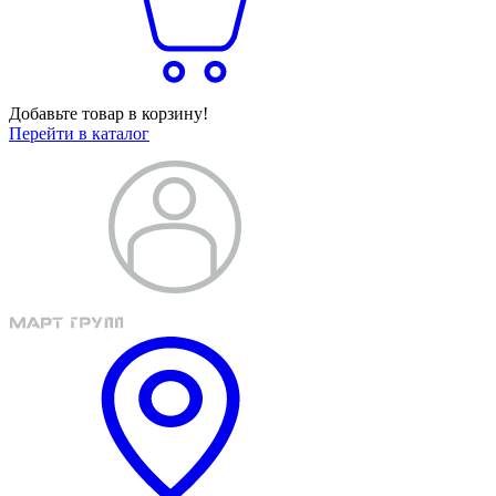
Добавьте товар в корзину!
Перейти в каталог