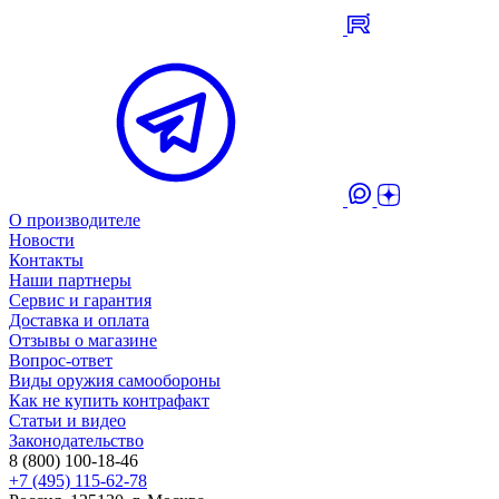
О производителе
Новости
Контакты
Наши партнеры
Сервис и гарантия
Доставка и оплата
Отзывы о магазине
Вопрос-ответ
Виды оружия самообороны
Как не купить контрафакт
Статьи и видео
Законодательство
8 (800) 100-18-46
+7 (495) 115-62-78