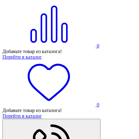
0
Добавьте товар из каталога!
Перейти в каталог
0
Добавьте товар из каталога!
Перейти в каталог