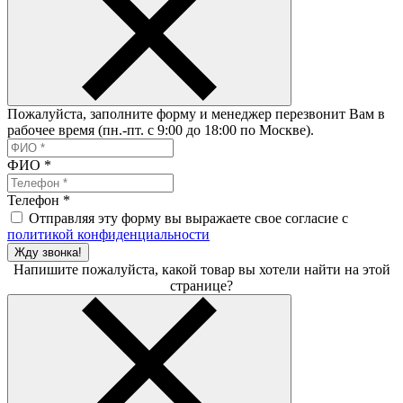
Пожалуйста, заполните форму и менеджер перезвонит Вам в
рабочее время (пн.-пт. с 9:00 до 18:00 по Москве).
ФИО
*
Телефон
*
Отправляя эту форму вы выражаете свое согласие с
политикой конфиденциальности
Жду звонка!
Напишите пожалуйста, какой товар вы хотели найти на этой
странице?