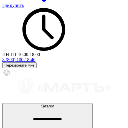
Где купить
ПН-ПТ 10:00-18:00
8 (800) 100-18-46
Перезвоните мне
Каталог