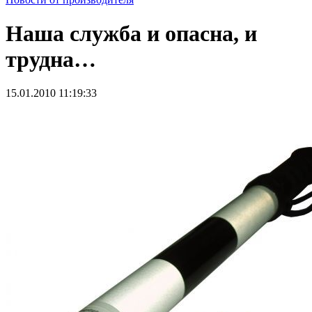
Наша служба и опасна, и
трудна…
15.01.2010 11:19:33