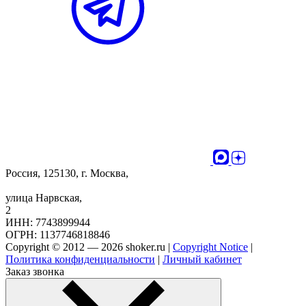
Россия, 125130, г. Москва,
улица Нарвская,
2
ИНН: 7743899944
ОГРН: 1137746818846
Copyright © 2012 — 2026 shoker.ru |
Copyright Notice
|
Политика конфиденциальности
|
Личный кабинет
Заказ звонка