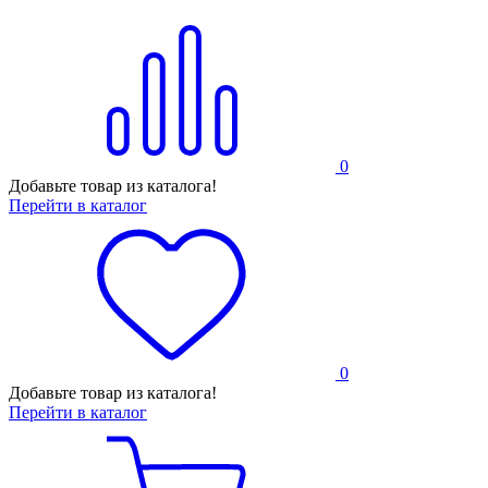
0
Добавьте товар из каталога!
Перейти в каталог
0
Добавьте товар из каталога!
Перейти в каталог