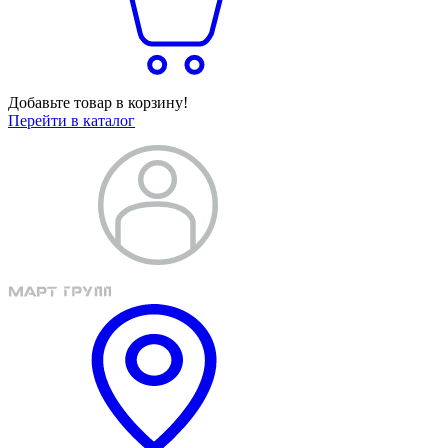
Добавьте товар в корзину!
Перейти в каталог