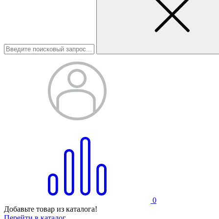
0
Добавьте товар из каталога!
Перейти в каталог