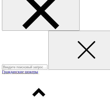
Гражданские шокеры