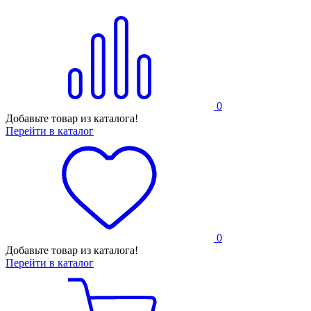
0
Добавьте товар из каталога!
Перейти в каталог
0
Добавьте товар из каталога!
Перейти в каталог