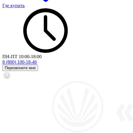
Где купить
ПН-ПТ 10:00-18:00
8 (800) 100-18-46
Перезвоните мне