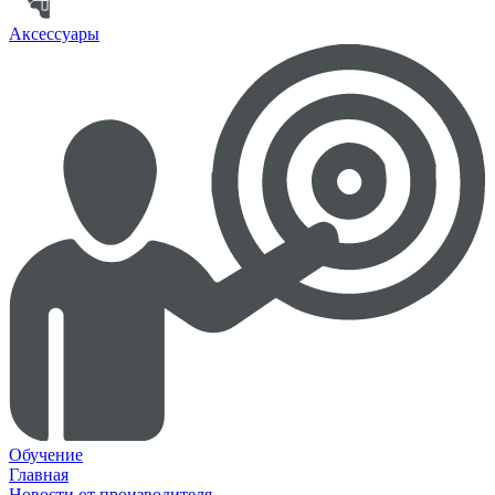
Аксессуары
Обучение
Главная
Новости от производителя