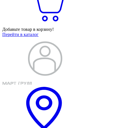
Добавьте товар в корзину!
Перейти в каталог