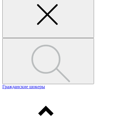
Гражданские шокеры