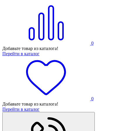
0
Добавьте товар из каталога!
Перейти в каталог
0
Добавьте товар из каталога!
Перейти в каталог