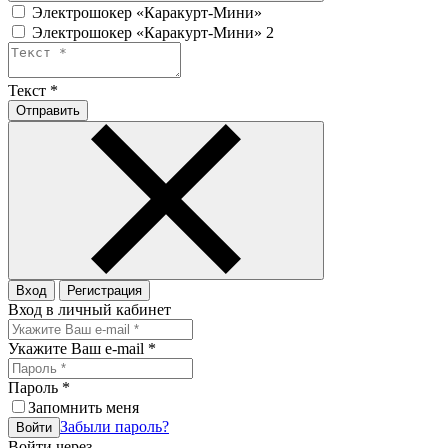
Электрошокер «Каракурт-Мини»
Электрошокер «Каракурт-Мини» 2
Текст
*
Отправить
Вход
Регистрация
Вход в личный кабинет
Укажите Ваш e-mail
*
Пароль
*
Запомнить меня
Забыли пароль?
Войти
Войти через