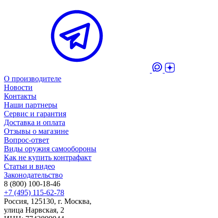
О производителе
Новости
Контакты
Наши партнеры
Сервис и гарантия
Доставка и оплата
Отзывы о магазине
Вопрос-ответ
Виды оружия самообороны
Как не купить контрафакт
Статьи и видео
Законодательство
8 (800) 100-18-46
+7 (495) 115-62-78
Россия, 125130, г. Москва,
улица Нарвская, 2