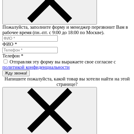
Пожалуйста, заполните форму и менеджер перезвонит Вам в
рабочее время (пн.-пт. с 9:00 до 18:00 по Москве).
ФИО
*
Телефон
*
Отправляя эту форму вы выражаете свое согласие с
политикой конфиденциальности
Жду звонка!
Напишите пожалуйста, какой товар вы хотели найти на этой
странице?