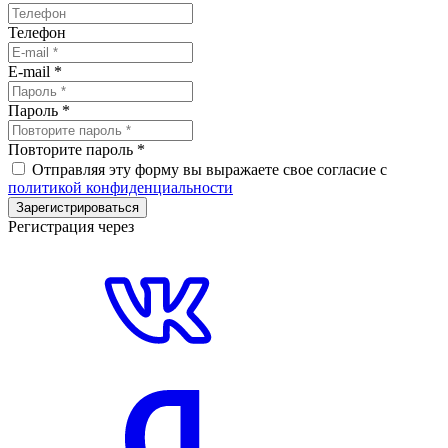
Телефон
E-mail
*
Пароль
*
Повторите пароль
*
Отправляя эту форму вы выражаете свое согласие с
политикой конфиденциальности
Зарегистрироваться
Регистрация через