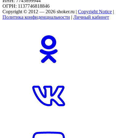
ИНН: 7743899944
ОГРН: 1137746818846
Copyright © 2012 — 2026 shoker.ru |
Copyright Notice
|
Политика конфиденциальности
|
Личный кабинет