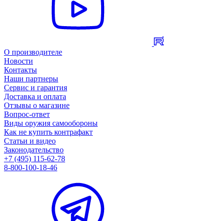
О производителе
Новости
Контакты
Наши партнеры
Сервис и гарантия
Доставка и оплата
Отзывы о магазине
Вопрос-ответ
Виды оружия самообороны
Как не купить контрафакт
Статьи и видео
Законодательство
+7 (495) 115-62-78
8-800-100-18-46