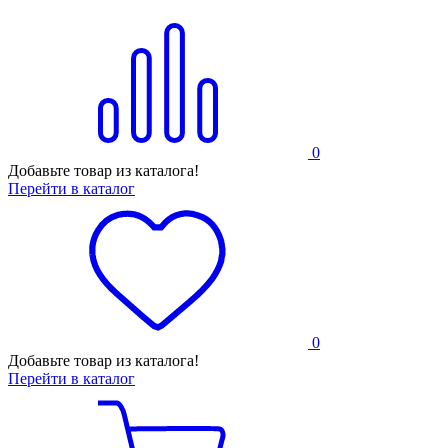
0
Добавьте товар из каталога!
Перейти в каталог
0
Добавьте товар из каталога!
Перейти в каталог