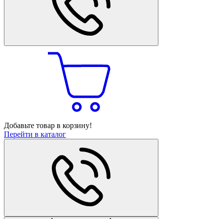
Добавьте товар в корзину!
Перейти в каталог