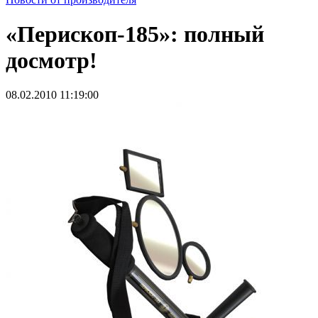
«Перископ-185»: полный
досмотр!
08.02.2010 11:19:00