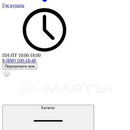
Где купить
ПН-ПТ 10:00-18:00
8 (800) 100-18-46
Перезвоните мне
Каталог