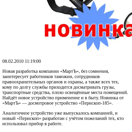
08.02.2010 11:19:00
Новая разработка компании «МартЪ», без сомнения,
заинтересует работников таможни, сотрудников
правоохранительных органов и охраны, а также всех тех,
кому по долгу службы приходится досматривать грузы,
транспортные средства, плохо освещённые места помещений.
Найдёт новое устройство применение и в быту. Новинка от
«МартЪ» — досмотровое устройство «Перископ-185».
Аналогичное устройство уже выпускалось компанией, и
новый «Перископ» разработан с учётом пожеланий тех, кто
использовал прибор в работе.