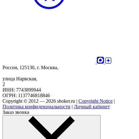
Россия, 125130, г. Москва,
улица Нарвская,
2
ИНН: 7743899944
ОГРН: 1137746818846
Copyright © 2012 — 2026 shoker.ru |
Copyright Notice
|
Политика конфиденциальности
|
Личный кабинет
Заказ звонка