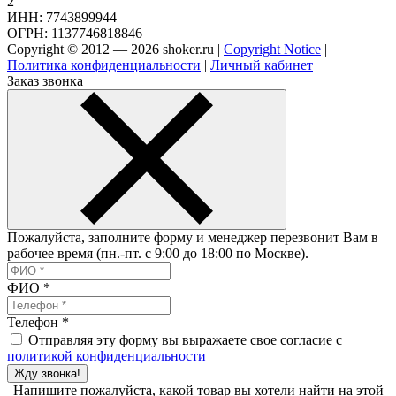
2
ИНН: 7743899944
ОГРН: 1137746818846
Copyright © 2012 — 2026 shoker.ru |
Copyright Notice
|
Политика конфиденциальности
|
Личный кабинет
Заказ звонка
Пожалуйста, заполните форму и менеджер перезвонит Вам в
рабочее время (пн.-пт. с 9:00 до 18:00 по Москве).
ФИО
*
Телефон
*
Отправляя эту форму вы выражаете свое согласие с
политикой конфиденциальности
Жду звонка!
Напишите пожалуйста, какой товар вы хотели найти на этой