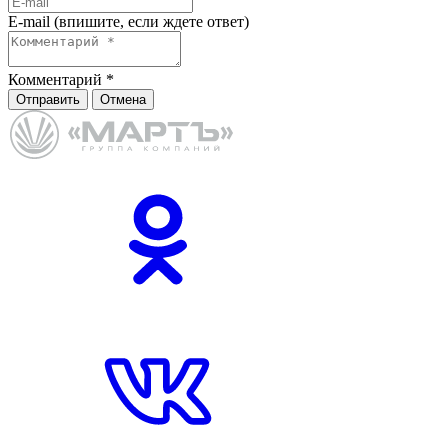
E-mail (впишите, если ждете ответ)
Комментарий
*
Отправить
Отмена