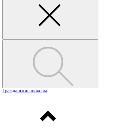
Гражданские шокеры