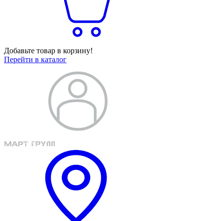
Добавьте товар в корзину!
Перейти в каталог