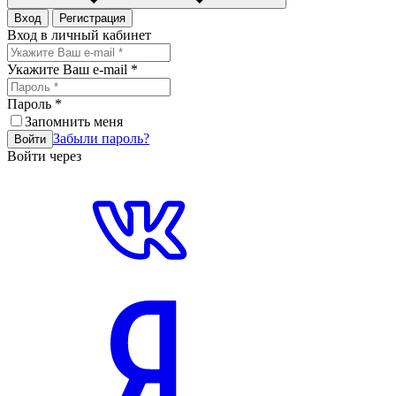
Вход
Регистрация
Вход в личный кабинет
Укажите Ваш e-mail
*
Пароль
*
Запомнить меня
Забыли пароль?
Войти
Войти через