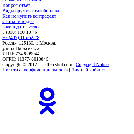
Вопрос-ответ
Виды оружия самообороны
Как не купить контрафакт
Статьи и видео
Законодательство
8 (800) 100-18-46
+7 (495) 115-62-78
Россия, 125130, г. Москва,
улица Нарвская, 2
ИНН: 7743899944
ОГРН: 1137746818846
Copyright © 2012 — 2026 shoker.ru |
Copyright Notice
|
Политика конфиденциальности
|
Личный кабинет