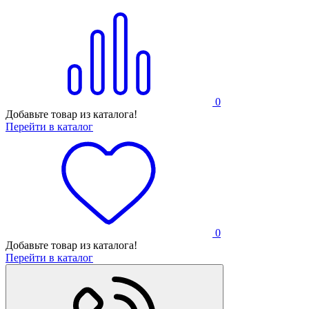
0
Добавьте товар из каталога!
Перейти в каталог
0
Добавьте товар из каталога!
Перейти в каталог