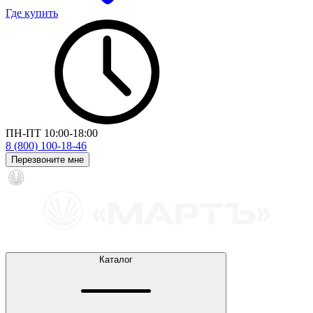
Где купить
ПН-ПТ 10:00-18:00
8 (800) 100-18-46
Перезвоните мне
Каталог