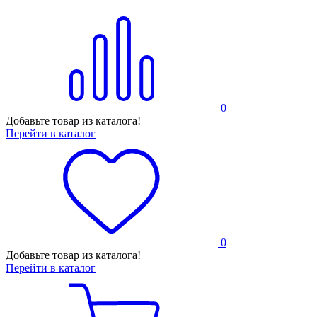
0
Добавьте товар из каталога!
Перейти в каталог
0
Добавьте товар из каталога!
Перейти в каталог