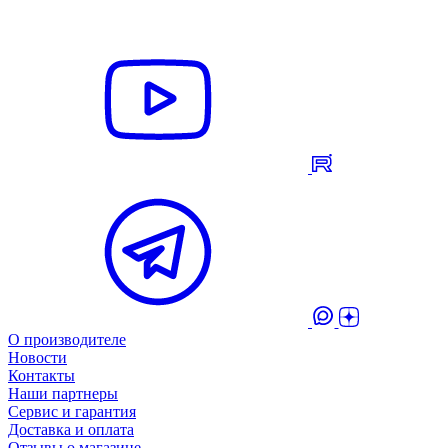
О производителе
Новости
Контакты
Наши партнеры
Сервис и гарантия
Доставка и оплата
Отзывы о магазине