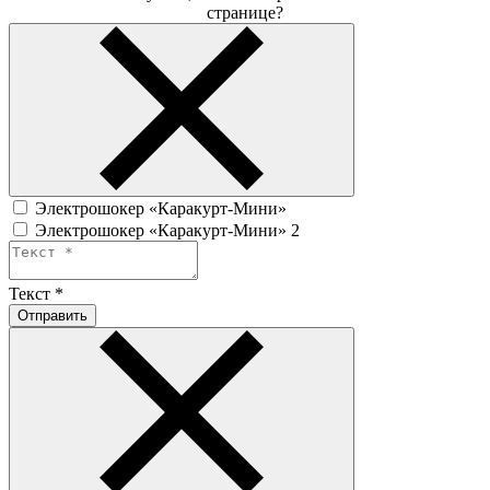
странице?
Электрошокер «Каракурт-Мини»
Электрошокер «Каракурт-Мини» 2
Текст
*
Отправить