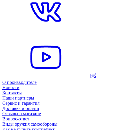
О производителе
Новости
Контакты
Наши партнеры
Сервис и гарантия
Доставка и оплата
Отзывы о магазине
Вопрос-ответ
Виды оружия самообороны
Как не купить контрафакт