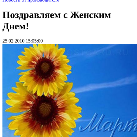
Поздравляем с Женским
Днем!
25.02.2010 15:05:00