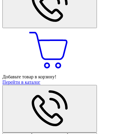
Добавьте товар в корзину!
Перейти в каталог