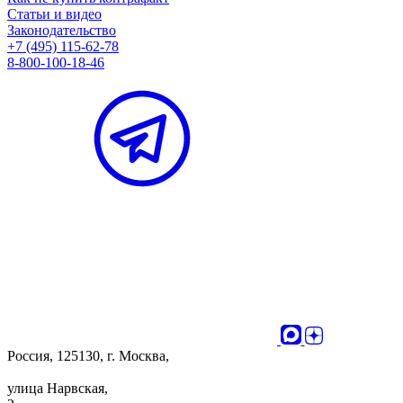
Статьи и видео
Законодательство
+7 (495) 115-62-78
8-800-100-18-46
Россия, 125130, г. Москва,
улица Нарвская,