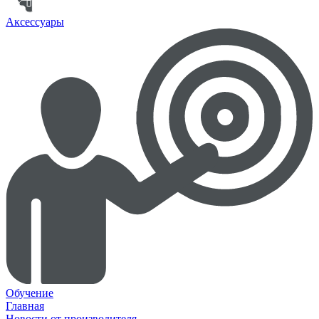
Аксессуары
Обучение
Главная
Новости от производителя