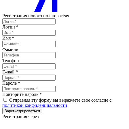
Регистрация нового пользователя
Логин
*
Имя
*
Фамилия
Телефон
E-mail
*
Пароль
*
Повторите пароль
*
Отправляя эту форму вы выражаете свое согласие с
политикой конфиденциальности
Зарегистрироваться
Регистрация через