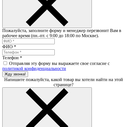
Пожалуйста, заполните форму и менеджер перезвонит Вам в
рабочее время (пн.-пт. с 9:00 до 18:00 по Москве).
ФИО
*
Телефон
*
Отправляя эту форму вы выражаете свое согласие с
политикой конфиденциальности
Жду звонка!
Напишите пожалуйста, какой товар вы хотели найти на этой
странице?