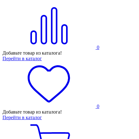
0
Добавьте товар из каталога!
Перейти в каталог
0
Добавьте товар из каталога!
Перейти в каталог