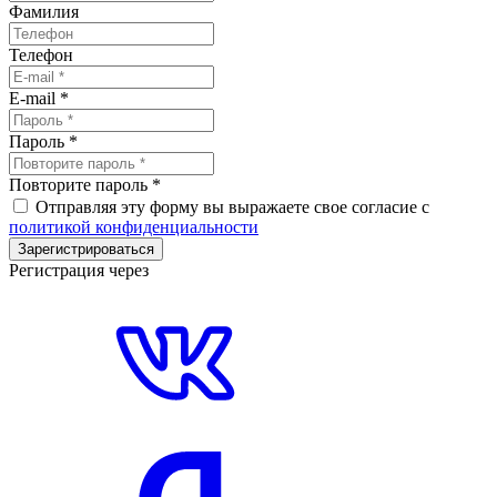
Фамилия
Телефон
E-mail
*
Пароль
*
Повторите пароль
*
Отправляя эту форму вы выражаете свое согласие с
политикой конфиденциальности
Зарегистрироваться
Регистрация через