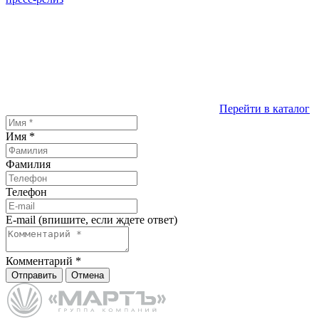
Перейти в каталог
Имя
*
Фамилия
Телефон
E-mail (впишите, если ждете ответ)
Комментарий
*
Отправить
Отмена