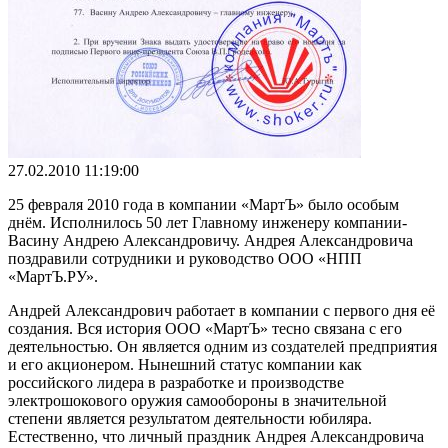
27.02.2010 11:19:00
25 февраля 2010 года в компании «МартЪ» было особым
днём. Исполнилось 50 лет Главному инженеру компании-
Васину Андрею Александровичу. Андрея Александровича
поздравили сотрудники и руководство ООО «НПП
«МартЪ.РУ».
Андрей Александрович работает в компании с первого дня её
создания. Вся история ООО «МартЪ» тесно связана с его
деятельностью. Он является одним из создателей предприятия
и его акционером. Нынешний статус компании как
российского лидера в разработке и производстве
электрошокового оружия самообороны в значительной
степени является результатом деятельности юбиляра.
Естественно, что личный праздник Андрея Александровича