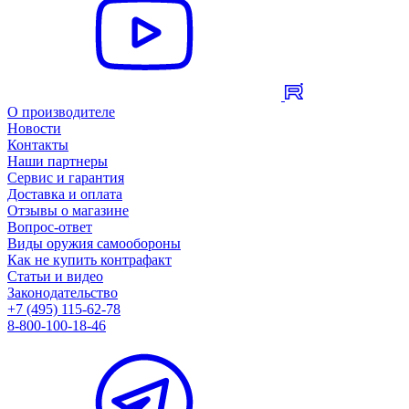
О производителе
Новости
Контакты
Наши партнеры
Сервис и гарантия
Доставка и оплата
Отзывы о магазине
Вопрос-ответ
Виды оружия самообороны
Как не купить контрафакт
Статьи и видео
Законодательство
+7 (495) 115-62-78
8-800-100-18-46