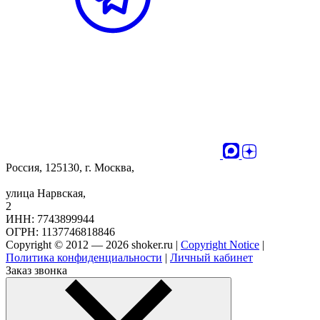
Россия, 125130, г. Москва,
улица Нарвская,
2
ИНН: 7743899944
ОГРН: 1137746818846
Copyright © 2012 — 2026 shoker.ru |
Copyright Notice
|
Политика конфиденциальности
|
Личный кабинет
Заказ звонка