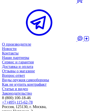
О производителе
Новости
Контакты
Наши партнеры
Сервис и гарантия
Доставка и оплата
Отзывы о магазине
Вопрос-ответ
Виды оружия самообороны
Как не купить контрафакт
Статьи и видео
Законодательство
8 (800) 100-18-46
+7 (495) 115-62-78
Россия, 125130, г. Москва,