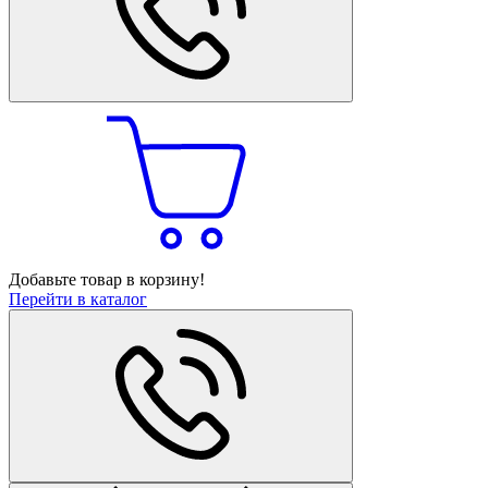
Добавьте товар в корзину!
Перейти в каталог