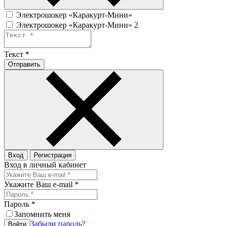
Электрошокер «Каракурт-Мини»
Электрошокер «Каракурт-Мини» 2
Текст
*
Отправить
Вход
Регистрация
Вход в личный кабинет
Укажите Ваш e-mail
*
Пароль
*
Запомнить меня
Забыли пароль?
Войти