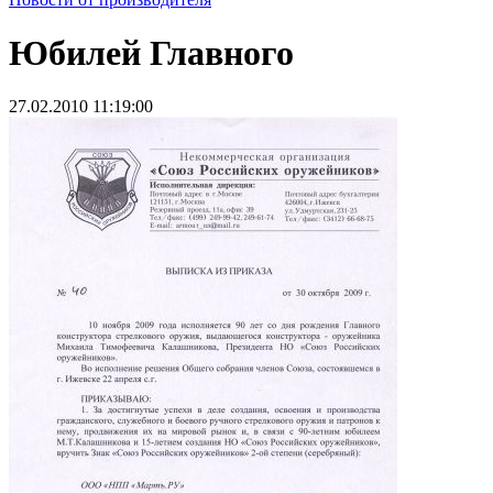
Юбилей Главного
27.02.2010 11:19:00