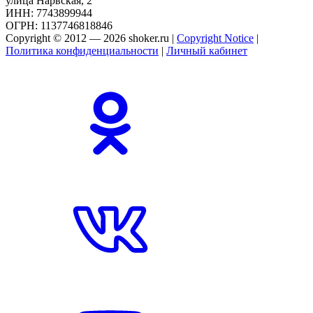
улица Нарвская, 2
ИНН: 7743899944
ОГРН: 1137746818846
Copyright © 2012 — 2026 shoker.ru |
Copyright Notice
|
Политика конфиденциальности
|
Личный кабинет