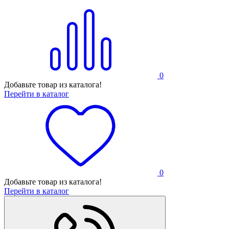
0
Добавьте товар из каталога!
Перейти в каталог
0
Добавьте товар из каталога!
Перейти в каталог