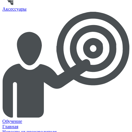
Аксессуары
Обучение
Главная
Новости от производителя