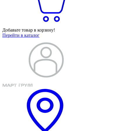
Добавьте товар в корзину!
Перейти в каталог