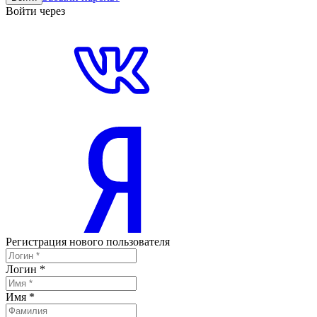
Войти через
Регистрация нового пользователя
Логин
*
Имя
*