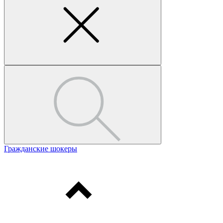
Гражданские шокеры