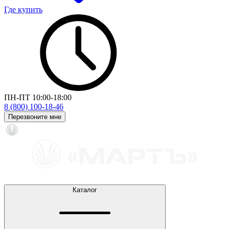
Где купить
ПН-ПТ 10:00-18:00
8 (800) 100-18-46
Перезвоните мне
Каталог