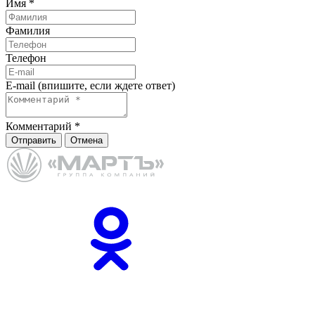
Имя
*
Фамилия
Телефон
E-mail (впишите, если ждете ответ)
Комментарий
*
Отправить
Отмена