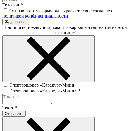
Телефон
*
Отправляя эту форму вы выражаете свое согласие с
политикой конфиденциальности
Жду звонка!
Напишите пожалуйста, какой товар вы хотели найти на этой
странице?
Электрошокер «Каракурт-Мини»
Электрошокер «Каракурт-Мини» 2
Текст
*
Отправить