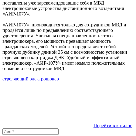
поставлены уже зарекомендовавшие себя в МВД
электрошоковые устройства дистанционного воздействия
«АИР-107У».
«АИР-107У» производится только для сотрудников МВД и
продаётся лишь по предъявлению соответствующего
удостоверения. Учитывая спецнаправленность этого
электрошокера, его мощность превышает мощность
гражданских моделей. Устройство представляет собой
прочную дубинку длиной 35 см с возможностью установки
стреляющего картриджа ДЭК. Удобный и эффективный
электрошокер, «АИР-107У» имеет немало положительных
отзывов от сотрудников МВД.
стреляющий электрошокер
Перейти в каталог