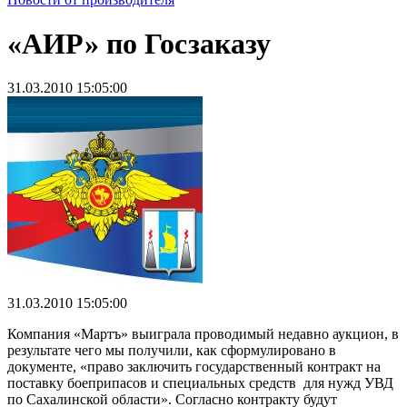
«АИР» по Госзаказу
31.03.2010 15:05:00
31.03.2010 15:05:00
Компания «Мартъ» выиграла проводимый недавно аукцион, в
результате чего мы получили, как сформулировано в
документе, «право заключить государственный контракт на
поставку боеприпасов и специальных средств для нужд УВД
по Сахалинской области». Согласно контракту будут