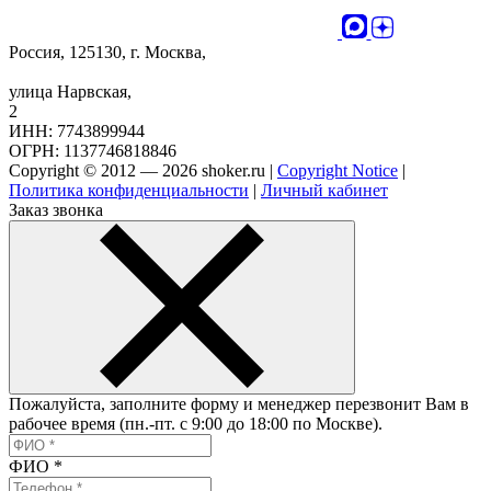
Россия, 125130, г. Москва,
улица Нарвская,
2
ИНН: 7743899944
ОГРН: 1137746818846
Copyright © 2012 — 2026 shoker.ru |
Copyright Notice
|
Политика конфиденциальности
|
Личный кабинет
Заказ звонка
Пожалуйста, заполните форму и менеджер перезвонит Вам в
рабочее время (пн.-пт. с 9:00 до 18:00 по Москве).
ФИО
*