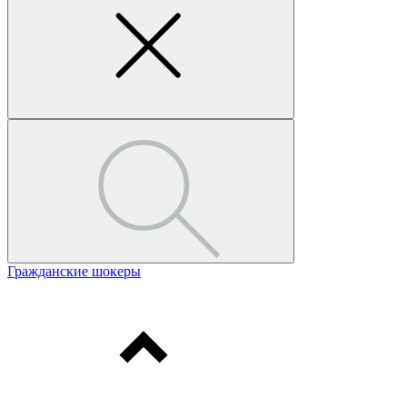
Гражданские шокеры