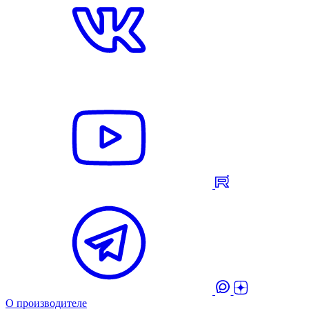
О производителе