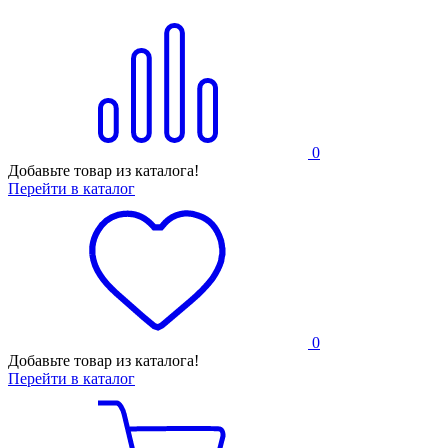
0
Добавьте товар из каталога!
Перейти в каталог
0
Добавьте товар из каталога!
Перейти в каталог