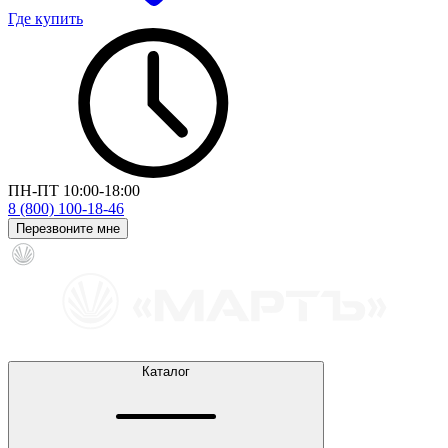
Где купить
ПН-ПТ 10:00-18:00
8 (800) 100-18-46
Перезвоните мне
Каталог