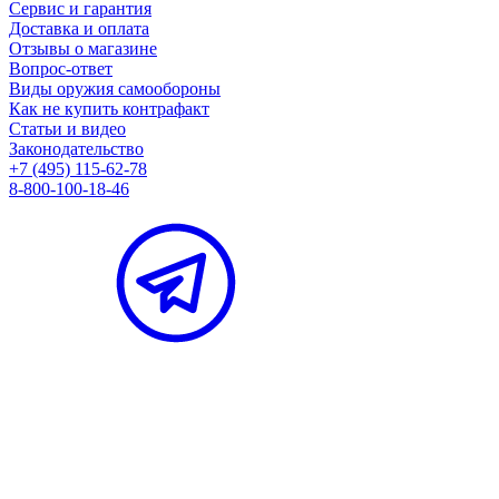
Сервис и гарантия
Доставка и оплата
Отзывы о магазине
Вопрос-ответ
Виды оружия самообороны
Как не купить контрафакт
Статьи и видео
Законодательство
+7 (495) 115-62-78
8-800-100-18-46