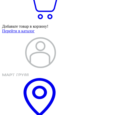
Добавьте товар в корзину!
Перейти в каталог