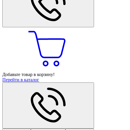
Добавьте товар в корзину!
Перейти в каталог