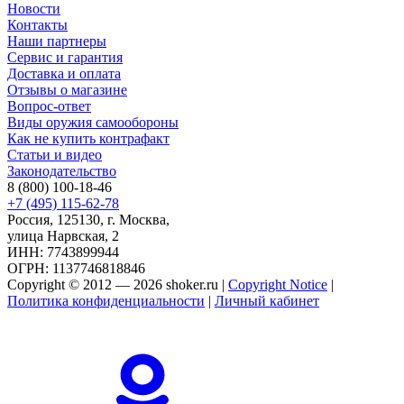
Новости
Контакты
Наши партнеры
Сервис и гарантия
Доставка и оплата
Отзывы о магазине
Вопрос-ответ
Виды оружия самообороны
Как не купить контрафакт
Статьи и видео
Законодательство
8 (800) 100-18-46
+7 (495) 115-62-78
Россия, 125130, г. Москва,
улица Нарвская, 2
ИНН: 7743899944
ОГРН: 1137746818846
Copyright © 2012 — 2026 shoker.ru |
Copyright Notice
|
Политика конфиденциальности
|
Личный кабинет