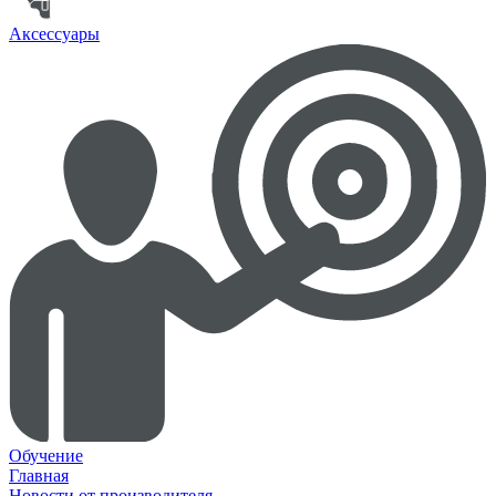
Аксессуары
Обучение
Главная
Новости от производителя