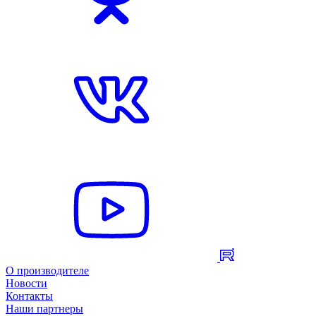
О производителе
Новости
Контакты
Наши партнеры