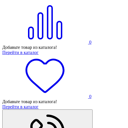
0
Добавьте товар из каталога!
Перейти в каталог
0
Добавьте товар из каталога!
Перейти в каталог