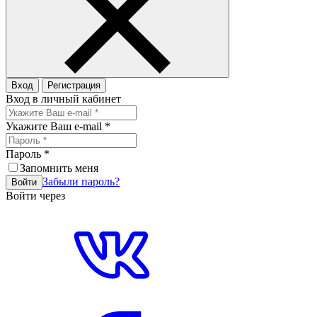
Вход
Регистрация
Вход в личный кабинет
Укажите Ваш e-mail
*
Пароль
*
Запомнить меня
Забыли пароль?
Войти
Войти через