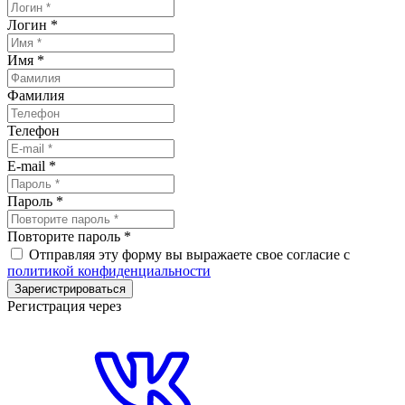
Логин
*
Имя
*
Фамилия
Телефон
E-mail
*
Пароль
*
Повторите пароль
*
Отправляя эту форму вы выражаете свое согласие с
политикой конфиденциальности
Зарегистрироваться
Регистрация через