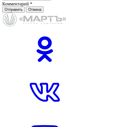
Комментарий
*
Отправить
Отмена