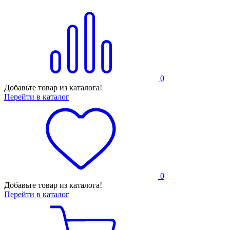
0
Добавьте товар из каталога!
Перейти в каталог
0
Добавьте товар из каталога!
Перейти в каталог