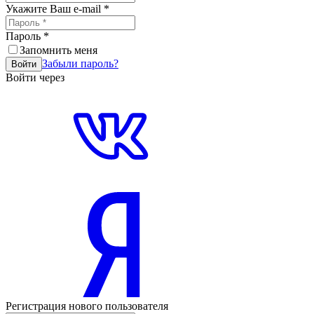
Укажите Ваш e-mail
*
Пароль
*
Запомнить меня
Забыли пароль?
Войти
Войти через
Регистрация нового пользователя