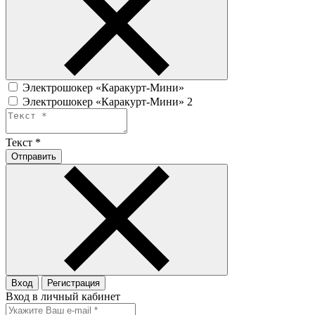
Электрошокер «Каракурт-Мини»
Электрошокер «Каракурт-Мини» 2
Текст
*
Отправить
Вход
Регистрация
Вход в личный кабинет