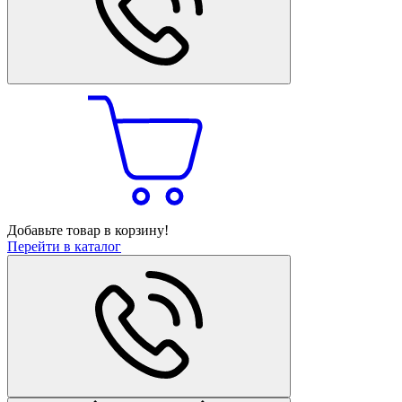
Добавьте товар в корзину!
Перейти в каталог