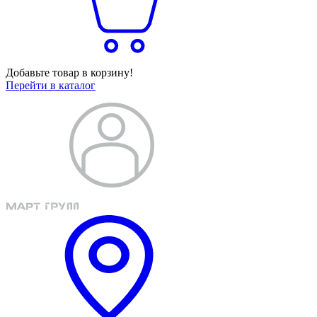
Добавьте товар в корзину!
Перейти в каталог