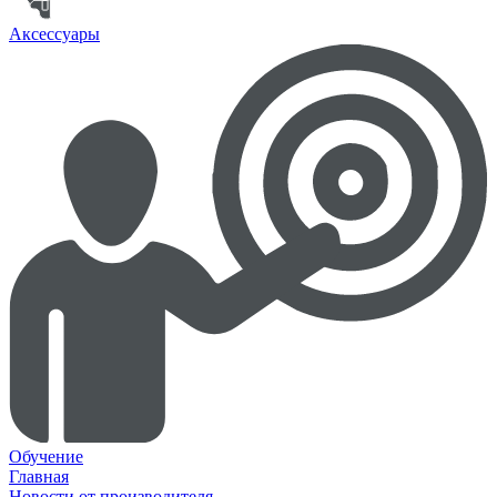
Аксессуары
Обучение
Главная
Новости от производителя