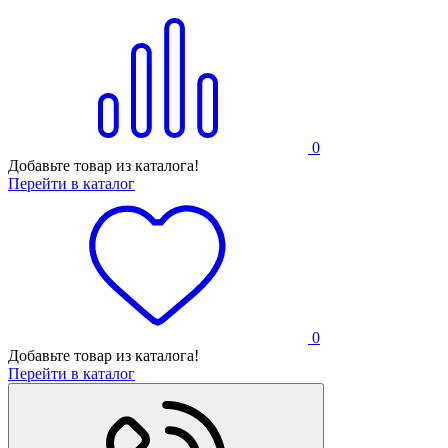
0
Добавьте товар из каталога!
Перейти в каталог
0
Добавьте товар из каталога!
Перейти в каталог