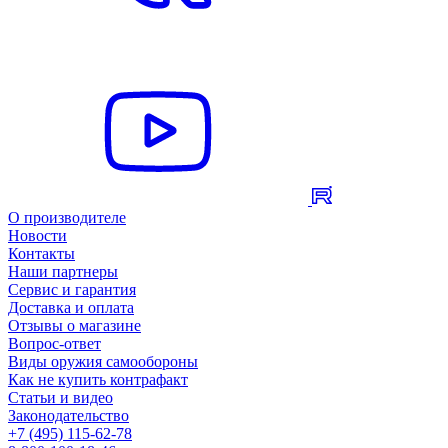
О производителе
Новости
Контакты
Наши партнеры
Сервис и гарантия
Доставка и оплата
Отзывы о магазине
Вопрос-ответ
Виды оружия самообороны
Как не купить контрафакт
Статьи и видео
Законодательство
+7 (495) 115-62-78