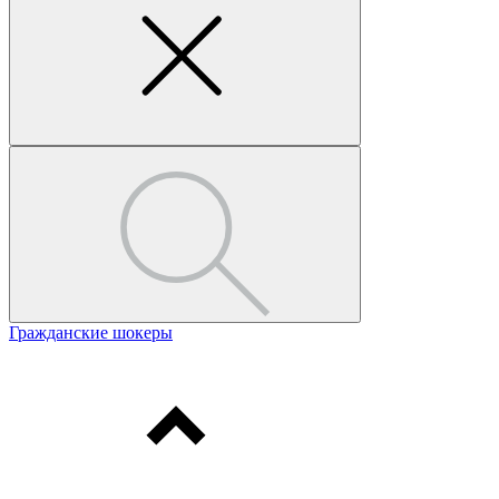
Гражданские шокеры