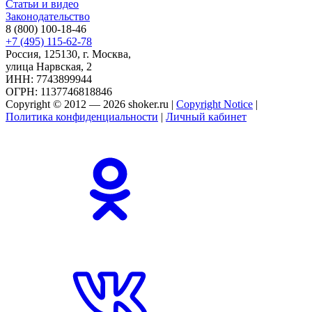
Статьи и видео
Законодательство
8 (800) 100-18-46
+7 (495) 115-62-78
Россия, 125130, г. Москва,
улица Нарвская, 2
ИНН: 7743899944
ОГРН: 1137746818846
Copyright © 2012 — 2026 shoker.ru |
Copyright Notice
|
Политика конфиденциальности
|
Личный кабинет