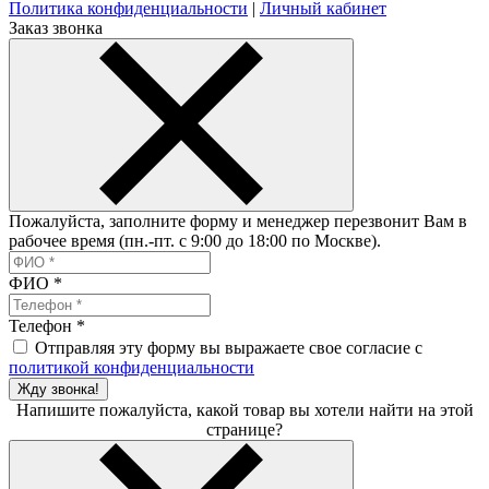
Политика конфиденциальности
|
Личный кабинет
Заказ звонка
Пожалуйста, заполните форму и менеджер перезвонит Вам в
рабочее время (пн.-пт. с 9:00 до 18:00 по Москве).
ФИО
*
Телефон
*
Отправляя эту форму вы выражаете свое согласие с
политикой конфиденциальности
Жду звонка!
Напишите пожалуйста, какой товар вы хотели найти на этой
странице?