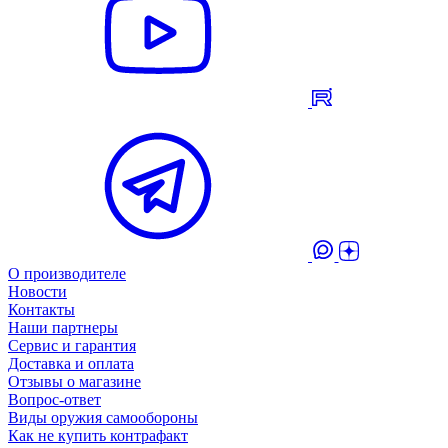
О производителе
Новости
Контакты
Наши партнеры
Сервис и гарантия
Доставка и оплата
Отзывы о магазине
Вопрос-ответ
Виды оружия самообороны
Как не купить контрафакт