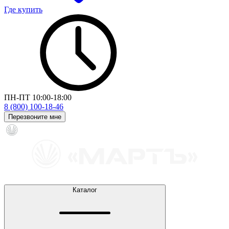
Где купить
ПН-ПТ 10:00-18:00
8 (800) 100-18-46
Перезвоните мне
Каталог