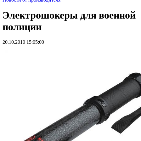
Электрошокеры для военной
полиции
20.10.2010 15:05:00