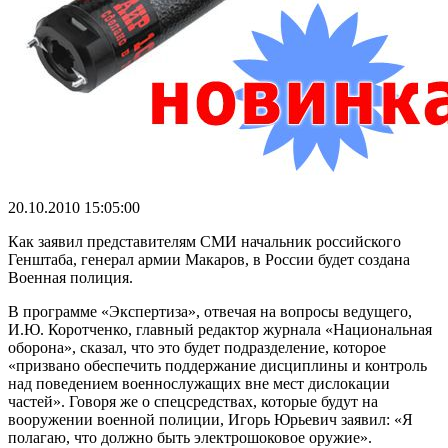
20.10.2010 15:05:00
Как заявил представителям СМИ начальник российского
Генштаба, генерал армии Макаров, в России будет создана
Военная полиция.
В программе «Экспертиза», отвечая на вопросы ведущего,
И.Ю. Коротченко, главный редактор журнала «Национальная
оборона», сказал, что это будет подразделение, которое
«призвано обеспечить поддержание дисциплины и контроль
над поведением военнослужащих вне мест дислокации
частей». Говоря же о спецсредствах, которые будут на
вооружении военной полиции, Игорь Юрьевич заявил: «Я
полагаю, что должно быть электрошоковое оружие».