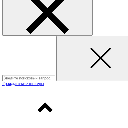
Гражданские шокеры