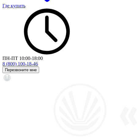
Где купить
ПН-ПТ 10:00-18:00
8 (800) 100-18-46
Перезвоните мне