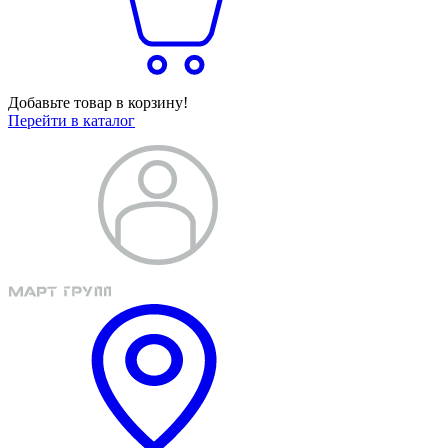
Добавьте товар в корзину!
Перейти в каталог