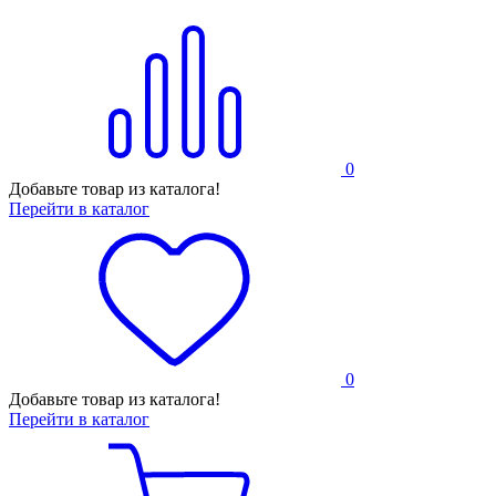
0
Добавьте товар из каталога!
Перейти в каталог
0
Добавьте товар из каталога!
Перейти в каталог