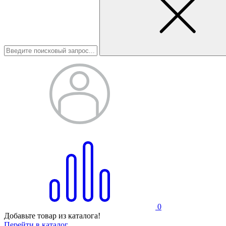
0
Добавьте товар из каталога!
Перейти в каталог