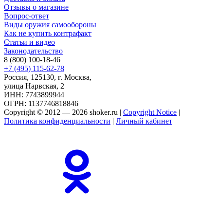
Отзывы о магазине
Вопрос-ответ
Виды оружия самообороны
Как не купить контрафакт
Статьи и видео
Законодательство
8 (800) 100-18-46
+7 (495) 115-62-78
Россия, 125130, г. Москва,
улица Нарвская, 2
ИНН: 7743899944
ОГРН: 1137746818846
Copyright © 2012 — 2026 shoker.ru |
Copyright Notice
|
Политика конфиденциальности
|
Личный кабинет