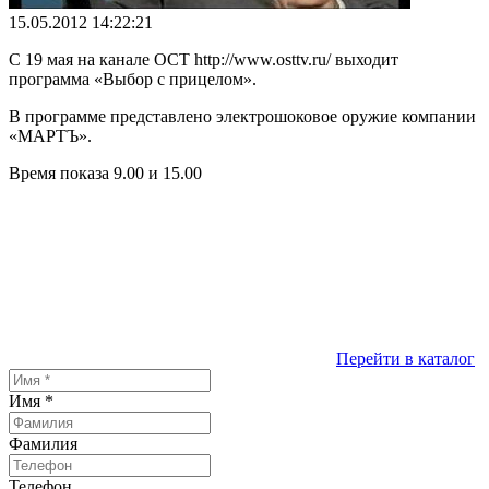
15.05.2012 14:22:21
С 19 мая на канале ОСТ http://www.osttv.ru/ выходит
программа «Выбор с прицелом».
В программе представлено электрошоковое оружие компании
«МАРТЪ».
Время показа 9.00 и 15.00
Перейти в каталог
Имя
*
Фамилия
Телефон