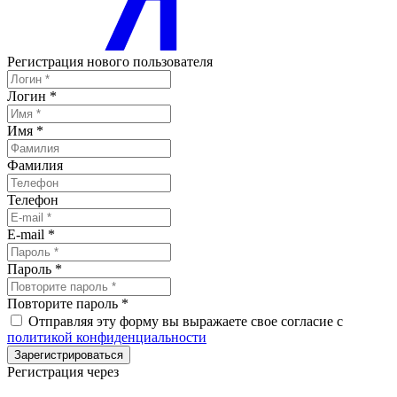
Регистрация нового пользователя
Логин
*
Имя
*
Фамилия
Телефон
E-mail
*
Пароль
*
Повторите пароль
*
Отправляя эту форму вы выражаете свое согласие с
политикой конфиденциальности
Зарегистрироваться
Регистрация через