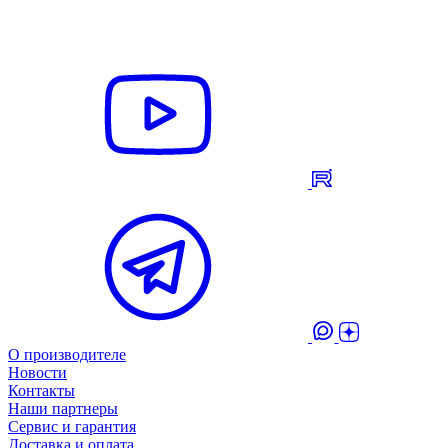
О производителе
Новости
Контакты
Наши партнеры
Сервис и гарантия
Доставка и оплата