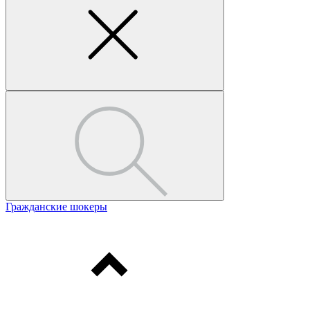
Гражданские шокеры