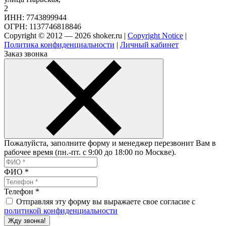
2
ИНН: 7743899944
ОГРН: 1137746818846
Copyright © 2012 — 2026 shoker.ru |
Copyright Notice
|
Политика конфиденциальности
|
Личный кабинет
Заказ звонка
Пожалуйста, заполните форму и менеджер перезвонит Вам в
рабочее время (пн.-пт. с 9:00 до 18:00 по Москве).
ФИО
*
Телефон
*
Отправляя эту форму вы выражаете свое согласие с
политикой конфиденциальности
Жду звонка!