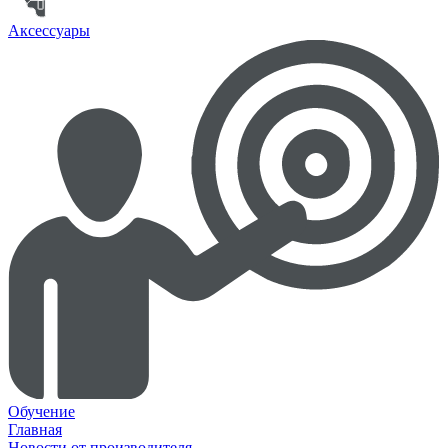
Аксессуары
Обучение
Главная
Новости от производителя