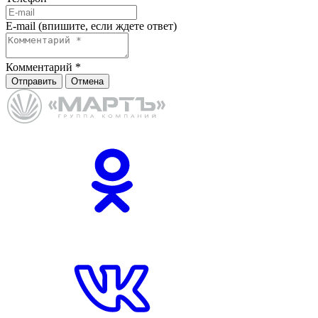
E-mail (впишите, если ждете ответ)
Комментарий
*
Отправить
Отмена