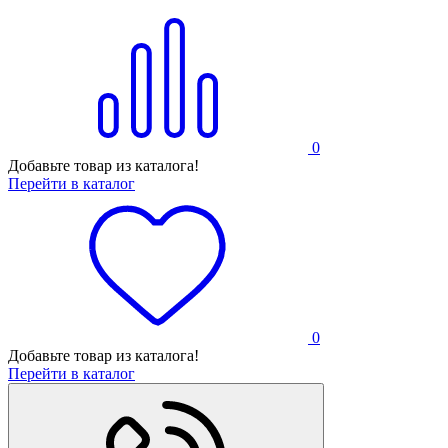
0
Добавьте товар из каталога!
Перейти в каталог
0
Добавьте товар из каталога!
Перейти в каталог