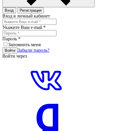
Вход
Регистрация
Вход в личный кабинет
Укажите Ваш e-mail
*
Пароль
*
Запомнить меня
Забыли пароль?
Войти
Войти через