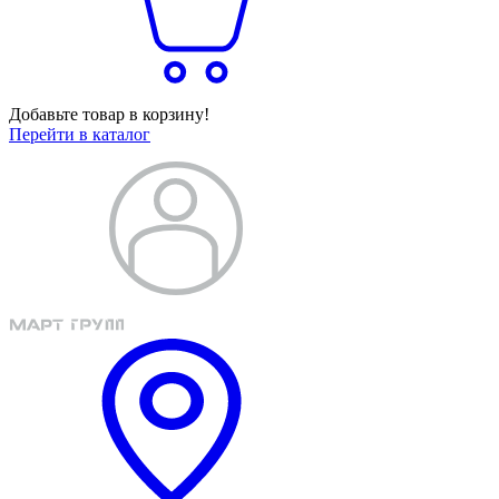
Добавьте товар в корзину!
Перейти в каталог