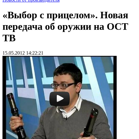
«Выбор с прицелом». Новая
передача об оружии на ОСТ
ТВ
15.05.2012 14:22:21