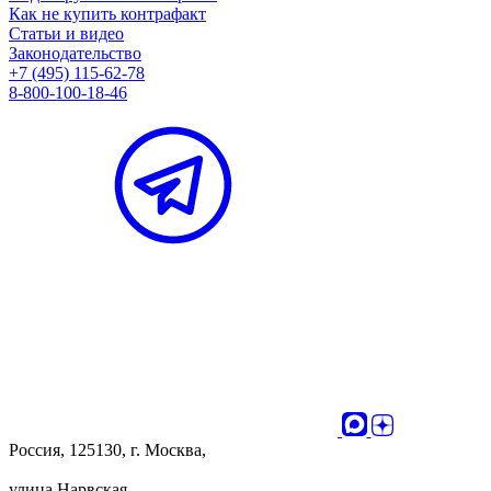
Как не купить контрафакт
Статьи и видео
Законодательство
+7 (495) 115-62-78
8-800-100-18-46
Россия, 125130, г. Москва,
улица Нарвская,