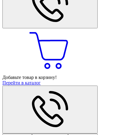
Добавьте товар в корзину!
Перейти в каталог