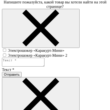
Напишите пожалуйста, какой товар вы хотели найти на этой
странице?
Электрошокер «Каракурт-Мини»
Электрошокер «Каракурт-Мини» 2
Текст
*
Отправить