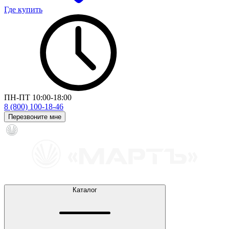
Где купить
ПН-ПТ 10:00-18:00
8 (800) 100-18-46
Перезвоните мне
Каталог