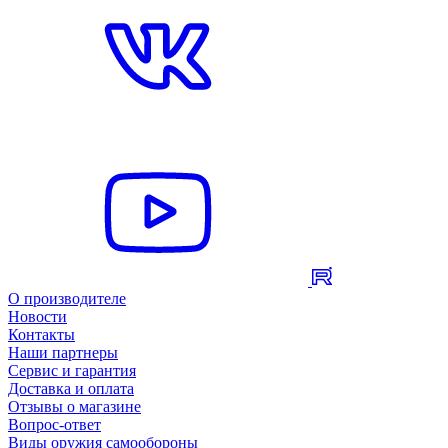
О производителе
Новости
Контакты
Наши партнеры
Сервис и гарантия
Доставка и оплата
Отзывы о магазине
Вопрос-ответ
Виды оружия самообороны