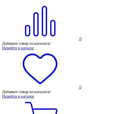
0
Добавьте товар из каталога!
Перейти в каталог
0
Добавьте товар из каталога!
Перейти в каталог