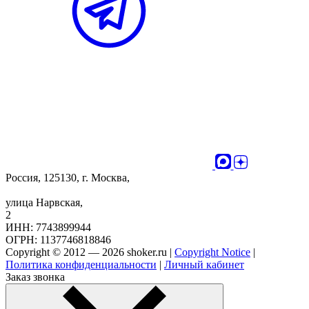
Россия, 125130, г. Москва,
улица Нарвская,
2
ИНН: 7743899944
ОГРН: 1137746818846
Copyright © 2012 — 2026 shoker.ru |
Copyright Notice
|
Политика конфиденциальности
|
Личный кабинет
Заказ звонка