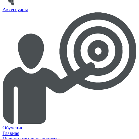
Аксессуары
Обучение
Главная
Новости от производителя