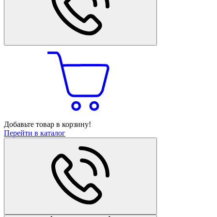
Добавьте товар в корзину!
Перейти в каталог