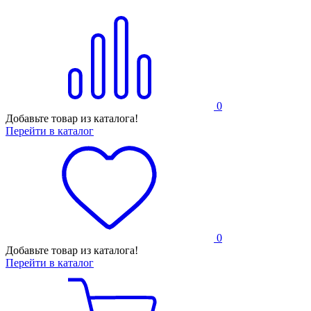
0
Добавьте товар из каталога!
Перейти в каталог
0
Добавьте товар из каталога!
Перейти в каталог