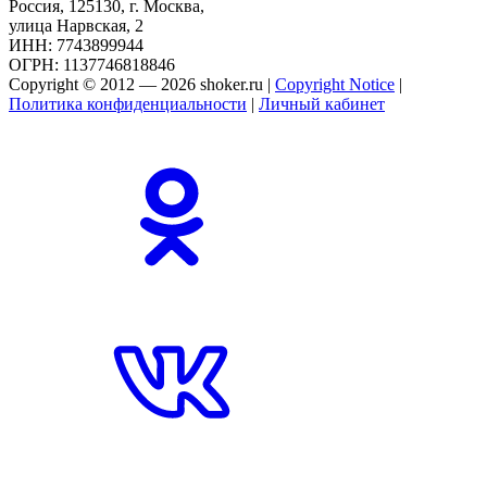
Россия, 125130, г. Москва,
улица Нарвская, 2
ИНН: 7743899944
ОГРН: 1137746818846
Copyright © 2012 — 2026 shoker.ru |
Copyright Notice
|
Политика конфиденциальности
|
Личный кабинет