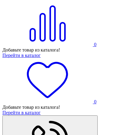
0
Добавьте товар из каталога!
Перейти в каталог
0
Добавьте товар из каталога!
Перейти в каталог