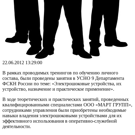
22.06.2012 13:29:00
В рамках проводимых тренингов по обучению личного
состава, были проведены занятия в УСНО 9 Департамента
ФСКН России по теме: «Электрошоковые устройства, их
устройство, назначение и практическое применение».
В ходе теоретических и практических занятий, проведенных
квалифицированными специалистами ООО «МАРТ ГРУПП»,
сотрудниками управления были приобретены необходимые
навыки владения электрошоковыми устройствами для их
эффективного использования в оперативно-служебной
деятельности.