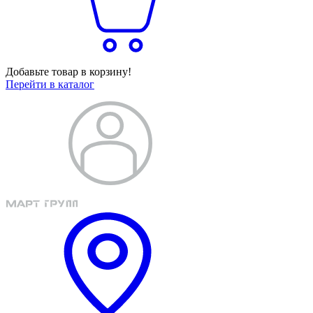
Добавьте товар в корзину!
Перейти в каталог