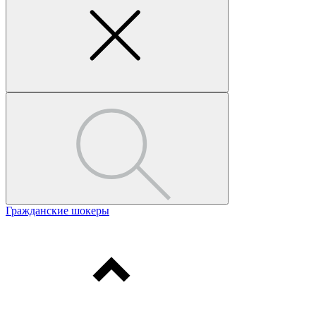
Гражданские шокеры