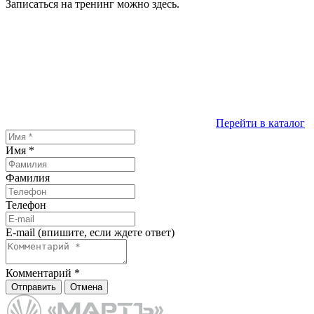
Записаться на тренинг можно здесь.
Перейти в каталог
Имя
*
Фамилия
Телефон
E-mail (впишите, если ждете ответ)
Комментарий
*
Отправить
Отмена