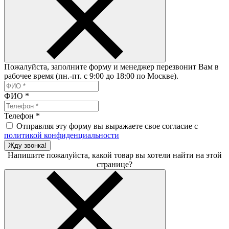
Пожалуйста, заполните форму и менеджер перезвонит Вам в
рабочее время (пн.-пт. с 9:00 до 18:00 по Москве).
ФИО
*
Телефон
*
Отправляя эту форму вы выражаете свое согласие с
политикой конфиденциальности
Жду звонка!
Напишите пожалуйста, какой товар вы хотели найти на этой
странице?