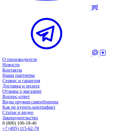
О производителе
Новости
Контакты
Наши партнеры
Сервис и гарантия
Доставка и оплата
Отзывы о магазине
Вопрос-ответ
Виды оружия самообороны
Как не купить контрафакт
Статьи и видео
Законодательство
8 (800) 100-18-46
+7 (495) 115-62-78