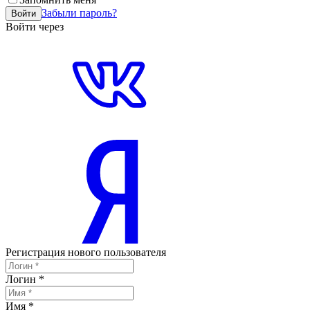
Забыли пароль?
Войти
Войти через
Регистрация нового пользователя
Логин
*
Имя
*