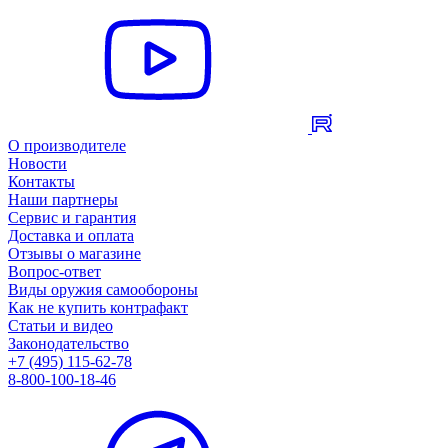
О производителе
Новости
Контакты
Наши партнеры
Сервис и гарантия
Доставка и оплата
Отзывы о магазине
Вопрос-ответ
Виды оружия самообороны
Как не купить контрафакт
Статьи и видео
Законодательство
+7 (495) 115-62-78
8-800-100-18-46