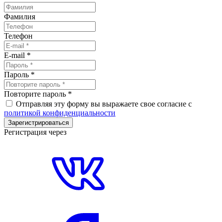
Фамилия
Телефон
E-mail
*
Пароль
*
Повторите пароль
*
Отправляя эту форму вы выражаете свое согласие с
политикой конфиденциальности
Зарегистрироваться
Регистрация через