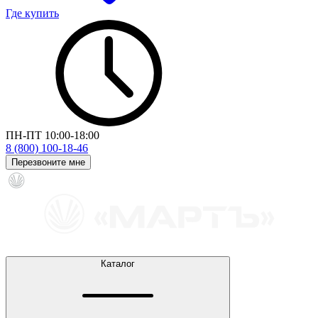
Где купить
ПН-ПТ 10:00-18:00
8 (800) 100-18-46
Перезвоните мне
Каталог