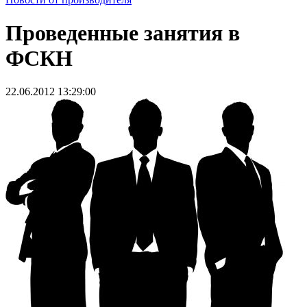
Проведенные занятия в
ФСКН
22.06.2012 13:29:00