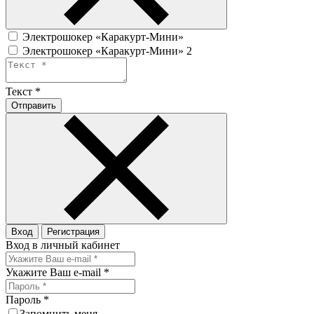
Электрошокер «Каракурт-Мини»
Электрошокер «Каракурт-Мини» 2
Текст
*
Отправить
Вход
Регистрация
Вход в личный кабинет
Укажите Ваш e-mail
*
Пароль
*
Запомнить меня