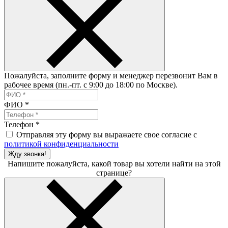
Пожалуйста, заполните форму и менеджер перезвонит Вам в
рабочее время (пн.-пт. с 9:00 до 18:00 по Москве).
ФИО
*
Телефон
*
Отправляя эту форму вы выражаете свое согласие с
политикой конфиденциальности
Жду звонка!
Напишите пожалуйста, какой товар вы хотели найти на этой
странице?