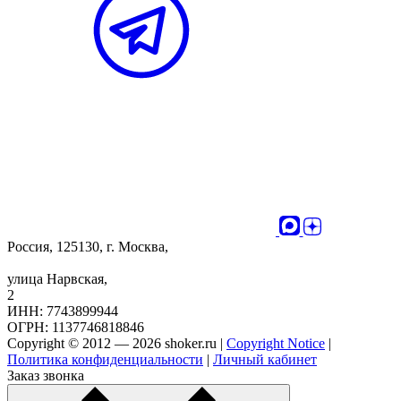
Россия, 125130, г. Москва,
улица Нарвская,
2
ИНН: 7743899944
ОГРН: 1137746818846
Copyright © 2012 — 2026 shoker.ru |
Copyright Notice
|
Политика конфиденциальности
|
Личный кабинет
Заказ звонка