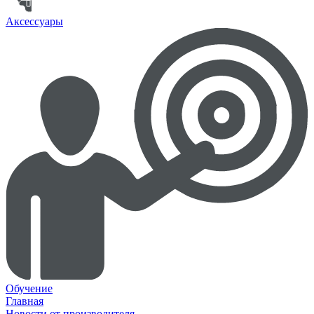
Аксессуары
Обучение
Главная
Новости от производителя