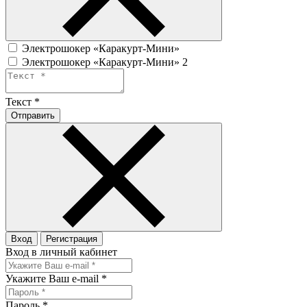
Электрошокер «Каракурт-Мини»
Электрошокер «Каракурт-Мини» 2
Текст
*
Отправить
Вход
Регистрация
Вход в личный кабинет
Укажите Ваш e-mail
*
Пароль
*