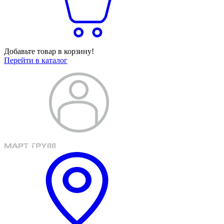
Добавьте товар в корзину!
Перейти в каталог