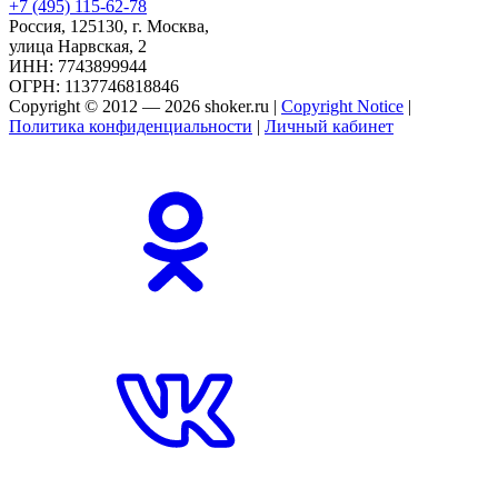
+7 (495) 115-62-78
Россия, 125130, г. Москва,
улица Нарвская, 2
ИНН: 7743899944
ОГРН: 1137746818846
Copyright © 2012 — 2026 shoker.ru |
Copyright Notice
|
Политика конфиденциальности
|
Личный кабинет