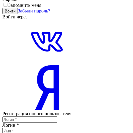
Запомнить меня
Забыли пароль?
Войти
Войти через
Регистрация нового пользователя
Логин
*