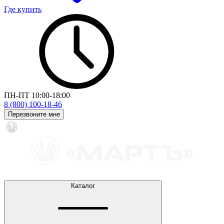
Где купить
ПН-ПТ 10:00-18:00
8 (800) 100-18-46
Перезвоните мне
Каталог