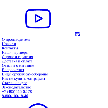
О производителе
Новости
Контакты
Наши партнеры
Сервис и гарантия
Доставка и оплата
Отзывы о магазине
Вопрос-ответ
Виды оружия самообороны
Как не купить контрафакт
Статьи и видео
Законодательство
+7 (495) 115-62-78
8-800-100-18-46