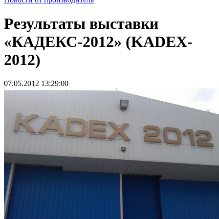
Результаты выставки
«КАДЕКС-2012» (KADEX-
2012)
07.05.2012 13:29:00