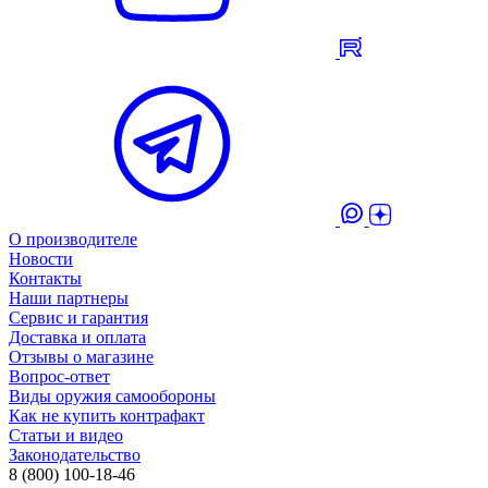
О производителе
Новости
Контакты
Наши партнеры
Сервис и гарантия
Доставка и оплата
Отзывы о магазине
Вопрос-ответ
Виды оружия самообороны
Как не купить контрафакт
Статьи и видео
Законодательство
8 (800) 100-18-46