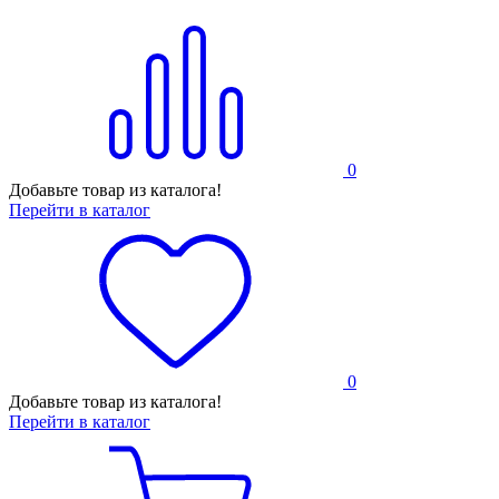
0
Добавьте товар из каталога!
Перейти в каталог
0
Добавьте товар из каталога!
Перейти в каталог