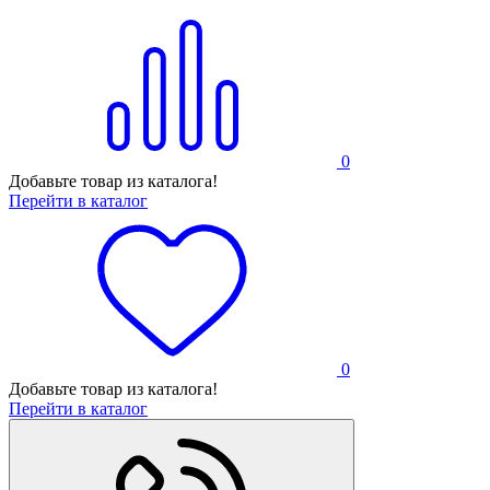
0
Добавьте товар из каталога!
Перейти в каталог
0
Добавьте товар из каталога!
Перейти в каталог