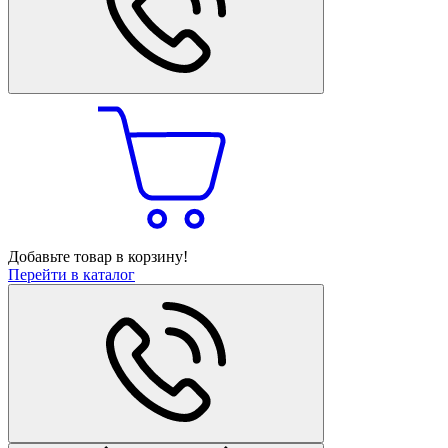
Добавьте товар в корзину!
Перейти в каталог