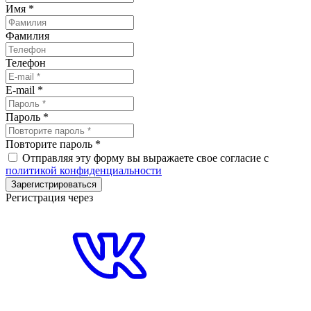
Имя
*
Фамилия
Телефон
E-mail
*
Пароль
*
Повторите пароль
*
Отправляя эту форму вы выражаете свое согласие с
политикой конфиденциальности
Зарегистрироваться
Регистрация через