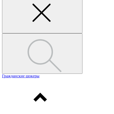
Гражданские шокеры