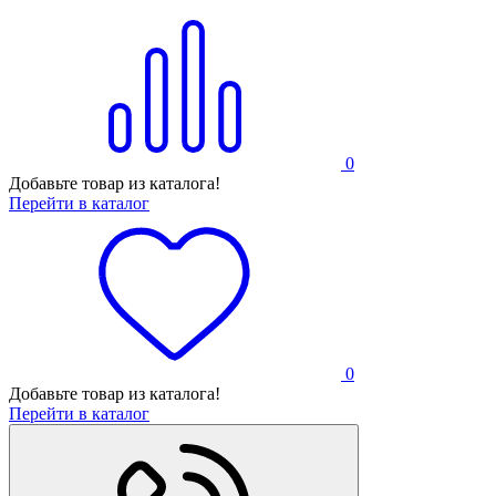
0
Добавьте товар из каталога!
Перейти в каталог
0
Добавьте товар из каталога!
Перейти в каталог