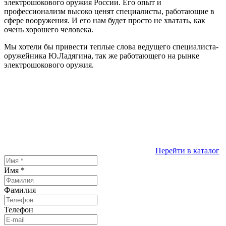
электрошокового оружия России. Его опыт и
профессионализм высоко ценят специалисты, работающие в
сфере вооружения. И его нам будет просто не хватать, как
очень хорошего человека.
Мы хотели бы привести теплые слова ведущего специалиста-
оружейника Ю.Ладягина, так же работающего на рынке
электрошокового оружия.
Перейти в каталог
Имя
*
Фамилия
Телефон