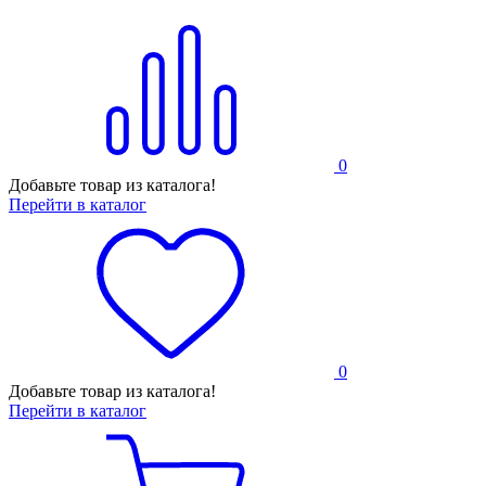
0
Добавьте товар из каталога!
Перейти в каталог
0
Добавьте товар из каталога!
Перейти в каталог