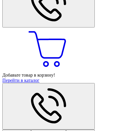
Добавьте товар в корзину!
Перейти в каталог