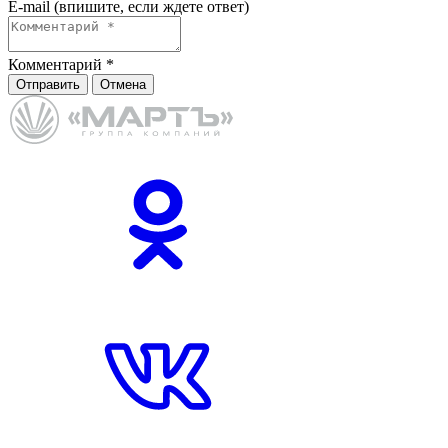
E-mail (впишите, если ждете ответ)
Комментарий
*
Отправить
Отмена