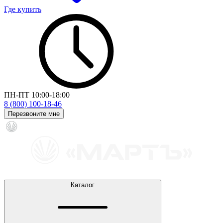
Где купить
ПН-ПТ 10:00-18:00
8 (800) 100-18-46
Перезвоните мне
Каталог