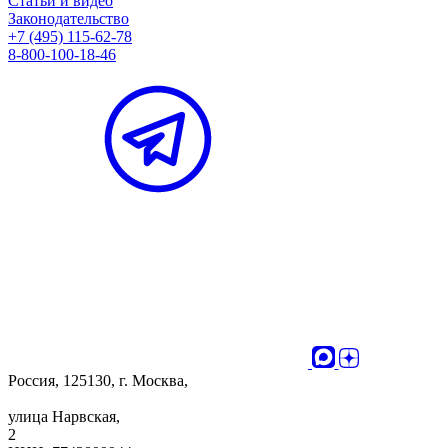
Статьи и видео
Законодательство
+7 (495) 115-62-78
8-800-100-18-46
Россия, 125130, г. Москва,
улица Нарвская,
2