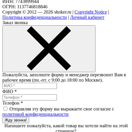
ИНН: 7743899944
ОГРН: 1137746818846
Copyright © 2012 — 2026 shoker.ru |
Copyright Notice
|
Политика конфиденциальности
|
Личный кабинет
Заказ звонка
Пожалуйста, заполните форму и менеджер перезвонит Вам в
рабочее время (пн.-пт. с 9:00 до 18:00 по Москве).
ФИО
*
Телефон
*
Отправляя эту форму вы выражаете свое согласие с
политикой конфиденциальности
Жду звонка!
Напишите пожалуйста, какой товар вы хотели найти на этой
странице?