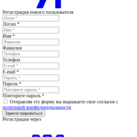
Регистрация нового пользователя
Логин
*
Имя
*
Фамилия
Телефон
E-mail
*
Пароль
*
Повторите пароль
*
Отправляя эту форму вы выражаете свое согласие с
политикой конфиденциальности
Зарегистрироваться
Регистрация через