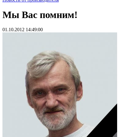
Мы Вас помним!
01.10.2012 14:49:00