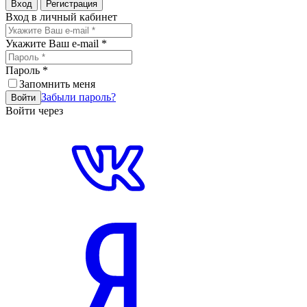
Вход
Регистрация
Вход в личный кабинет
Укажите Ваш e-mail
*
Пароль
*
Запомнить меня
Забыли пароль?
Войти
Войти через