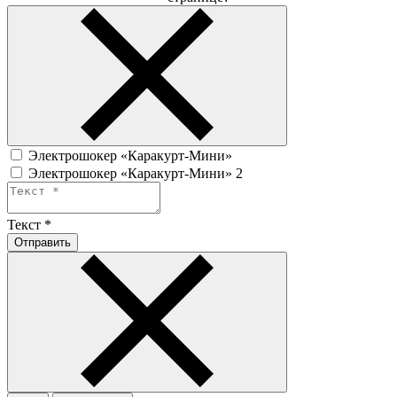
Электрошокер «Каракурт-Мини»
Электрошокер «Каракурт-Мини» 2
Текст
*
Отправить