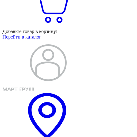
Добавьте товар в корзину!
Перейти в каталог