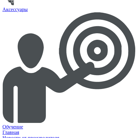
Аксессуары
Обучение
Главная
Новости от производителя