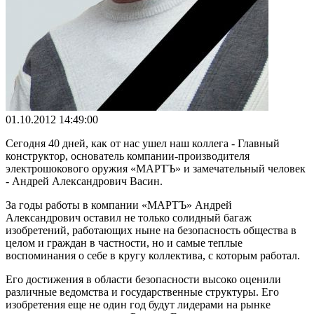
01.10.2012 14:49:00
Сегодня 40 дней, как от нас ушел наш коллега - Главный
конструктор, основатель компании-производителя
электрошокового оружия
«
МАРТЪ
»
и замечательный человек
- Андрей Александрович Васин.
За годы работы в компании
«
МАРТЪ
»
Андрей
Александрович оставил не только солидный багаж
изобретений, работающих ныне на безопасность общества в
целом и граждан в частности, но и самые теплые
воспоминания о себе в кругу коллектива, с которым работал.
Его достижения в области безопасности высоко оценили
различные ведомства и государственные структуры. Его
изобретения еще не один год будут лидерами на рынке