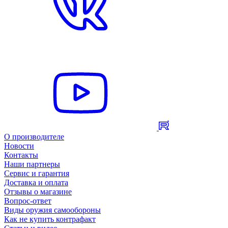
О производителе
Новости
Контакты
Наши партнеры
Сервис и гарантия
Доставка и оплата
Отзывы о магазине
Вопрос-ответ
Виды оружия самообороны
Как не купить контрафакт