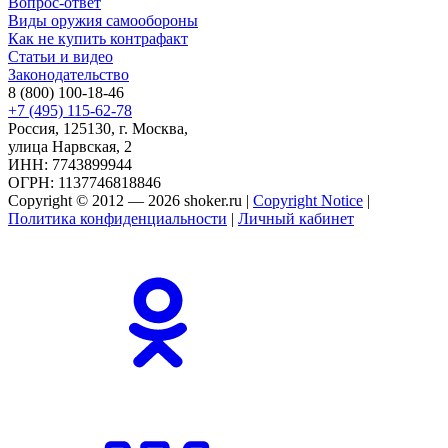
Вопрос-ответ
Виды оружия самообороны
Как не купить контрафакт
Статьи и видео
Законодательство
8 (800) 100-18-46
+7 (495) 115-62-78
Россия, 125130, г. Москва,
улица Нарвская, 2
ИНН: 7743899944
ОГРН: 1137746818846
Copyright © 2012 — 2026 shoker.ru |
Copyright Notice
|
Политика конфиденциальности
|
Личный кабинет