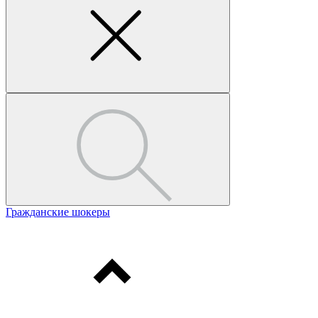
Гражданские шокеры