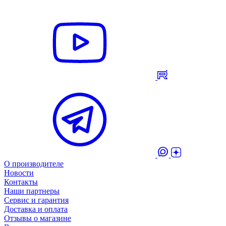
О производителе
Новости
Контакты
Наши партнеры
Сервис и гарантия
Доставка и оплата
Отзывы о магазине