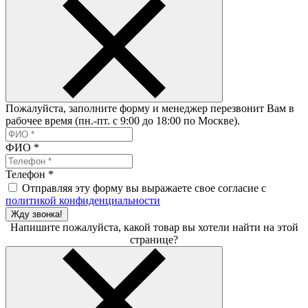
Пожалуйста, заполните форму и менеджер перезвонит Вам в
рабочее время (пн.-пт. с 9:00 до 18:00 по Москве).
ФИО
*
Телефон
*
Отправляя эту форму вы выражаете свое согласие с
политикой конфиденциальности
Жду звонка!
Напишите пожалуйста, какой товар вы хотели найти на этой
странице?