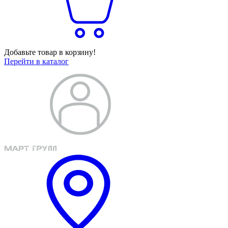
Добавьте товар в корзину!
Перейти в каталог