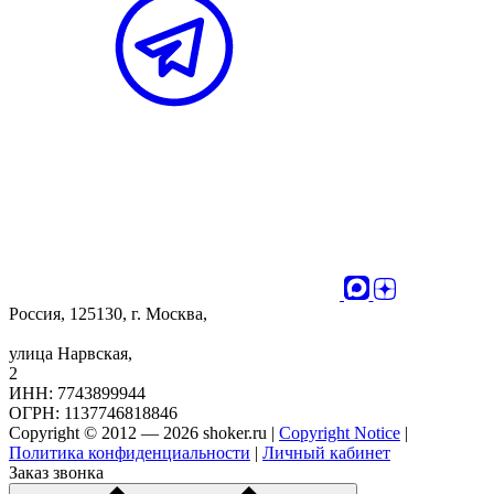
Россия, 125130, г. Москва,
улица Нарвская,
2
ИНН: 7743899944
ОГРН: 1137746818846
Copyright © 2012 — 2026 shoker.ru |
Copyright Notice
|
Политика конфиденциальности
|
Личный кабинет
Заказ звонка