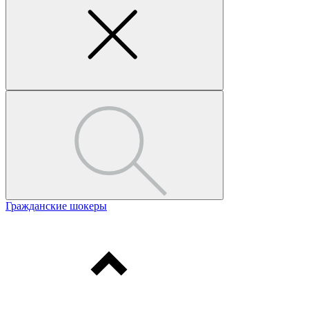
Гражданские шокеры