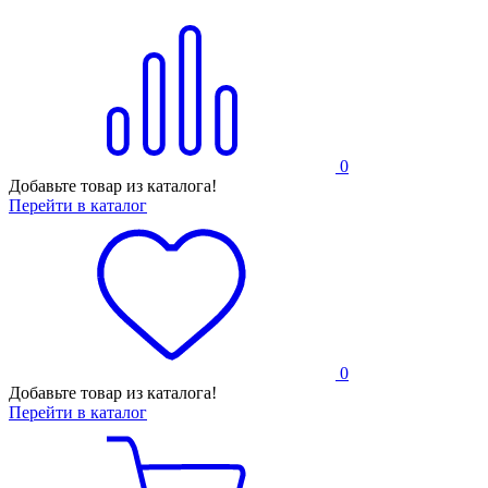
0
Добавьте товар из каталога!
Перейти в каталог
0
Добавьте товар из каталога!
Перейти в каталог