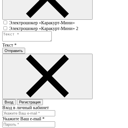
Электрошокер «Каракурт-Мини»
Электрошокер «Каракурт-Мини» 2
Текст
*
Отправить
Вход
Регистрация
Вход в личный кабинет
Укажите Ваш e-mail
*