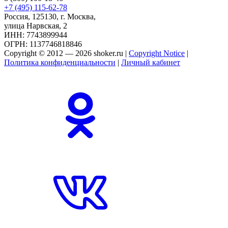
+7 (495) 115-62-78
Россия, 125130, г. Москва,
улица Нарвская, 2
ИНН: 7743899944
ОГРН: 1137746818846
Copyright © 2012 — 2026 shoker.ru |
Copyright Notice
|
Политика конфиденциальности
|
Личный кабинет