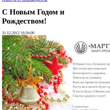
С Новым Годом и
Рождеством!
31.12.2012 16:26:00