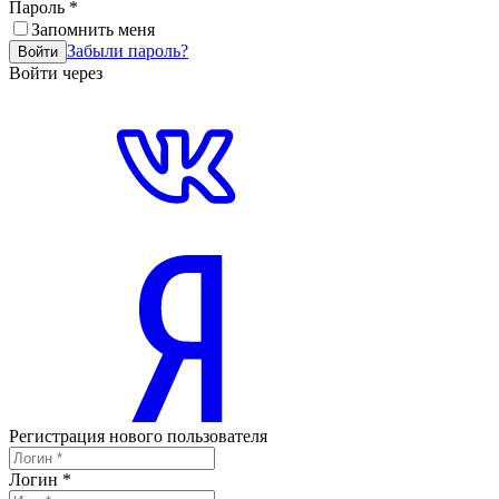
Пароль
*
Запомнить меня
Забыли пароль?
Войти
Войти через
Регистрация нового пользователя
Логин
*