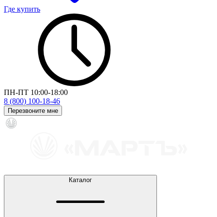
Где купить
ПН-ПТ 10:00-18:00
8 (800) 100-18-46
Перезвоните мне
Каталог