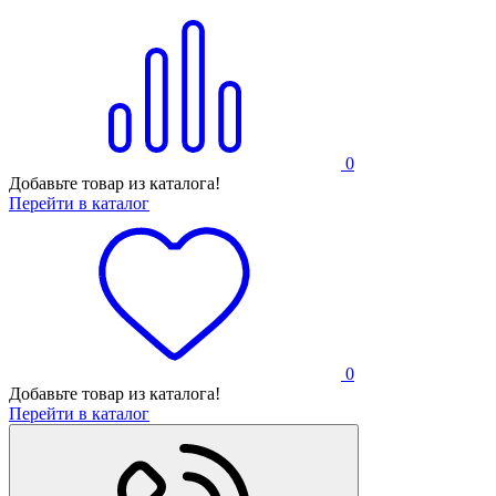
0
Добавьте товар из каталога!
Перейти в каталог
0
Добавьте товар из каталога!
Перейти в каталог