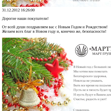
31.12.2012 16:26:00
Дорогие наши покупатели!
От всей души поздравляем вас с Новым Годом и Рождеством!
Желаем всех благ в Новом году и, конечно же, безопасности!