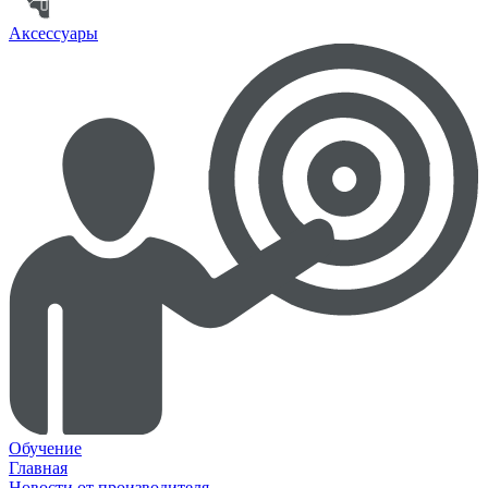
Аксессуары
Обучение
Главная
Новости от производителя