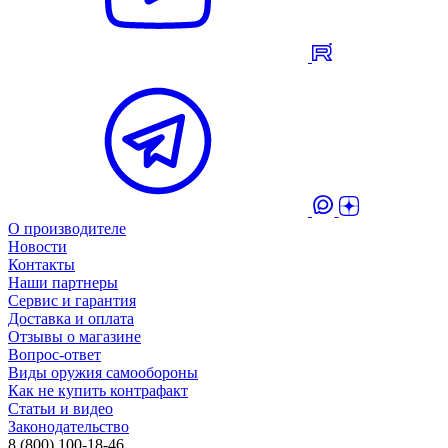
О производителе
Новости
Контакты
Наши партнеры
Сервис и гарантия
Доставка и оплата
Отзывы о магазине
Вопрос-ответ
Виды оружия самообороны
Как не купить контрафакт
Статьи и видео
Законодательство
8 (800) 100-18-46