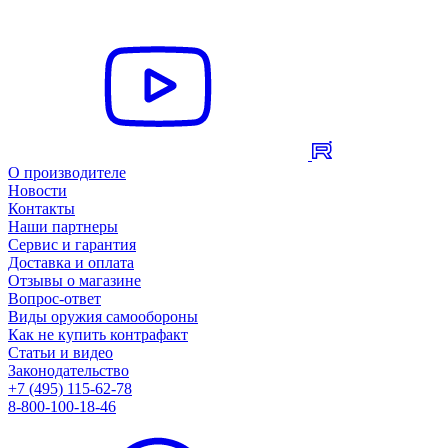
О производителе
Новости
Контакты
Наши партнеры
Сервис и гарантия
Доставка и оплата
Отзывы о магазине
Вопрос-ответ
Виды оружия самообороны
Как не купить контрафакт
Статьи и видео
Законодательство
+7 (495) 115-62-78
8-800-100-18-46