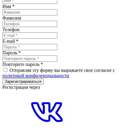
Имя
*
Фамилия
Телефон
E-mail
*
Пароль
*
Повторите пароль
*
Отправляя эту форму вы выражаете свое согласие с
политикой конфиденциальности
Зарегистрироваться
Регистрация через