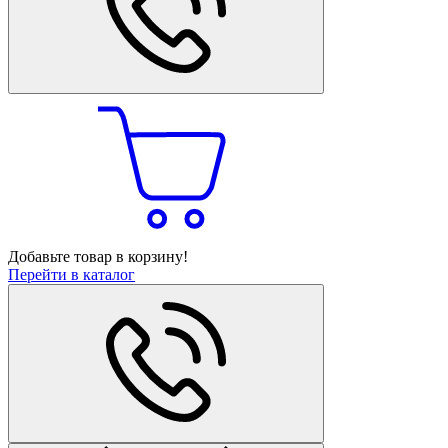
Добавьте товар в корзину!
Перейти в каталог