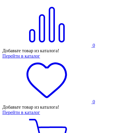
0
Добавьте товар из каталога!
Перейти в каталог
0
Добавьте товар из каталога!
Перейти в каталог