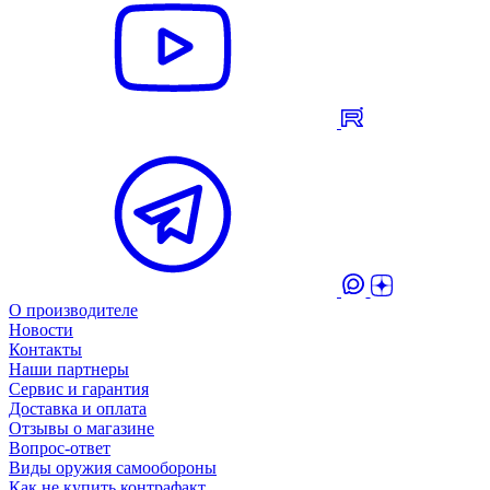
О производителе
Новости
Контакты
Наши партнеры
Сервис и гарантия
Доставка и оплата
Отзывы о магазине
Вопрос-ответ
Виды оружия самообороны
Как не купить контрафакт