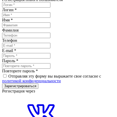
Логин
*
Имя
*
Фамилия
Телефон
E-mail
*
Пароль
*
Повторите пароль
*
Отправляя эту форму вы выражаете свое согласие с
политикой конфиденциальности
Зарегистрироваться
Регистрация через