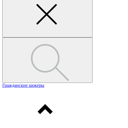
Гражданские шокеры