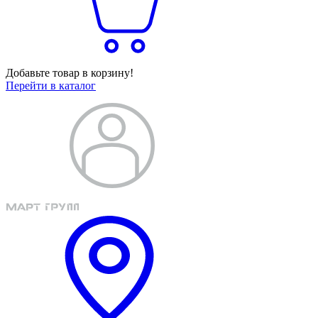
Добавьте товар в корзину!
Перейти в каталог