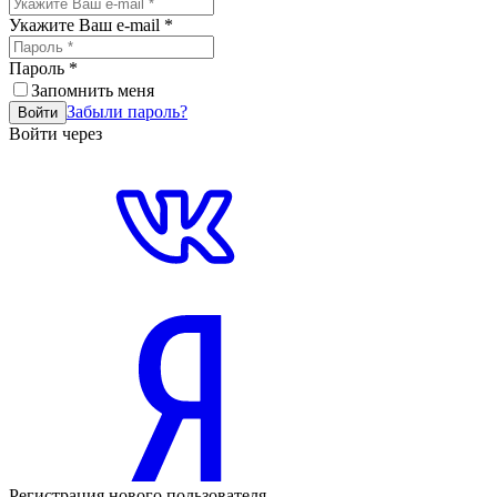
Укажите Ваш e-mail
*
Пароль
*
Запомнить меня
Забыли пароль?
Войти
Войти через
Регистрация нового пользователя