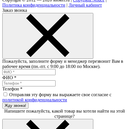
Политика конфиденциальности
|
Личный кабинет
Заказ звонка
Пожалуйста, заполните форму и менеджер перезвонит Вам в
рабочее время (пн.-пт. с 9:00 до 18:00 по Москве).
ФИО
*
Телефон
*
Отправляя эту форму вы выражаете свое согласие с
политикой конфиденциальности
Жду звонка!
Напишите пожалуйста, какой товар вы хотели найти на этой
странице?