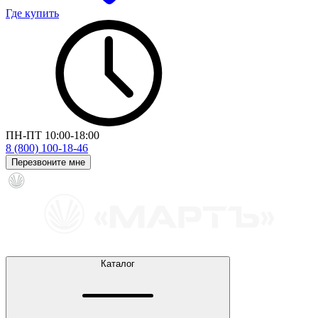
Где купить
ПН-ПТ 10:00-18:00
8 (800) 100-18-46
Перезвоните мне
Каталог