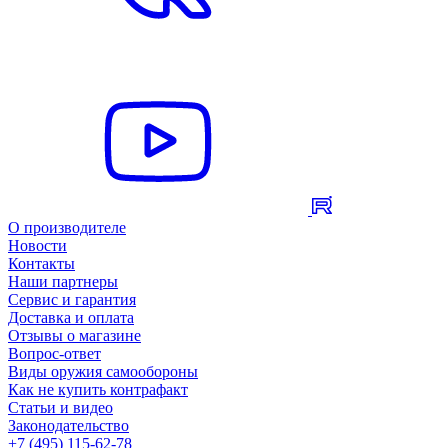
О производителе
Новости
Контакты
Наши партнеры
Сервис и гарантия
Доставка и оплата
Отзывы о магазине
Вопрос-ответ
Виды оружия самообороны
Как не купить контрафакт
Статьи и видео
Законодательство
+7 (495) 115-62-78