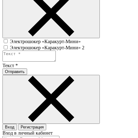
Электрошокер «Каракурт-Мини»
Электрошокер «Каракурт-Мини» 2
Текст
*
Отправить
Вход
Регистрация
Вход в личный кабинет