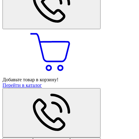
Добавьте товар в корзину!
Перейти в каталог