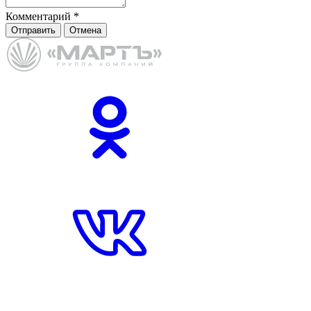
Комментарий
*
Отправить
Отмена