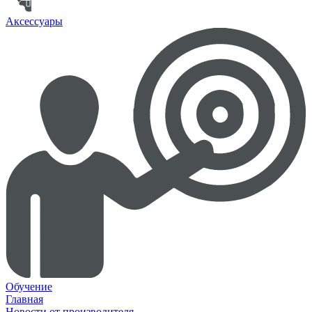
Аксессуары
Обучение
Главная
Новости от производителя