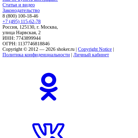
Статьи и видео
Законодательство
8 (800) 100-18-46
+7 (495) 115-62-78
Россия, 125130, г. Москва,
улица Нарвская, 2
ИНН: 7743899944
ОГРН: 1137746818846
Copyright © 2012 — 2026 shoker.ru |
Copyright Notice
|
Политика конфиденциальности
|
Личный кабинет