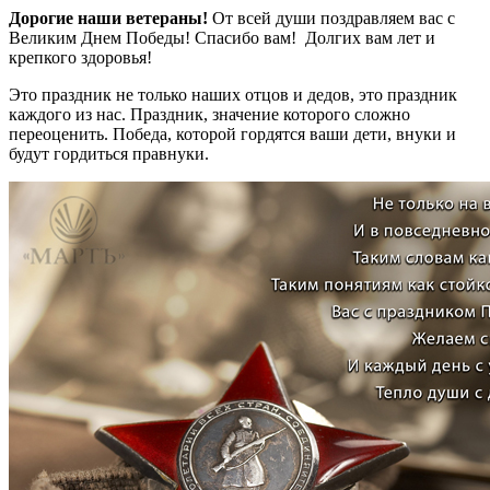
Дорогие наши ветераны!
От всей души поздравляем вас с
Великим Днем Победы! Спасибо вам! Долгих вам лет и
крепкого здоровья!
Это праздник не только наших отцов и дедов, это праздник
каждого из нас. Праздник, значение которого сложно
переоценить. Победа, которой гордятся ваши дети, внуки и
будут гордиться правнуки.