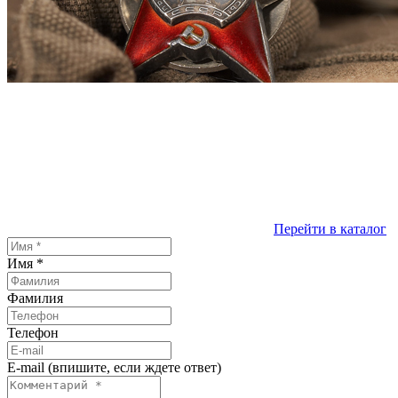
Перейти в каталог
Имя
*
Фамилия
Телефон
E-mail (впишите, если ждете ответ)