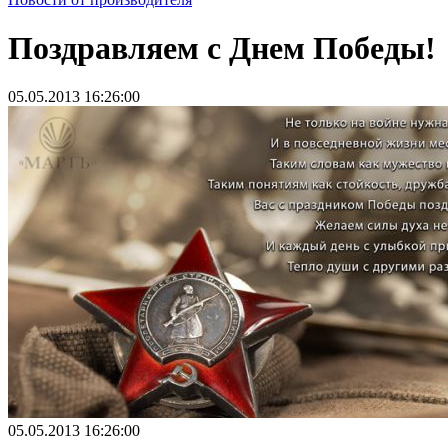
Поздравляем с Днем Победы!
05.05.2013 16:26:00
05.05.2013 16:26:00