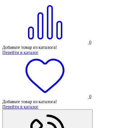
0
Добавьте товар из каталога!
Перейти в каталог
0
Добавьте товар из каталога!
Перейти в каталог