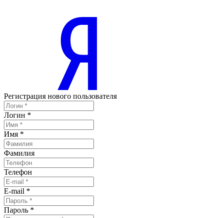
Регистрация нового пользователя
Логин
*
Имя
*
Фамилия
Телефон
E-mail
*
Пароль
*