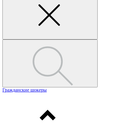
Гражданские шокеры