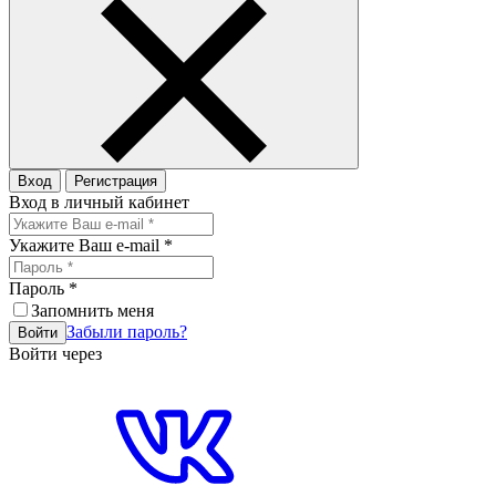
Вход
Регистрация
Вход в личный кабинет
Укажите Ваш e-mail
*
Пароль
*
Запомнить меня
Забыли пароль?
Войти
Войти через