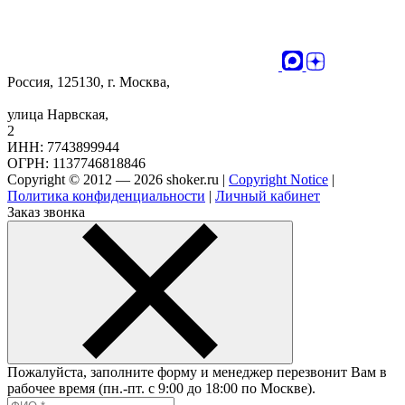
Россия, 125130, г. Москва,
улица Нарвская,
2
ИНН: 7743899944
ОГРН: 1137746818846
Copyright © 2012 — 2026 shoker.ru |
Copyright Notice
|
Политика конфиденциальности
|
Личный кабинет
Заказ звонка
Пожалуйста, заполните форму и менеджер перезвонит Вам в
рабочее время (пн.-пт. с 9:00 до 18:00 по Москве).