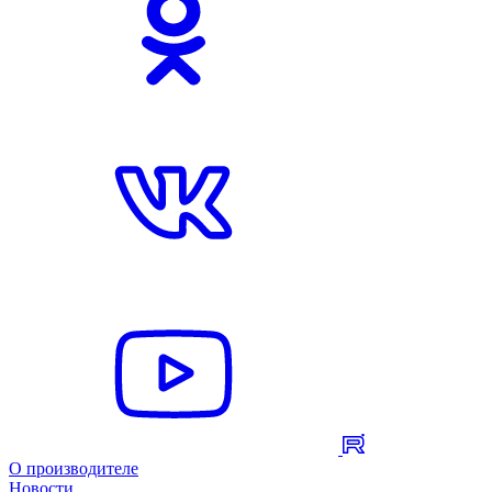
О производителе
Новости