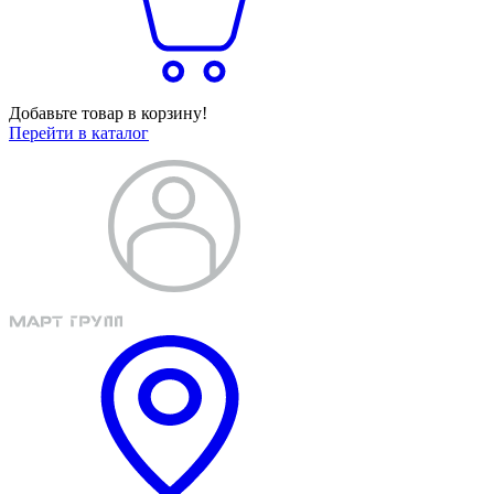
Добавьте товар в корзину!
Перейти в каталог