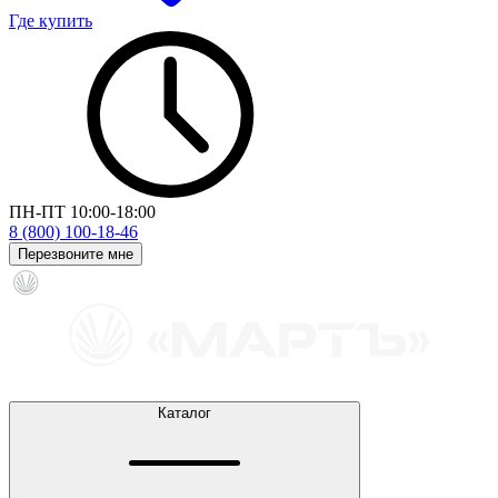
Где купить
ПН-ПТ 10:00-18:00
8 (800) 100-18-46
Перезвоните мне
Каталог