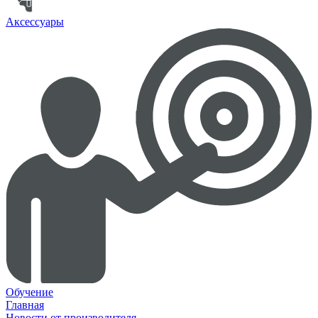
Аксессуары
Обучение
Главная
Новости от производителя