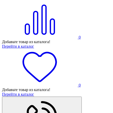
0
Добавьте товар из каталога!
Перейти в каталог
0
Добавьте товар из каталога!
Перейти в каталог