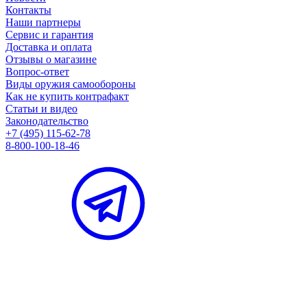
Контакты
Наши партнеры
Сервис и гарантия
Доставка и оплата
Отзывы о магазине
Вопрос-ответ
Виды оружия самообороны
Как не купить контрафакт
Статьи и видео
Законодательство
+7 (495) 115-62-78
8-800-100-18-46