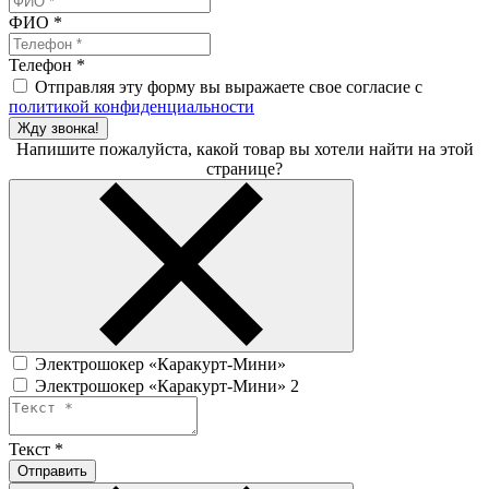
ФИО
*
Телефон
*
Отправляя эту форму вы выражаете свое согласие с
политикой конфиденциальности
Жду звонка!
Напишите пожалуйста, какой товар вы хотели найти на этой
странице?
Электрошокер «Каракурт-Мини»
Электрошокер «Каракурт-Мини» 2
Текст
*
Отправить