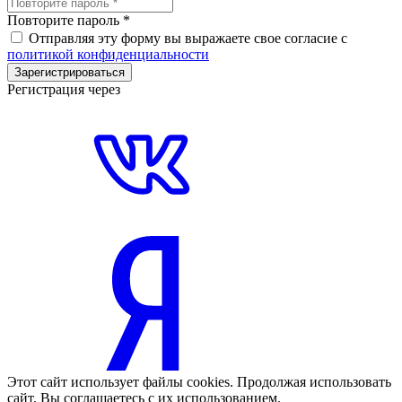
Повторите пароль
*
Отправляя эту форму вы выражаете свое согласие с
политикой конфиденциальности
Зарегистрироваться
Регистрация через
Этот сайт использует файлы cookies. Продолжая использовать
сайт, Вы соглашаетесь с их использованием.