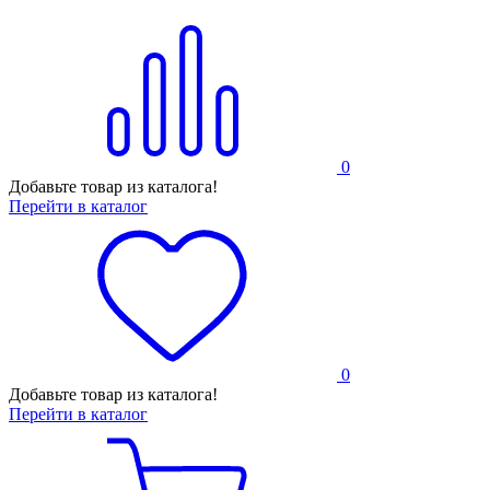
0
Добавьте товар из каталога!
Перейти в каталог
0
Добавьте товар из каталога!
Перейти в каталог