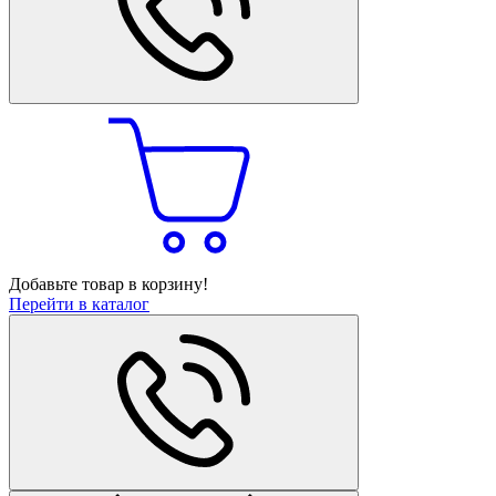
Добавьте товар в корзину!
Перейти в каталог