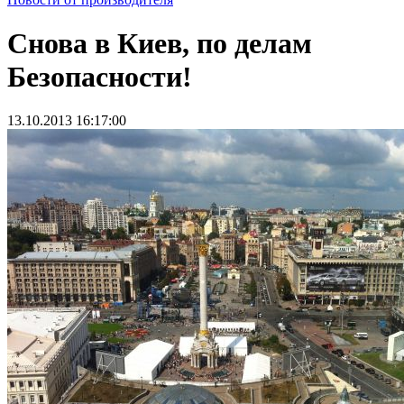
Снова в Киев, по делам
Безопасности!
13.10.2013 16:17:00