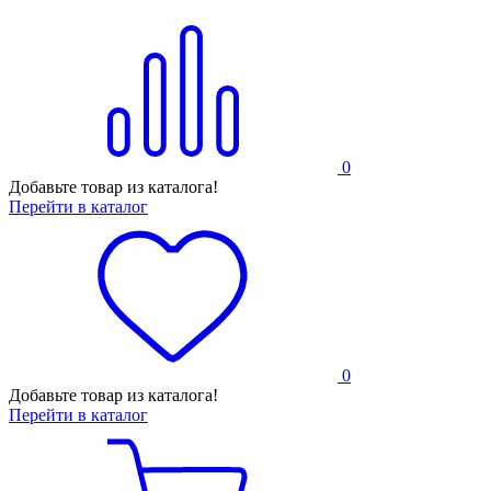
0
Добавьте товар из каталога!
Перейти в каталог
0
Добавьте товар из каталога!
Перейти в каталог