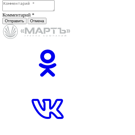
Комментарий
*
Отправить
Отмена