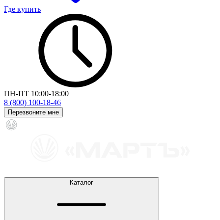
Где купить
ПН-ПТ 10:00-18:00
8 (800) 100-18-46
Перезвоните мне
Каталог