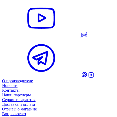
О производителе
Новости
Контакты
Наши партнеры
Сервис и гарантия
Доставка и оплата
Отзывы о магазине
Вопрос-ответ