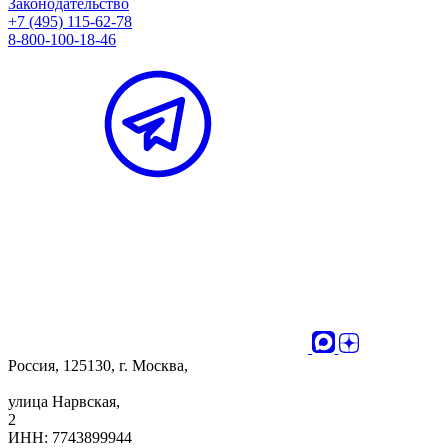
Законодательство
+7 (495) 115-62-78
8-800-100-18-46
Россия, 125130, г. Москва,
улица Нарвская,
2
ИНН: 7743899944