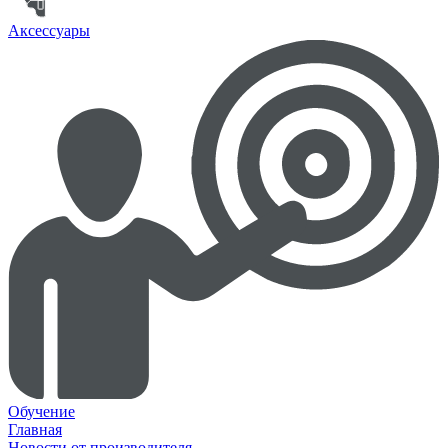
Аксессуары
Обучение
Главная
Новости от производителя