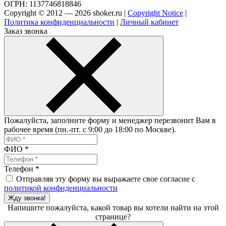
ОГРН: 1137746818846
Copyright © 2012 — 2026 shoker.ru |
Copyright Notice
|
Политика конфиденциальности
|
Личный кабинет
Заказ звонка
Пожалуйста, заполните форму и менеджер перезвонит Вам в
рабочее время (пн.-пт. с 9:00 до 18:00 по Москве).
ФИО
*
Телефон
*
Отправляя эту форму вы выражаете свое согласие с
политикой конфиденциальности
Жду звонка!
Напишите пожалуйста, какой товар вы хотели найти на этой
странице?