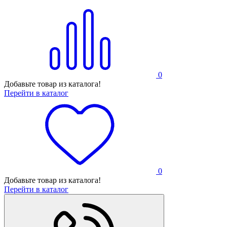
0
Добавьте товар из каталога!
Перейти в каталог
0
Добавьте товар из каталога!
Перейти в каталог