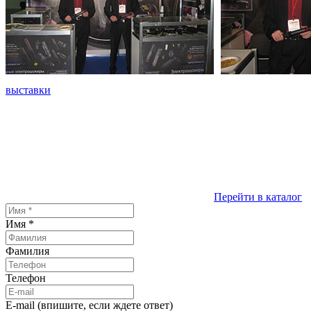
выставки
Перейти в каталог
Имя
*
Фамилия
Телефон
E-mail (впишите, если ждете ответ)