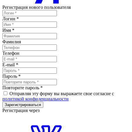
Регистрация нового пользователя
Логин
*
Имя
*
Фамилия
Телефон
E-mail
*
Пароль
*
Повторите пароль
*
Отправляя эту форму вы выражаете свое согласие с
политикой конфиденциальности
Зарегистрироваться
Регистрация через