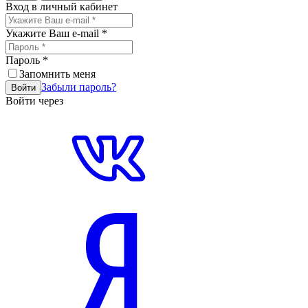
Вход в личный кабинет
Укажите Ваш e-mail
*
Пароль
*
Запомнить меня
Забыли пароль?
Войти
Войти через