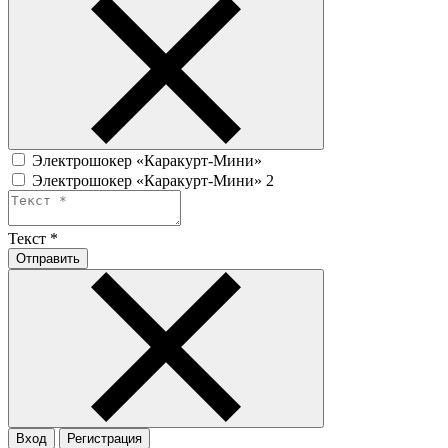
Электрошокер «Каракурт-Мини»
Электрошокер «Каракурт-Мини» 2
Текст
*
Отправить
Вход
Регистрация