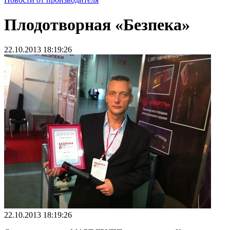
Плодотворная «Безпека»
22.10.2013 18:19:26
22.10.2013 18:19:26