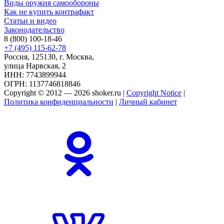
Виды оружия самообороны
Как не купить контрафакт
Статьи и видео
Законодательство
8 (800) 100-18-46
+7 (495) 115-62-78
Россия, 125130, г. Москва,
улица Нарвская, 2
ИНН: 7743899944
ОГРН: 1137746818846
Copyright © 2012 — 2026 shoker.ru |
Copyright Notice
|
Политика конфиденциальности
|
Личный кабинет