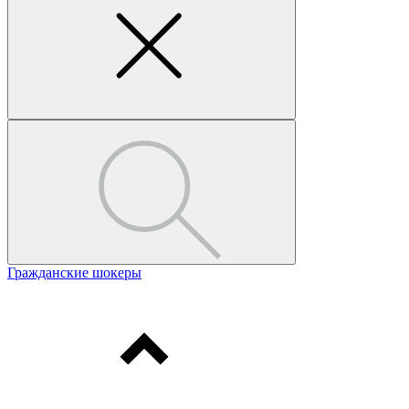
Гражданские шокеры