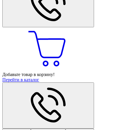
Добавьте товар в корзину!
Перейти в каталог