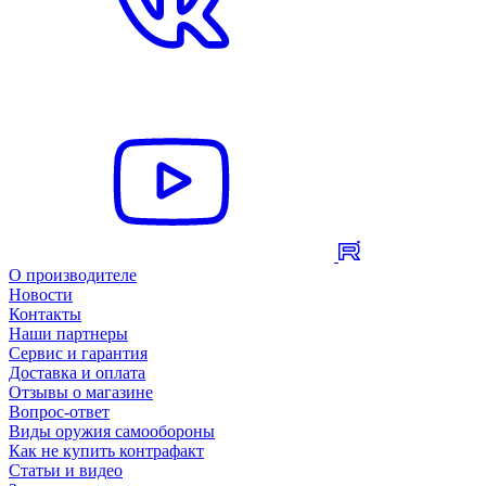
О производителе
Новости
Контакты
Наши партнеры
Сервис и гарантия
Доставка и оплата
Отзывы о магазине
Вопрос-ответ
Виды оружия самообороны
Как не купить контрафакт
Статьи и видео