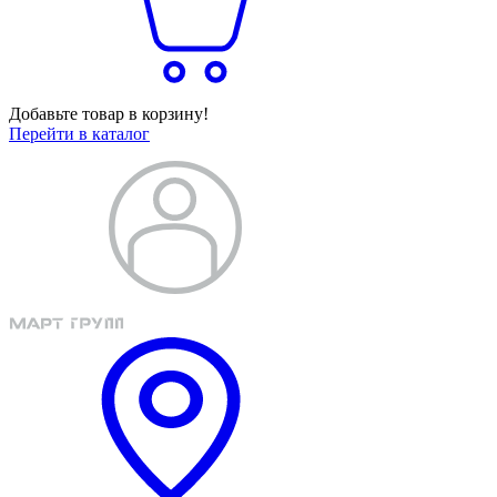
Добавьте товар в корзину!
Перейти в каталог