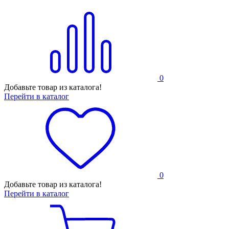
0
Добавьте товар из каталога!
Перейти в каталог
0
Добавьте товар из каталога!
Перейти в каталог