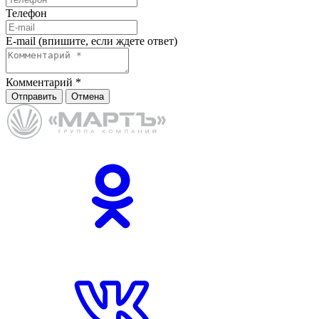
Телефон
E-mail (впишите, если ждете ответ)
Комментарий
*
Отправить
Отмена