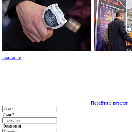
выставки
Перейти в каталог
Имя
*
Фамилия