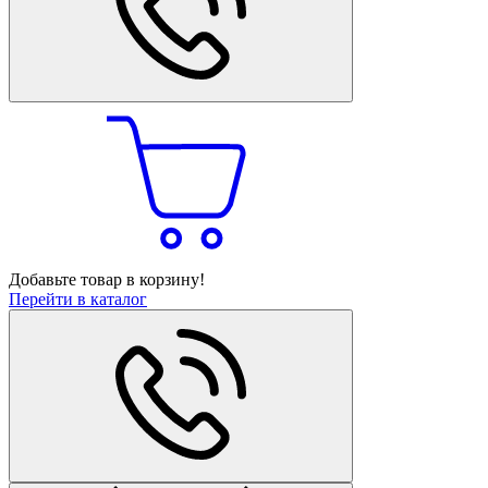
Добавьте товар в корзину!
Перейти в каталог