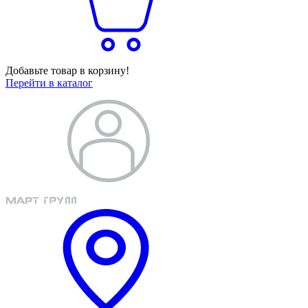
Добавьте товар в корзину!
Перейти в каталог