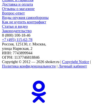
Доставка и оплата
Отзывы о магазине
Вопрос-ответ
Виды оружия самообороны
Как не купить контрафакт
Статьи и видео
Законодательство
8 (800) 100-18-46
+7 (495) 115-62-78
Россия, 125130, г. Москва,
улица Нарвская, 2
ИНН: 7743899944
ОГРН: 1137746818846
Copyright © 2012 — 2026 shoker.ru |
Copyright Notice
|
Политика конфиденциальности
|
Личный кабинет