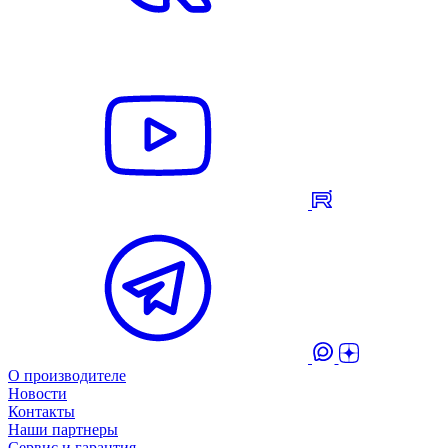
О производителе
Новости
Контакты
Наши партнеры
Сервис и гарантия