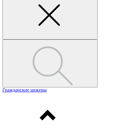
Гражданские шокеры