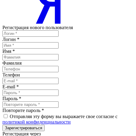
Регистрация нового пользователя
Логин
*
Имя
*
Фамилия
Телефон
E-mail
*
Пароль
*
Повторите пароль
*
Отправляя эту форму вы выражаете свое согласие с
политикой конфиденциальности
Зарегистрироваться
Регистрация через