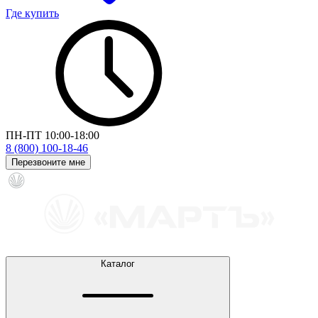
Где купить
ПН-ПТ 10:00-18:00
8 (800) 100-18-46
Перезвоните мне
Каталог