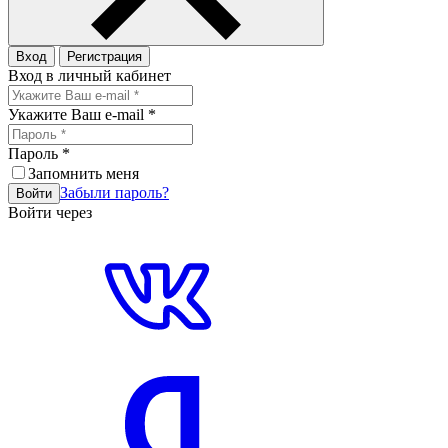
Вход
Регистрация
Вход в личный кабинет
Укажите Ваш e-mail
*
Пароль
*
Запомнить меня
Забыли пароль?
Войти
Войти через