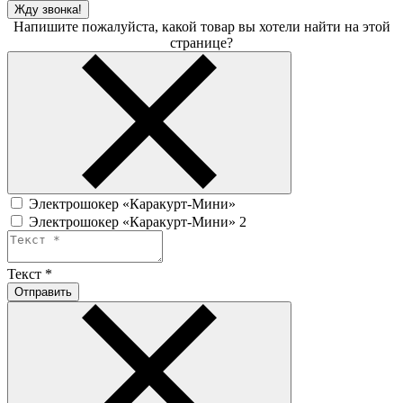
Жду звонка!
Напишите пожалуйста, какой товар вы хотели найти на этой
странице?
Электрошокер «Каракурт-Мини»
Электрошокер «Каракурт-Мини» 2
Текст
*
Отправить