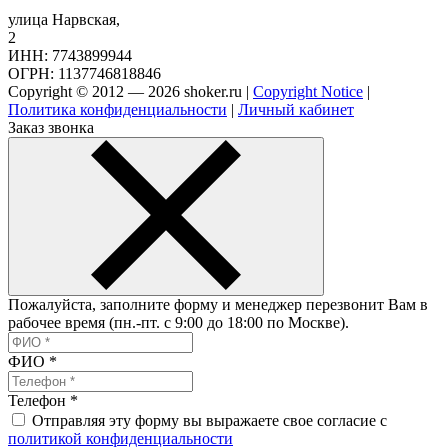
улица Нарвская,
2
ИНН: 7743899944
ОГРН: 1137746818846
Copyright © 2012 — 2026 shoker.ru |
Copyright Notice
|
Политика конфиденциальности
|
Личный кабинет
Заказ звонка
Пожалуйста, заполните форму и менеджер перезвонит Вам в
рабочее время (пн.-пт. с 9:00 до 18:00 по Москве).
ФИО
*
Телефон
*
Отправляя эту форму вы выражаете свое согласие с
политикой конфиденциальности