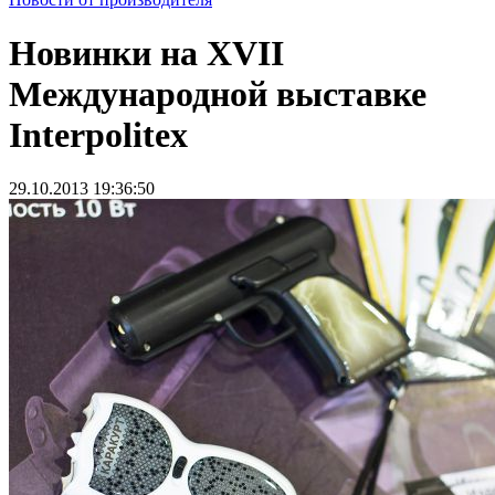
Новинки на XVII
Международной выставке
Interpolitex
29.10.2013 19:36:50