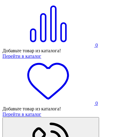
0
Добавьте товар из каталога!
Перейти в каталог
0
Добавьте товар из каталога!
Перейти в каталог