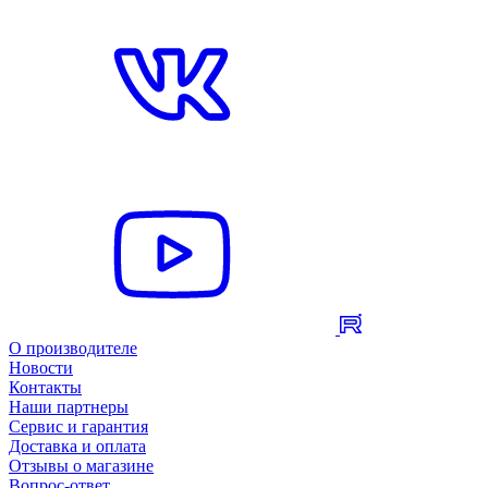
О производителе
Новости
Контакты
Наши партнеры
Сервис и гарантия
Доставка и оплата
Отзывы о магазине
Вопрос-ответ