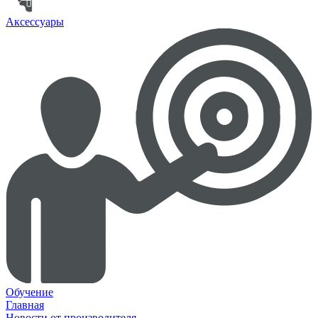
Аксессуары
Обучение
Главная
Новости от производителя