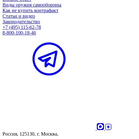
Виды оружия самообороны
Как не купить контрафакт
Статьи и видео
Законодательство
+7 (495) 115-62-78
8-800-100-18-46
Россия, 125130, г. Москва,