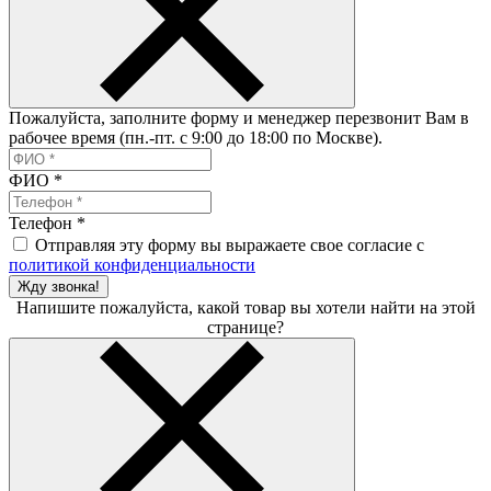
Пожалуйста, заполните форму и менеджер перезвонит Вам в
рабочее время (пн.-пт. с 9:00 до 18:00 по Москве).
ФИО
*
Телефон
*
Отправляя эту форму вы выражаете свое согласие с
политикой конфиденциальности
Жду звонка!
Напишите пожалуйста, какой товар вы хотели найти на этой
странице?