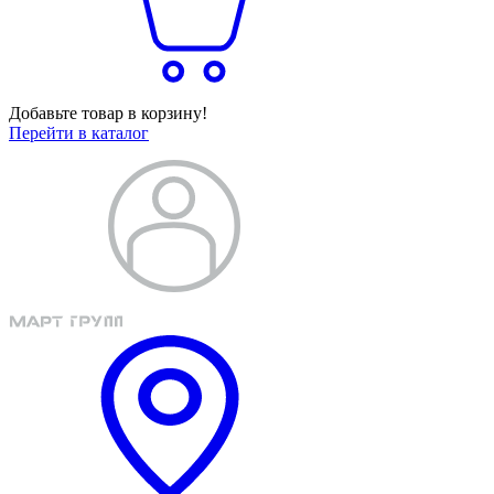
Добавьте товар в корзину!
Перейти в каталог