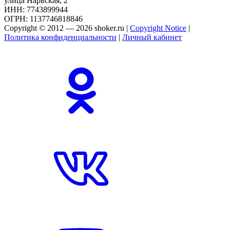
улица Нарвская, 2
ИНН: 7743899944
ОГРН: 1137746818846
Copyright © 2012 — 2026 shoker.ru |
Copyright Notice
|
Политика конфиденциальности
|
Личный кабинет