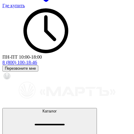
Где купить
ПН-ПТ 10:00-18:00
8 (800) 100-18-46
Перезвоните мне
Каталог