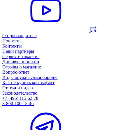
О производителе
Новости
Контакты
Наши партнеры
Сервис и гарантия
Доставка и оплата
Отзывы о магазине
Вопрос-ответ
Виды оружия самообороны
Как не купить контрафакт
Статьи и видео
Законодательство
+7 (495) 115-62-78
8-800-100-18-46