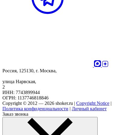
Россия, 125130, г. Москва,
улица Нарвская,
2
ИНН: 7743899944
ОГРН: 1137746818846
Copyright © 2012 — 2026 shoker.ru |
Copyright Notice
|
Политика конфиденциальности
|
Личный кабинет
Заказ звонка