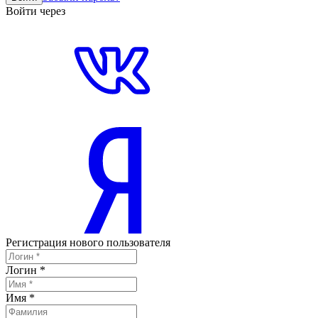
Войти через
Регистрация нового пользователя
Логин
*
Имя
*