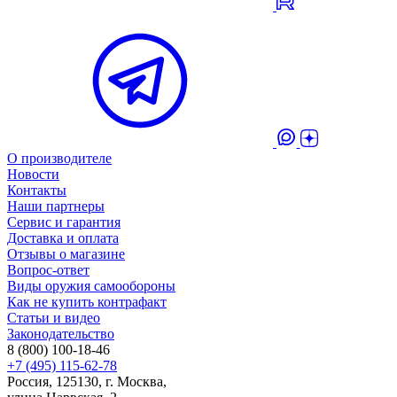
О производителе
Новости
Контакты
Наши партнеры
Сервис и гарантия
Доставка и оплата
Отзывы о магазине
Вопрос-ответ
Виды оружия самообороны
Как не купить контрафакт
Статьи и видео
Законодательство
8 (800) 100-18-46
+7 (495) 115-62-78
Россия, 125130, г. Москва,