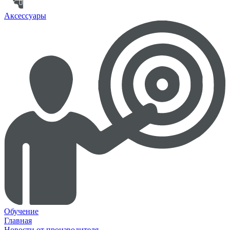
Аксессуары
Обучение
Главная
Новости от производителя