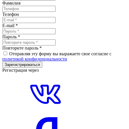
Фамилия
Телефон
E-mail
*
Пароль
*
Повторите пароль
*
Отправляя эту форму вы выражаете свое согласие с
политикой конфиденциальности
Зарегистрироваться
Регистрация через