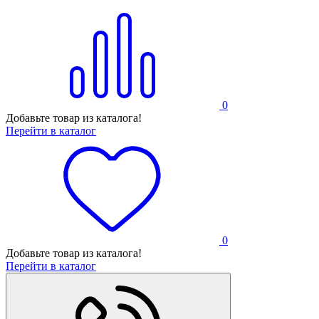
0
Добавьте товар из каталога!
Перейти в каталог
0
Добавьте товар из каталога!
Перейти в каталог