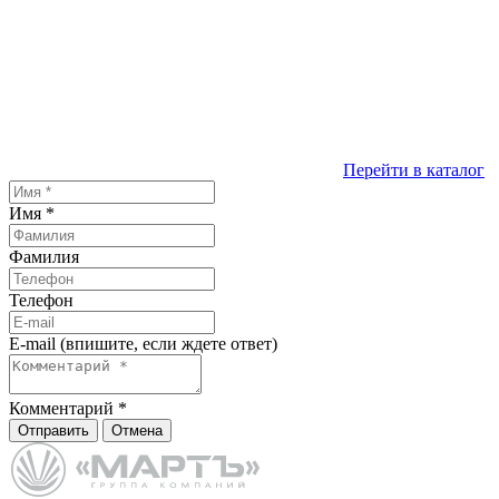
Перейти в каталог
Имя
*
Фамилия
Телефон
E-mail (впишите, если ждете ответ)
Комментарий
*
Отправить
Отмена