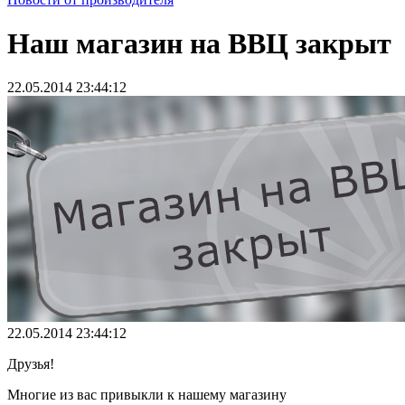
Наш магазин на ВВЦ закрыт
22.05.2014 23:44:12
22.05.2014 23:44:12
Друзья!
Многие из вас привыкли к нашему магазину