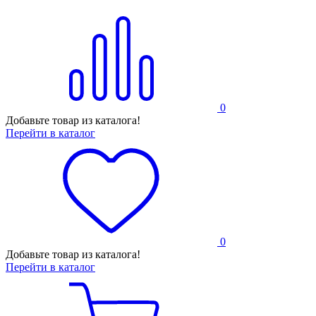
0
Добавьте товар из каталога!
Перейти в каталог
0
Добавьте товар из каталога!
Перейти в каталог