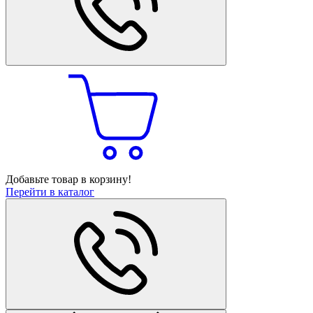
Добавьте товар в корзину!
Перейти в каталог