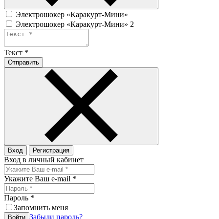
Электрошокер «Каракурт-Мини»
Электрошокер «Каракурт-Мини» 2
Текст
*
Отправить
Вход
Регистрация
Вход в личный кабинет
Укажите Ваш e-mail
*
Пароль
*
Запомнить меня
Забыли пароль?
Войти