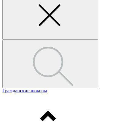
Гражданские шокеры